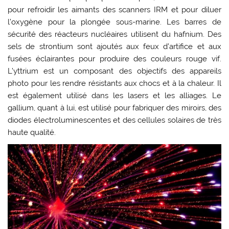
pour refroidir les aimants des scanners IRM et pour diluer
l’oxygène pour la plongée sous-marine. Les barres de
sécurité des réacteurs nucléaires utilisent du hafnium. Des
sels de strontium sont ajoutés aux feux d’artifice et aux
fusées éclairantes pour produire des couleurs rouge vif.
L’yttrium est un composant des objectifs des appareils
photo pour les rendre résistants aux chocs et à la chaleur. Il
est également utilisé dans les lasers et les alliages. Le
gallium, quant à lui, est utilisé pour fabriquer des miroirs, des
diodes électroluminescentes et des cellules solaires de très
haute qualité.