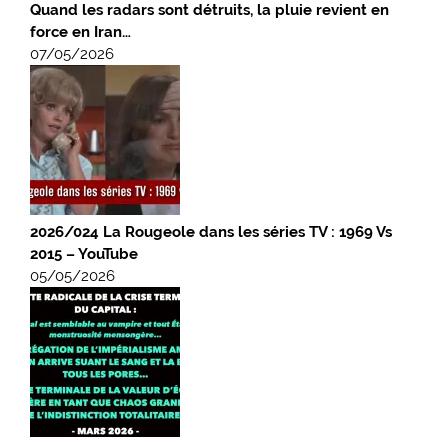
Quand les radars sont détruits, la pluie revient en
force en Iran…
07/05/2026
2026/024 La Rougeole dans les séries TV : 1969 Vs
2015 – YouTube
05/05/2026