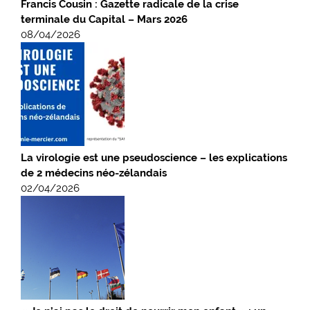
Francis Cousin : Gazette radicale de la crise
terminale du Capital – Mars 2026
08/04/2026
La virologie est une pseudoscience – les explications
de 2 médecins néo-zélandais
02/04/2026