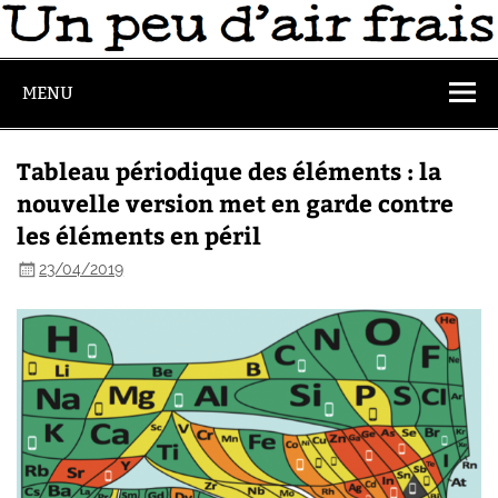
MENU
Tableau périodique des éléments : la
nouvelle version met en garde contre
les éléments en péril
23/04/2019