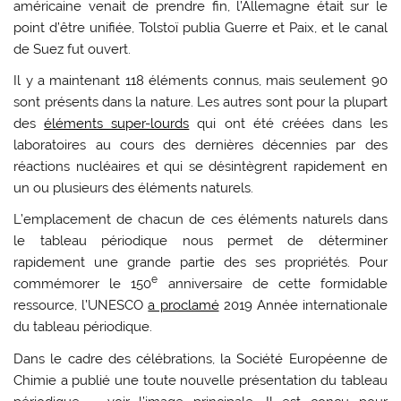
américaine venait de prendre fin, l’Allemagne était sur le
point d’être unifiée, Tolstoï publia Guerre et Paix, et le canal
de Suez fut ouvert.
Il y a maintenant 118 éléments connus, mais seulement 90
sont présents dans la nature. Les autres sont pour la plupart
des
éléments super-lourds
qui ont été créées dans les
laboratoires au cours des dernières décennies par des
réactions nucléaires et qui se désintègrent rapidement en
un ou plusieurs des éléments naturels.
L’emplacement de chacun de ces éléments naturels dans
le tableau périodique nous permet de déterminer
rapidement une grande partie des ses propriétés. Pour
e
commémorer le 150
anniversaire de cette formidable
ressource, l’UNESCO
a proclamé
2019 Année internationale
du tableau périodique.
Dans le cadre des célébrations, la Société Européenne de
Chimie a publié une toute nouvelle présentation du tableau