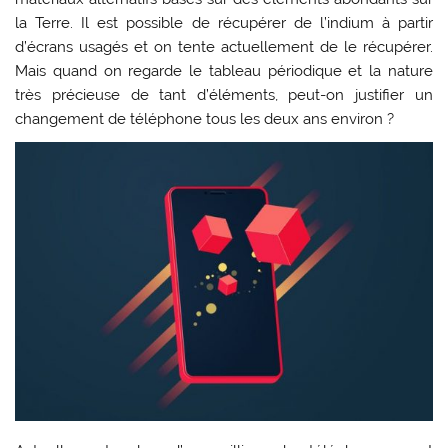
la Terre. Il est possible de récupérer de l’indium à partir
d’écrans usagés et on tente actuellement de le récupérer.
Mais quand on regarde le tableau périodique et la nature
très précieuse de tant d’éléments, peut-on justifier un
changement de téléphone tous les deux ans environ ?