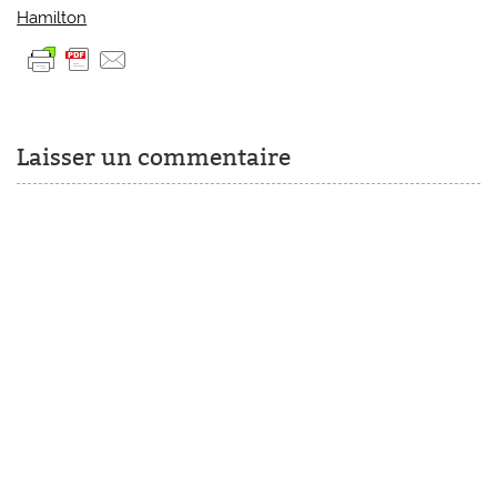
Hamilton
Laisser un commentaire