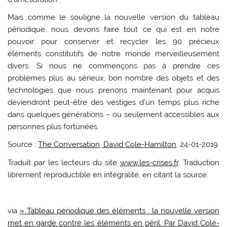
Mais comme le souligne la nouvelle version du tableau
périodique, nous devons faire tout ce qui est en notre
pouvoir pour conserver et recycler les 90 précieux
éléments constitutifs de notre monde merveilleusement
divers. Si nous ne commençons pas à prendre ces
problèmes plus au sérieux, bon nombre des objets et des
technologies que nous prenons maintenant pour acquis
deviendront peut-être des vestiges d’un temps plus riche
dans quelques générations – ou seulement accessibles aux
personnes plus fortunées.
Source :
The Conversation, David Cole-Hamilton
, 24-01-2019
Traduit par les lecteurs du site
www.les-crises.fr
. Traduction
librement reproductible en intégralité, en citant la source.
via
» Tableau périodique des éléments : la nouvelle version
met en garde contre les éléments en péril. Par David Cole-