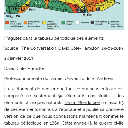
Fragilités dans le tableau périodique des éléments.
Source :
The Conversation, David Cole-Hamilton
, 24-01-2019
24 janvier 2019
David Cole-Hamilton
Professeur émérite de chimie, Université de St Andrews
Il est étonnant de penser que tout ce qui nous entoure est
composé de seulement 90 éléments constitutifs – les
éléments chimiques naturels.
Dmitri Mendeleev
a classé 63
de ces éléments connus à l’époque et a publié sa première
version de ce que nous connaissons maintenant comme le
tableau périodique en 1869. Cette année-là, la guerre civile