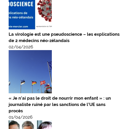
La virologie est une pseudoscience – les explications
de 2 médecins néo-zélandais
02/04/2026
« Je n’ai pas le droit de nourrir mon enfant » : un
journaliste ruiné par les sanctions de l’UE sans
procès
01/04/2026