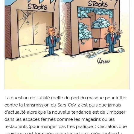
La question de l’utilité réelle du port du masque pour lutter
contre la transmission du Sars-CoV-2 est plus que jamais
d’actualité alors que la nouvelle tendance est de l’imposer
dans les espaces fermés comme les magasins ou les
restaurants (pour manger, pas très pratique…) Ceci alors que
l’épidémie est terminée selon les critères prévalant en la