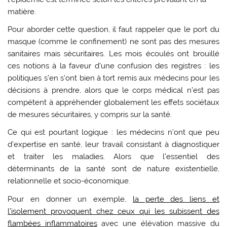
matière.
Pour aborder cette question, il faut rappeler que le port du
masque (comme le confinement) ne sont pas des mesures
sanitaires mais sécuritaires. Les mois écoulés ont brouillé
ces notions à la faveur d’une confusion des registres : les
politiques s’en s’ont bien à tort remis aux médecins pour les
décisions à prendre, alors que le corps médical n’est pas
compétent à appréhender globalement les effets sociétaux
de mesures sécuritaires, y compris sur la santé.
Ce qui est pourtant logique : les médecins n’ont que peu
d’expertise en santé, leur travail consistant à diagnostiquer
et traiter les maladies. Alors que l’essentiel des
déterminants de la santé sont de nature existentielle,
relationnelle et socio-économique.
Pour en donner un exemple,
la perte des liens et
l’isolement provoquent chez ceux qui les subissent des
flambées inflammatoires
avec une élévation massive du