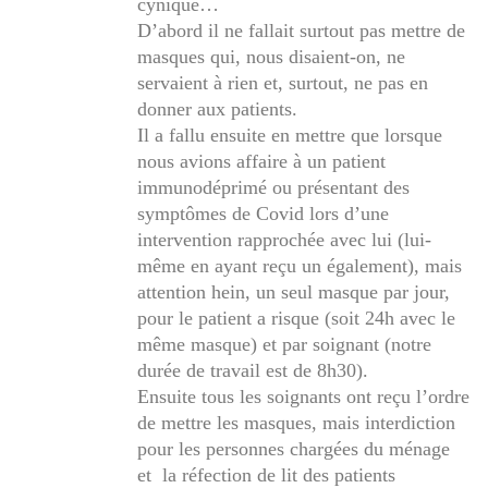
cynique…
D’abord il ne fallait surtout pas mettre de
masques qui, nous disaient-on, ne
servaient à rien et, surtout, ne pas en
donner aux patients.
Il a fallu ensuite en mettre que lorsque
nous avions affaire à un patient
immunodéprimé ou présentant des
symptômes de Covid lors d’une
intervention rapprochée avec lui (lui-
même en ayant reçu un également), mais
attention hein, un seul masque par jour,
pour le patient a risque (soit 24h avec le
même masque) et par soignant (notre
durée de travail est de 8h30).
Ensuite tous les soignants ont reçu l’ordre
de mettre les masques, mais interdiction
pour les personnes chargées du ménage
et la réfection de lit des patients