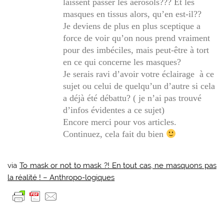
laissent passer les aérosols??? Et les
masques en tissus alors, qu’en est-il??
Je deviens de plus en plus sceptique a
force de voir qu’on nous prend vraiment
pour des imbéciles, mais peut-être à tort
en ce qui concerne les masques?
Je serais ravi d’avoir votre éclairage à ce
sujet ou celui de quelqu’un d’autre si cela
a déjà été débattu? ( je n’ai pas trouvé
d’infos évidentes a ce sujet)
Encore merci pour vos articles.
Continuez, cela fait du bien
via
To mask or not to mask ?! En tout cas, ne masquons pas
la réalité ! – Anthropo-logiques