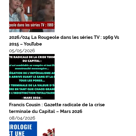
2026/024 La Rougeole dans les séries TV : 1969 Vs
2015 – YouTube
05/05/2026
Francis Cousin : Gazette radicale de la crise
terminale du Capital – Mars 2026
08/04/2026