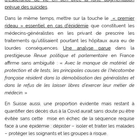
prévue des suicides
.
Dans le même temps, mettre sur la touche le
« premier
rideau » essentiel en cas d’épidémie
que constituent les
médecins-généralistes en les privant de prescrire les
traitements qu’utilisaient pourtant les hôpitaux aura eu de
lourdes conséquences.
Une analyse parue
dans la
prestigieuse
Revue politique et parlementaire
en France
affirme sans ambiguité : «
Avec le manque de matériel de
protection et de tests, les principales causes de l’hécatombe
française résident dans la démobilisation des généralistes et
dans le refus de les laisser libres d’exercer leur métier de
médecin.
»
En Suisse aussi, une proportion évidente mais restant à
quantifier des décès dus à la Covid aurait sans doute pu être
évitée sans cette mise en échec de la séquence requise
face à une épidémie : dépister – isoler et traiter les malades
– protéger les soignants et les groupes à risque.