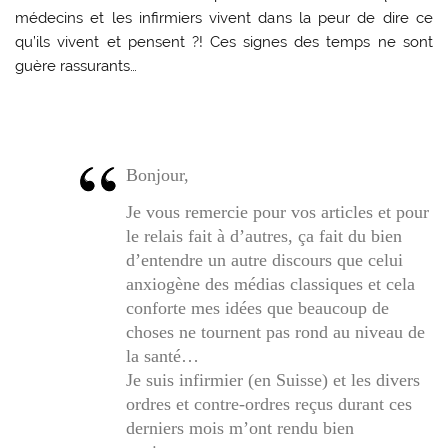
médecins et les infirmiers vivent dans la peur de dire ce
qu’ils vivent et pensent ?! Ces signes des temps ne sont
guère rassurants…
Bonjour,
Je vous remercie pour vos articles et pour
le relais fait à d’autres, ça fait du bien
d’entendre un autre discours que celui
anxiogène des médias classiques et cela
conforte mes idées que beaucoup de
choses ne tournent pas rond au niveau de
la santé…
Je suis infirmier (en Suisse) et les divers
ordres et contre-ordres reçus durant ces
derniers mois m’ont rendu bien