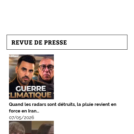
REVUE DE PRESSE
Quand les radars sont détruits, la pluie revient en
force en Iran…
07/05/2026