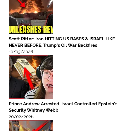
Scott Ritter: Iran HITTING US BASES & ISRAEL LIKE
NEVER BEFORE, Trump’s Oil War Backfires
10/03/2026
Prince Andrew Arrested, Israel Controlled Epstein’s
Security Whitney Webb
20/02/2026