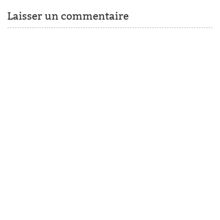
Laisser un commentaire