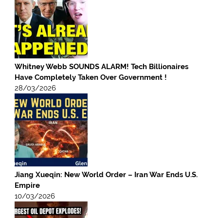
Whitney Webb SOUNDS ALARM! Tech Billionaires
Have Completely Taken Over Government !
28/03/2026
Jiang Xueqin: New World Order – Iran War Ends U.S.
Empire
10/03/2026