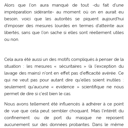
Alors que l’on aura manqué de tout -du fait d’une
impréparation sidérante- au moment où on en aurait eu
besoin, voici que les autorités se piquent aujourd’hui
d’imposer des mesures lourdes en termes d’atteinte aux
libertés, sans que l’on sache si elles sont réellement utiles
ou non.
Cela aura été aussi un des motifs compliqués à penser de la
situation : les mesures « sécuritaires » (à l’exception du
lavage des mains) n’ont en effet pas d’efficacité avérée. Ce
qui ne veut pas pour autant dire qu’elles soient inutiles :
seulement qu’aucune « evidence » scientifique ne nous
permet de dire si c’est bien le cas.
Nous avons tellement été influencés à adhérer à ce point
de vue que cela peut sembler choquant. Mais l’intérêt du
confinement ou de port du masque ne reposent
aucunement sur des données probantes. Dans le même