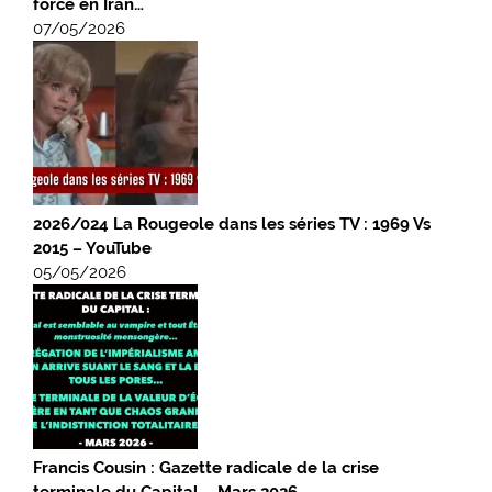
force en Iran…
07/05/2026
2026/024 La Rougeole dans les séries TV : 1969 Vs
2015 – YouTube
05/05/2026
Francis Cousin : Gazette radicale de la crise
terminale du Capital – Mars 2026