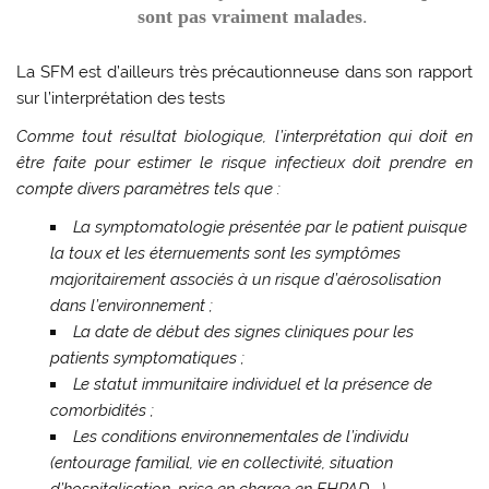
sont pas vraiment malades
.
La SFM est d’ailleurs très précautionneuse dans son rapport
sur l’interprétation des tests
Comme tout résultat biologique, l’interprétation qui doit en
être faite pour estimer le risque infectieux doit prendre en
compte divers paramètres tels que :
La symptomatologie présentée par le patient puisque
la toux et les éternuements sont les symptômes
majoritairement associés à un risque d’aérosolisation
dans l’environnement ;
La date de début des signes cliniques pour les
patients symptomatiques ;
Le statut immunitaire individuel et la présence de
comorbidités ;
Les conditions environnementales de l’individu
(entourage familial, vie en collectivité, situation