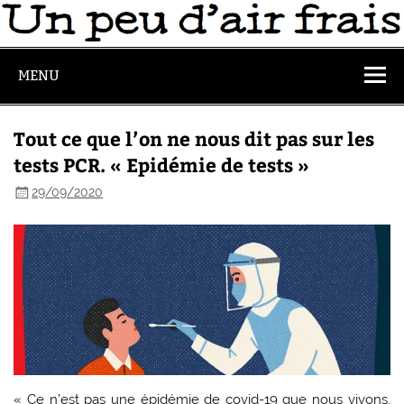
MENU
Tout ce que l’on ne nous dit pas sur les
tests PCR. « Epidémie de tests »
29/09/2020
« Ce n’est pas une épidémie de covid-19 que nous vivons,