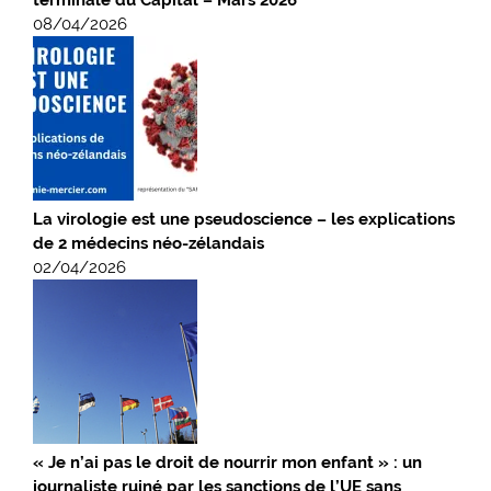
08/04/2026
La virologie est une pseudoscience – les explications
de 2 médecins néo-zélandais
02/04/2026
« Je n’ai pas le droit de nourrir mon enfant » : un
journaliste ruiné par les sanctions de l’UE sans