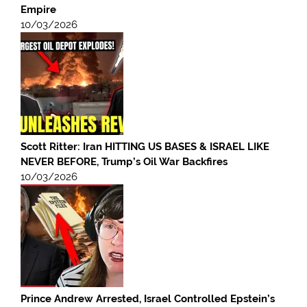
Empire
10/03/2026
Scott Ritter: Iran HITTING US BASES & ISRAEL LIKE
NEVER BEFORE, Trump’s Oil War Backfires
10/03/2026
Prince Andrew Arrested, Israel Controlled Epstein’s