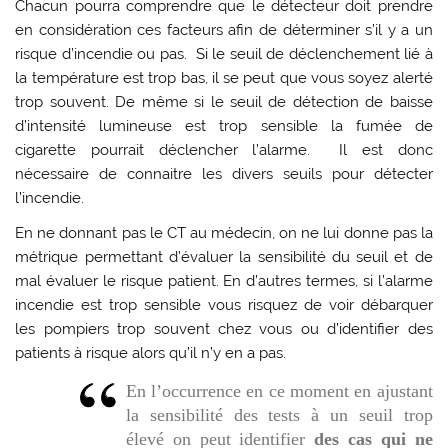
Chacun pourra comprendre que le détecteur doit prendre
en considération ces facteurs afin de déterminer s’il y a un
risque d’incendie ou pas. Si le seuil de déclenchement lié à
la température est trop bas, il se peut que vous soyez alerté
trop souvent. De même si le seuil de détection de baisse
d’intensité lumineuse est trop sensible la fumée de
cigarette pourrait déclencher l’alarme. Il est donc
nécessaire de connaitre les divers seuils pour détecter
l’incendie.
En ne donnant pas le CT au médecin, on ne lui donne pas la
métrique permettant d’évaluer la sensibilité du seuil et de
mal évaluer le risque patient. En d’autres termes, si l’alarme
incendie est trop sensible vous risquez de voir débarquer
les pompiers trop souvent chez vous ou d’identifier des
patients à risque alors qu’il n’y en a pas.
En l’occurrence en ce moment en ajustant
la sensibilité des tests à un seuil trop
élevé on peut identifier
des cas qui ne