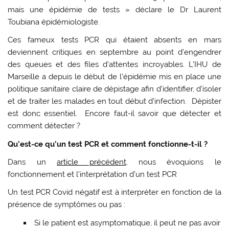
mais une épidémie de tests » déclare le Dr Laurent
Toubiana épidémiologiste.
Ces fameux tests PCR qui étaient absents en mars
deviennent critiques en septembre au point d’engendrer
des queues et des files d’attentes incroyables. L’IHU de
Marseille a depuis le début de l’épidémie mis en place une
politique sanitaire claire de dépistage afin d’identifier, d’isoler
et de traiter les malades en tout début d’infection. Dépister
est donc essentiel. Encore faut-il savoir que détecter et
comment détecter ?
Qu’est-ce qu’un test PCR et comment fonctionne-t-il ?
Dans un
article précédent
, nous évoquions le
fonctionnement et l’interprétation d’un test PCR
Un test PCR Covid négatif est à interpréter en fonction de la
présence de symptômes ou pas :
Si le patient est asymptomatique, il peut ne pas avoir