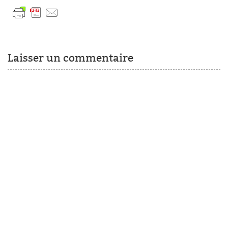
Laisser un commentaire