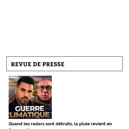
REVUE DE PRESSE
Quand les radars sont détruits, la pluie revient en