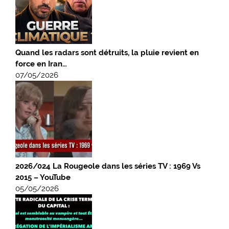
Quand les radars sont détruits, la pluie revient en
force en Iran…
07/05/2026
2026/024 La Rougeole dans les séries TV : 1969 Vs
2015 – YouTube
05/05/2026