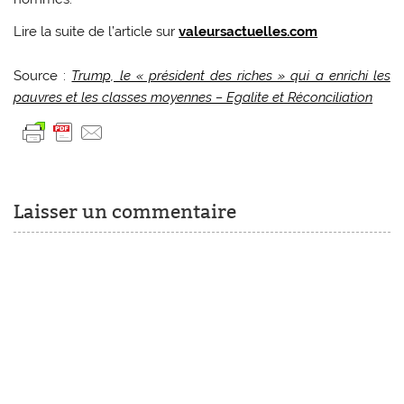
Lire la suite de l’article sur
valeursactuelles.com
Source :
Trump, le « président des riches » qui a enrichi les
pauvres et les classes moyennes – Egalite et Réconciliation
Laisser un commentaire