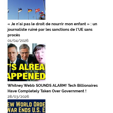
« Je n’ai pas le droit de nourrir mon enfant » : un
journaliste ruiné par les sanctions de l’UE sans
procès
01/04/2026
Whitney Webb SOUNDS ALARM! Tech Billionaires
Have Completely Taken Over Government !
28/03/2026