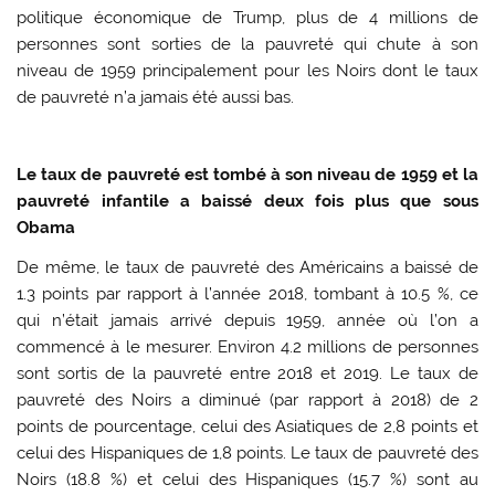
politique économique de Trump, plus de 4 millions de
personnes sont sorties de la pauvreté qui chute à son
niveau de 1959 principalement pour les Noirs dont le taux
de pauvreté n’a jamais été aussi bas.
Le taux de pauvreté est tombé à son niveau de 1959 et la
pauvreté infantile a baissé deux fois plus que sous
Obama
De même, le taux de pauvreté des Américains a baissé de
1.3 points par rapport à l’année 2018, tombant à 10.5 %, ce
qui n’était jamais arrivé depuis 1959, année où l’on a
commencé à le mesurer. Environ 4.2 millions de personnes
sont sortis de la pauvreté entre 2018 et 2019. Le taux de
pauvreté des Noirs a diminué (par rapport à 2018) de 2
points de pourcentage, celui des Asiatiques de 2,8 points et
celui des Hispaniques de 1,8 points. Le taux de pauvreté des
Noirs (18.8 %) et celui des Hispaniques (15.7 %) sont au