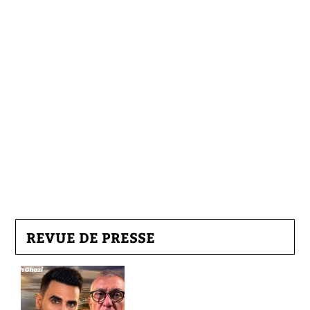
REVUE DE PRESSE