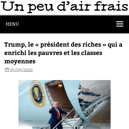
MENU
Trump, le « président des riches » qui a
enrichi les pauvres et les classes
moyennes
25/09/2020