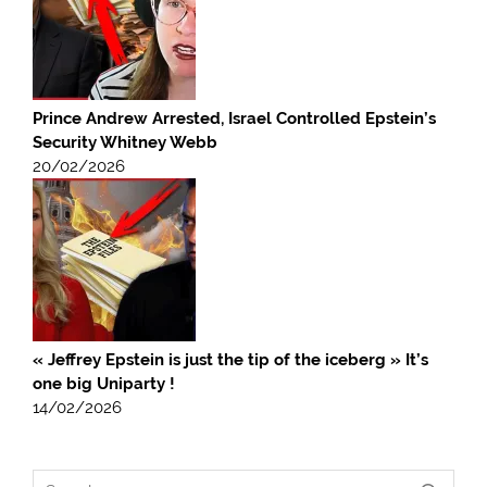
Prince Andrew Arrested, Israel Controlled Epstein’s
Security Whitney Webb
20/02/2026
« Jeffrey Epstein is just the tip of the iceberg » It’s
one big Uniparty !
14/02/2026