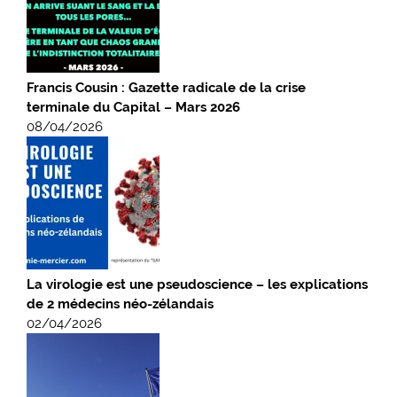
Francis Cousin : Gazette radicale de la crise
terminale du Capital – Mars 2026
08/04/2026
La virologie est une pseudoscience – les explications
de 2 médecins néo-zélandais
02/04/2026