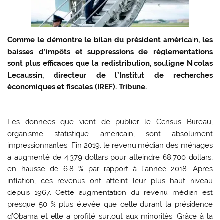
Comme le démontre le bilan du président américain, les
baisses d’impôts et suppressions de réglementations
sont plus efficaces que la redistribution, souligne Nicolas
Lecaussin, directeur de l’Institut de recherches
économiques et fiscales (IREF). Tribune.
Les données que vient de publier le Census Bureau,
organisme statistique américain, sont absolument
impressionnantes. Fin 2019, le revenu médian des ménages
a augmenté de 4.379 dollars pour atteindre 68.700 dollars,
en hausse de 6.8 % par rapport à l’année 2018. Après
inflation, ces revenus ont atteint leur plus haut niveau
depuis 1967. Cette augmentation du revenu médian est
presque 50 % plus élevée que celle durant la présidence
d’Obama et elle a profité surtout aux minorités. Grâce à la