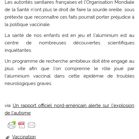
Les autorités sanitaires françaises et l’Organisation Mondiale
de la Santé n’ont plus le droit de faire la sourde oreille, sous
prétexte que reconnaître ces faits pourrait porter préjudice à
la politique vaccinale.
La santé de nos enfants est en jeu et l’aluminium est au
centre de nombreuses découvertes scientifiques
inquiétantes.
Un programme de recherche ambitieux doit être engagé au
plus vite afin que l’on comprenne le rôle joué par
l’aluminium vaccinal dans cette épidémie de troubles
neurologiques graves.
via
Un rapport officiel nord-américain alerte sur l’explosion
de l’autisme
Vaccination