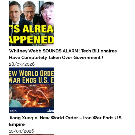
Whitney Webb SOUNDS ALARM! Tech Billionaires
Have Completely Taken Over Government !
28/03/2026
Jiang Xueqin: New World Order – Iran War Ends U.S.
Empire
10/03/2026