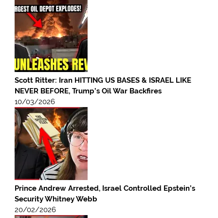
Scott Ritter: Iran HITTING US BASES & ISRAEL LIKE
NEVER BEFORE, Trump’s Oil War Backfires
10/03/2026
Prince Andrew Arrested, Israel Controlled Epstein’s
Security Whitney Webb
20/02/2026