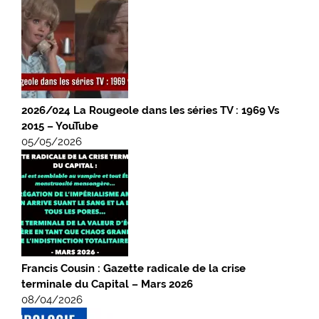
2026/024 La Rougeole dans les séries TV : 1969 Vs
2015 – YouTube
05/05/2026
Francis Cousin : Gazette radicale de la crise
terminale du Capital – Mars 2026
08/04/2026