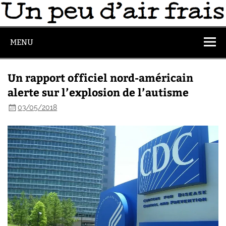
MENU
Un rapport officiel nord-américain
alerte sur l’explosion de l’autisme
03/05/2018