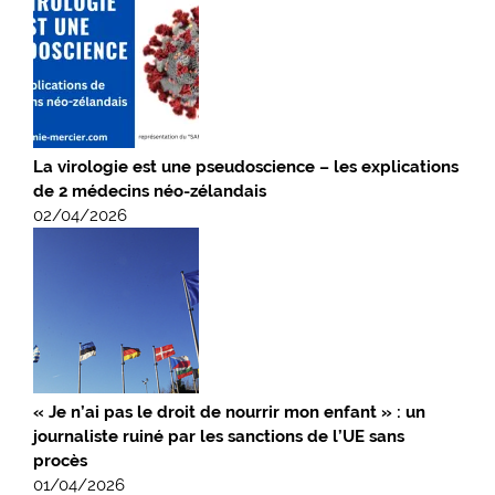
La virologie est une pseudoscience – les explications
de 2 médecins néo-zélandais
02/04/2026
« Je n’ai pas le droit de nourrir mon enfant » : un
journaliste ruiné par les sanctions de l’UE sans
procès
01/04/2026