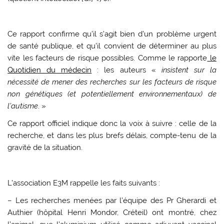
Ce rapport confirme qu’il s’agit bien d’un problème urgent
de santé publique,
et qu’il convient de déterminer au plus
vite les facteurs de risque possibles. Comme le rapporte
le
Quotidien du médecin
:
les auteurs «
insistent sur la
nécessité de mener des recherches sur les facteurs de risque
non génétiques (et potentiellement environnementaux) de
l’autisme
. »
Ce rapport officiel indique donc la voix à suivre : celle de la
recherche, et dans les plus brefs délais, compte-tenu de la
gravité de la situation.
L’association E3M rappelle les faits suivants :
– Les recherches menées par l’équipe des Pr Gherardi et
Authier (hôpital Henri Mondor, Créteil) ont montré, chez