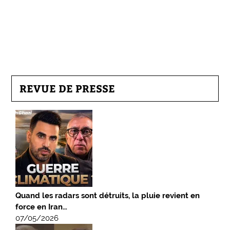
REVUE DE PRESSE
Quand les radars sont détruits, la pluie revient en
force en Iran…
07/05/2026