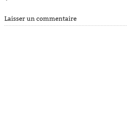
Laisser un commentaire