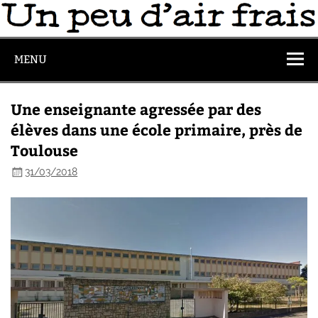
MENU
Une enseignante agressée par des
élèves dans une école primaire, près de
Toulouse
31/03/2018