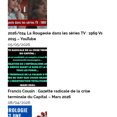
2026/024 La Rougeole dans les séries TV : 1969 Vs
2015 – YouTube
05/05/2026
Francis Cousin : Gazette radicale de la crise
terminale du Capital – Mars 2026
08/04/2026