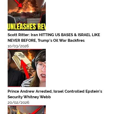
Scott Ritter: Iran HITTING US BASES & ISRAEL LIKE
NEVER BEFORE, Trump’s Oil War Backfires
10/03/2026
Prince Andrew Arrested, Israel Controlled Epstein’s
Security Whitney Webb
20/02/2026