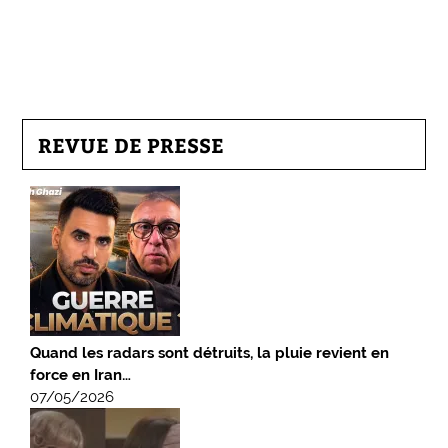
REVUE DE PRESSE
Quand les radars sont détruits, la pluie revient en
force en Iran…
07/05/2026