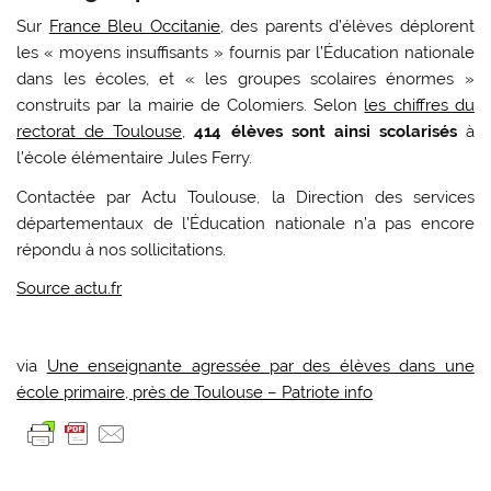
Sur
France Bleu Occitanie,
des parents d’élèves déplorent
les « moyens insuffisants » fournis par l’Éducation nationale
dans les écoles, et « les groupes scolaires énormes »
construits par la mairie de Colomiers. Selon
les chiffres du
rectorat de Toulouse,
414 élèves sont ainsi scolarisés
à
l’école élémentaire Jules Ferry.
Contactée par Actu Toulouse, la Direction des services
départementaux de l’Éducation nationale n’a pas encore
répondu à nos sollicitations.
Source actu.fr
via
Une enseignante agressée par des élèves dans une
école primaire, près de Toulouse – Patriote info