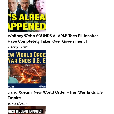
Whitney Webb SOUNDS ALARM! Tech Billionaires
Have Completely Taken Over Government !
28/03/2026
Jiang Xueqin: New World Order – Iran War Ends U.S.
Empire
10/03/2026