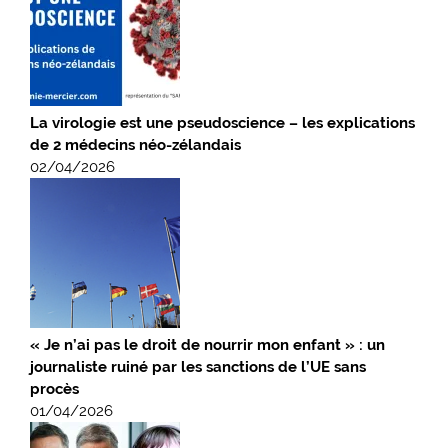
La virologie est une pseudoscience – les explications
de 2 médecins néo-zélandais
02/04/2026
« Je n’ai pas le droit de nourrir mon enfant » : un
journaliste ruiné par les sanctions de l’UE sans
procès
01/04/2026