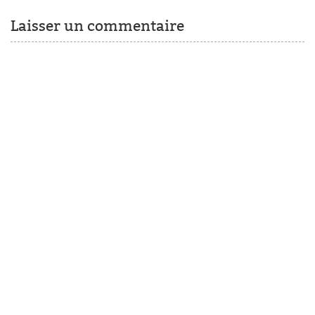
Laisser un commentaire