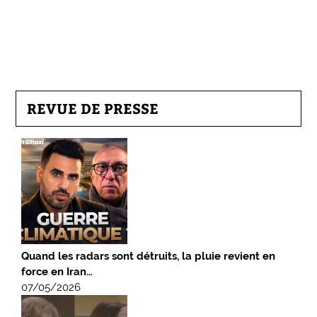
REVUE DE PRESSE
Quand les radars sont détruits, la pluie revient en
force en Iran…
07/05/2026