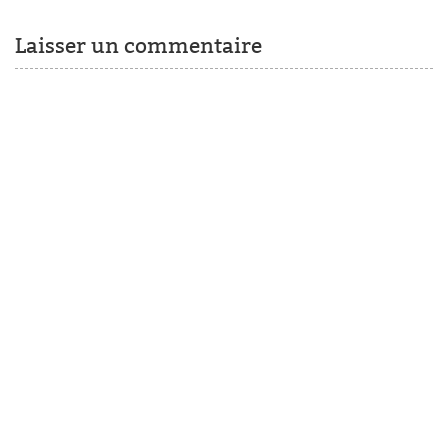
Laisser un commentaire