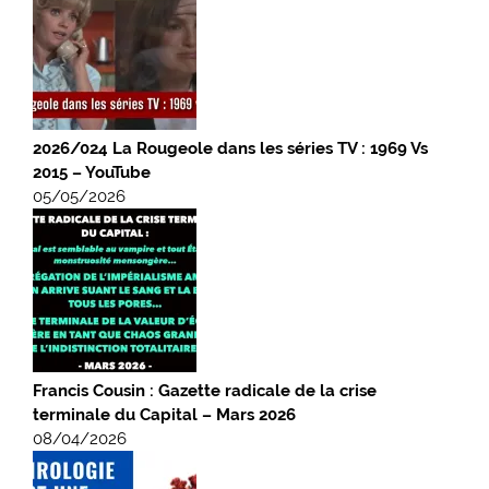
2026/024 La Rougeole dans les séries TV : 1969 Vs
2015 – YouTube
05/05/2026
Francis Cousin : Gazette radicale de la crise
terminale du Capital – Mars 2026
08/04/2026