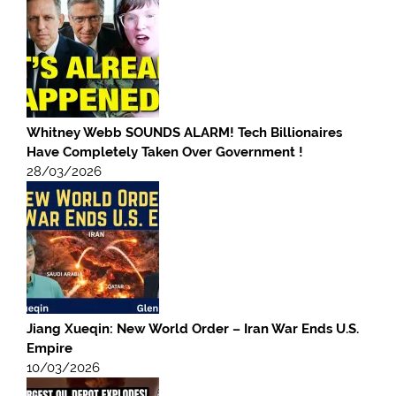
Whitney Webb SOUNDS ALARM! Tech Billionaires
Have Completely Taken Over Government !
28/03/2026
Jiang Xueqin: New World Order – Iran War Ends U.S.
Empire
10/03/2026