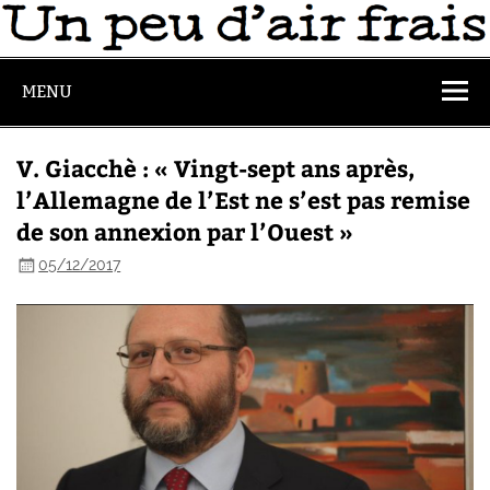
MENU
V. Giacchè : « Vingt-sept ans après,
l’Allemagne de l’Est ne s’est pas remise
de son annexion par l’Ouest »
05/12/2017