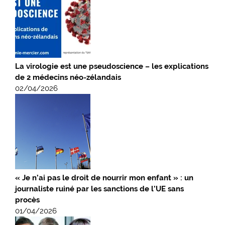
La virologie est une pseudoscience – les explications
de 2 médecins néo-zélandais
02/04/2026
« Je n’ai pas le droit de nourrir mon enfant » : un
journaliste ruiné par les sanctions de l’UE sans
procès
01/04/2026