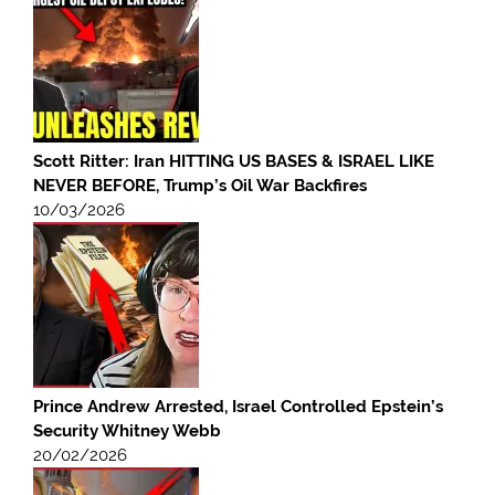
Scott Ritter: Iran HITTING US BASES & ISRAEL LIKE
NEVER BEFORE, Trump’s Oil War Backfires
10/03/2026
Prince Andrew Arrested, Israel Controlled Epstein’s
Security Whitney Webb
20/02/2026