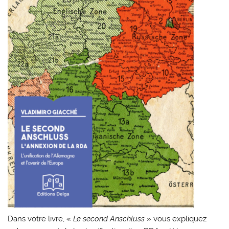
Dans votre livre, «
Le second Anschluss
» vous expliquez