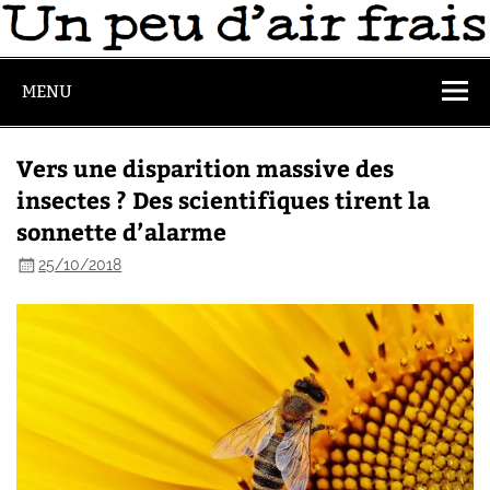
MENU
Vers une disparition massive des
insectes ? Des scientifiques tirent la
sonnette d’alarme
25/10/2018