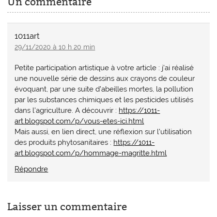
Un commentaire
1011art
29/11/2020 à 10 h 20 min
Petite participation artistique à votre article : j’ai réalisé
une nouvelle série de dessins aux crayons de couleur
évoquant, par une suite d’abeilles mortes, la pollution
par les substances chimiques et les pesticides utilisés
dans l’agriculture. A découvrir :
https://1011-
art.blogspot.com/p/vous-etes-ici.html
Mais aussi, en lien direct, une réflexion sur l’utilisation
des produits phytosanitaires :
https://1011-
art.blogspot.com/p/hommage-magritte.html
Répondre
Laisser un commentaire