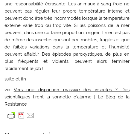
une responsabilité écrasante. Les animaux à sang froid ne
peuvent pas réguler leur propre température interne et
peuvent donc être très incommodés lorsque la température
externe varie trop ou trop vite. Si les poissons de la mer
peuvent, dans une certaine proportion, migrer, il n’en est pas
de même des insectes qui sont peu mobiles, fragiles et que
de faibles variations dans la température et l’humidité
peuvent affaiblir. Des épisodes paroxystiques, de plus en
plus fréquents et violents, peuvent alors terminer
rapidement le job !
suite et fin
via
Vers une disparition massive des insectes ? Des
scientifiques tirent la sonnette d’alarme | Le Blog de la
Résistance