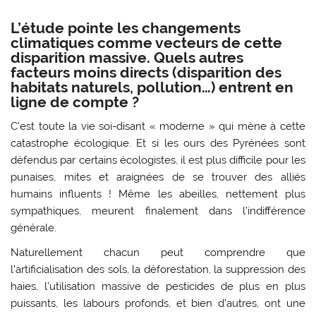
L’étude pointe les changements
climatiques comme vecteurs de cette
disparition massive. Quels autres
facteurs moins directs (disparition des
habitats naturels, pollution…) entrent en
ligne de compte ?
C’est toute la vie soi-disant « moderne » qui mène à cette
catastrophe écologique. Et si les ours des Pyrénées sont
défendus par certains écologistes, il est plus difficile pour les
punaises, mites et araignées de se trouver des alliés
humains influents ! Même les abeilles, nettement plus
sympathiques, meurent finalement dans l’indifférence
générale.
Naturellement chacun peut comprendre que
l’artificialisation des sols, la déforestation, la suppression des
haies, l’utilisation massive de pesticides de plus en plus
puissants, les labours profonds, et bien d’autres, ont une