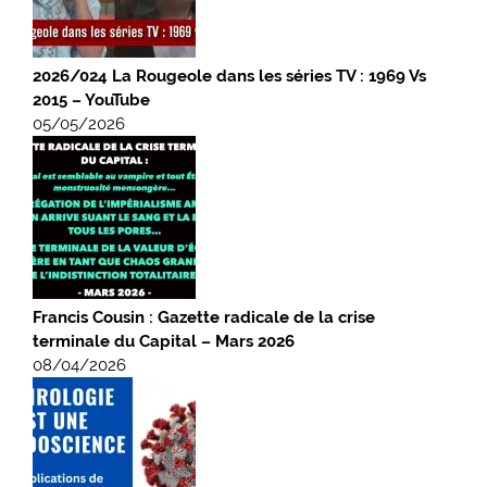
2026/024 La Rougeole dans les séries TV : 1969 Vs
2015 – YouTube
05/05/2026
Francis Cousin : Gazette radicale de la crise
terminale du Capital – Mars 2026
08/04/2026