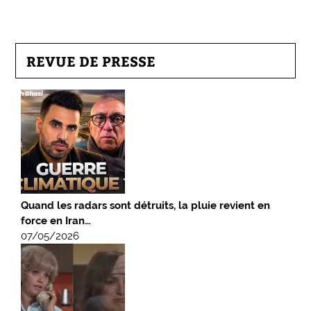
REVUE DE PRESSE
Quand les radars sont détruits, la pluie revient en
force en Iran…
07/05/2026