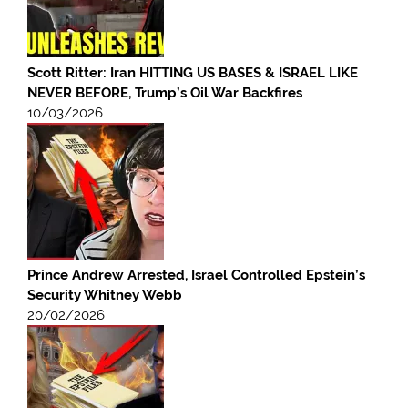
Scott Ritter: Iran HITTING US BASES & ISRAEL LIKE
NEVER BEFORE, Trump’s Oil War Backfires
10/03/2026
Prince Andrew Arrested, Israel Controlled Epstein’s
Security Whitney Webb
20/02/2026