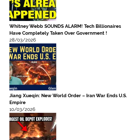
Whitney Webb SOUNDS ALARM! Tech Billionaires
Have Completely Taken Over Government !
28/03/2026
Jiang Xueqin: New World Order – Iran War Ends U.S.
Empire
10/03/2026