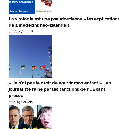
La virologie est une pseudoscience – les explications
de 2 médecins néo-zélandais
02/04/2026
« Je n’ai pas le droit de nourrir mon enfant » : un
journaliste ruiné par les sanctions de l’UE sans
procès
01/04/2026