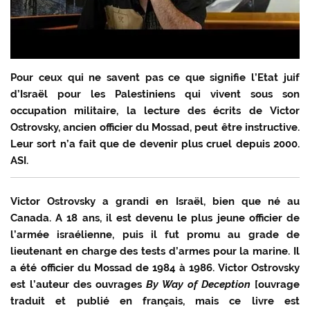
Pour ceux qui ne savent pas ce que signifie l’Etat juif
d’Israël pour les Palestiniens qui vivent sous son
occupation militaire, la lecture des écrits de Victor
Ostrovsky, ancien officier du Mossad, peut être instructive.
Leur sort n’a fait que de devenir plus cruel depuis 2000.
ASI.
Victor Ostrovsky a grandi en Israël, bien que né au
Canada. A 18 ans, il est devenu le plus jeune officier de
l’armée israélienne, puis il fut promu au grade de
lieutenant en charge des tests d’armes pour la marine. Il
a été officier du Mossad de 1984 à 1986. Victor Ostrovsky
est l’auteur des ouvrages
By Way of Deception
[ouvrage
traduit et publié en français, mais ce livre est