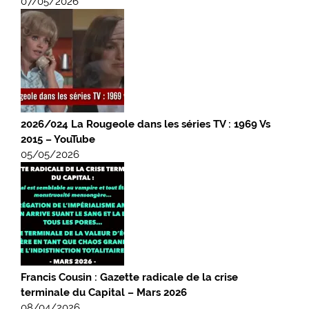
07/05/2026
2026/024 La Rougeole dans les séries TV : 1969 Vs
2015 – YouTube
05/05/2026
Francis Cousin : Gazette radicale de la crise
terminale du Capital – Mars 2026
08/04/2026