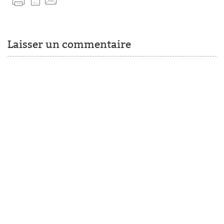
Laisser un commentaire