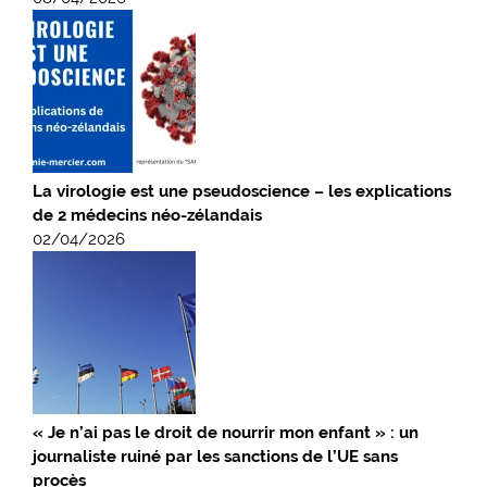
La virologie est une pseudoscience – les explications
de 2 médecins néo-zélandais
02/04/2026
« Je n’ai pas le droit de nourrir mon enfant » : un
journaliste ruiné par les sanctions de l’UE sans
procès