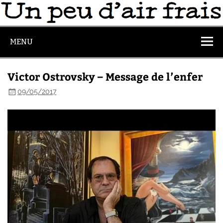
MENU
Victor Ostrovsky – Message de l’enfer
09/05/2017