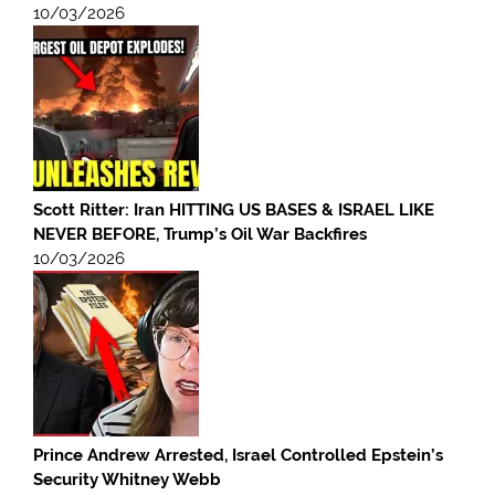
10/03/2026
Scott Ritter: Iran HITTING US BASES & ISRAEL LIKE
NEVER BEFORE, Trump’s Oil War Backfires
10/03/2026
Prince Andrew Arrested, Israel Controlled Epstein’s
Security Whitney Webb