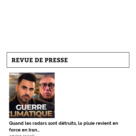
REVUE DE PRESSE
Quand les radars sont détruits, la pluie revient en
force en Iran…