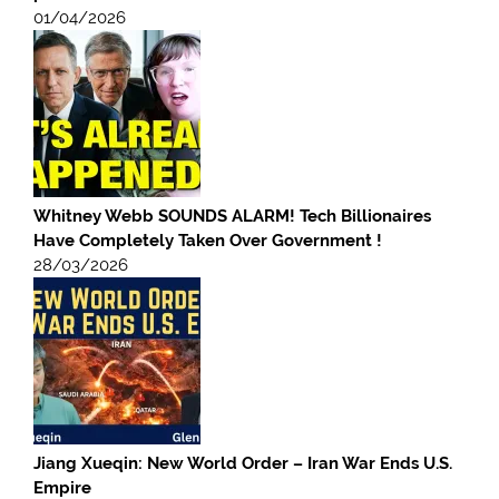
01/04/2026
Whitney Webb SOUNDS ALARM! Tech Billionaires
Have Completely Taken Over Government !
28/03/2026
Jiang Xueqin: New World Order – Iran War Ends U.S.
Empire