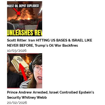
Scott Ritter: Iran HITTING US BASES & ISRAEL LIKE
NEVER BEFORE, Trump’s Oil War Backfires
10/03/2026
Prince Andrew Arrested, Israel Controlled Epstein’s
Security Whitney Webb
20/02/2026