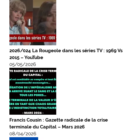
2026/024 La Rougeole dans les séries TV : 1969 Vs
2015 – YouTube
05/05/2026
Francis Cousin : Gazette radicale de la crise
terminale du Capital – Mars 2026
08/04/2026