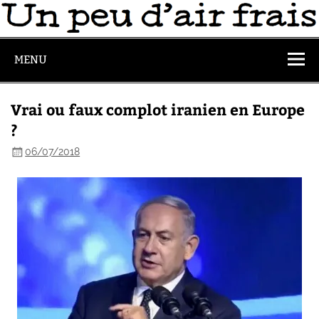
MENU
Vrai ou faux complot iranien en Europe
?
06/07/2018