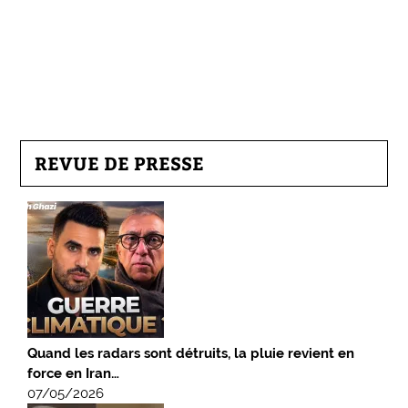
REVUE DE PRESSE
Quand les radars sont détruits, la pluie revient en
force en Iran…
07/05/2026