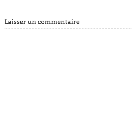
Laisser un commentaire