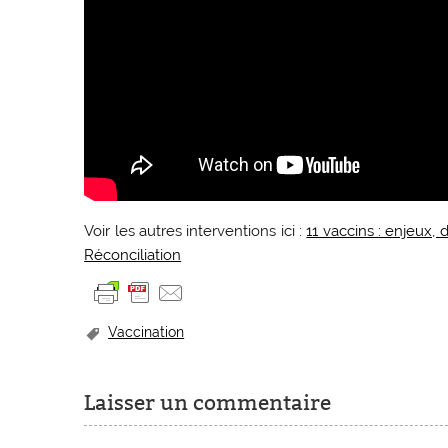
Voir les autres interventions ici :
11 vaccins : enjeux,
Réconciliation
Vaccination
Laisser un commentaire