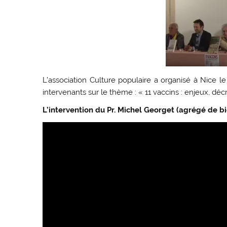
L’association Culture populaire a organisé à Nice l
intervenants sur le thème : « 11 vaccins : enjeux, déc
L’intervention du Pr. Michel Georget (agrégé de bi