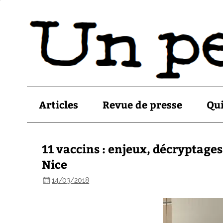
Articles
Revue de presse
Qu
11 vaccins : enjeux, décryptages
Nice
14/03/2018