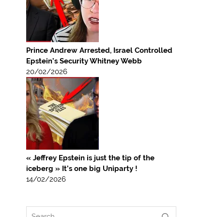
Prince Andrew Arrested, Israel Controlled
Epstein’s Security Whitney Webb
20/02/2026
« Jeffrey Epstein is just the tip of the
iceberg » It’s one big Uniparty !
14/02/2026