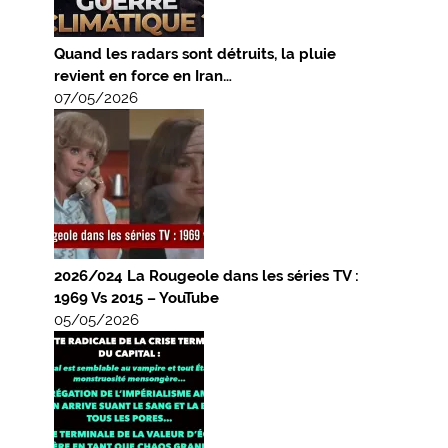
Quand les radars sont détruits, la pluie
revient en force en Iran…
07/05/2026
2026/024 La Rougeole dans les séries TV :
1969 Vs 2015 – YouTube
05/05/2026