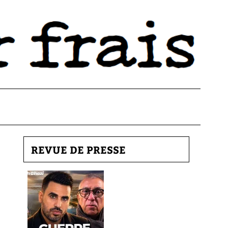
REVUE DE PRESSE