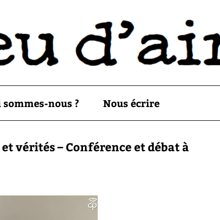
i sommes-nous ?
Nous écrire
 et vérités – Conférence et débat à