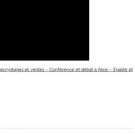
 décryptages et vérités – Conférence et débat à Nice – Egalite et