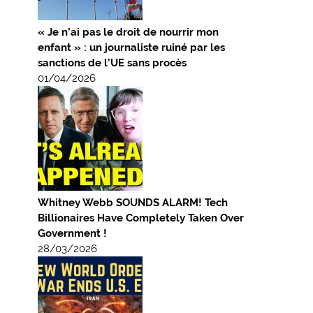
« Je n’ai pas le droit de nourrir mon
enfant » : un journaliste ruiné par les
sanctions de l’UE sans procès
01/04/2026
Whitney Webb SOUNDS ALARM! Tech
Billionaires Have Completely Taken Over
Government !
28/03/2026