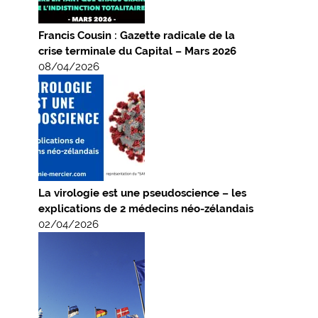
Francis Cousin : Gazette radicale de la
crise terminale du Capital – Mars 2026
08/04/2026
La virologie est une pseudoscience – les
explications de 2 médecins néo-zélandais
02/04/2026