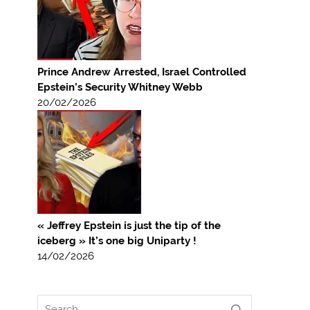
Prince Andrew Arrested, Israel Controlled
Epstein’s Security Whitney Webb
20/02/2026
« Jeffrey Epstein is just the tip of the
iceberg » It’s one big Uniparty !
14/02/2026