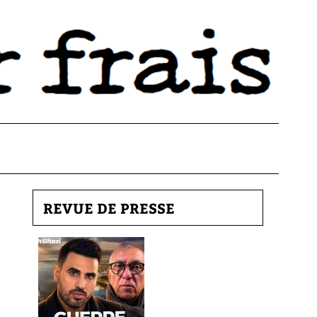
REVUE DE PRESSE