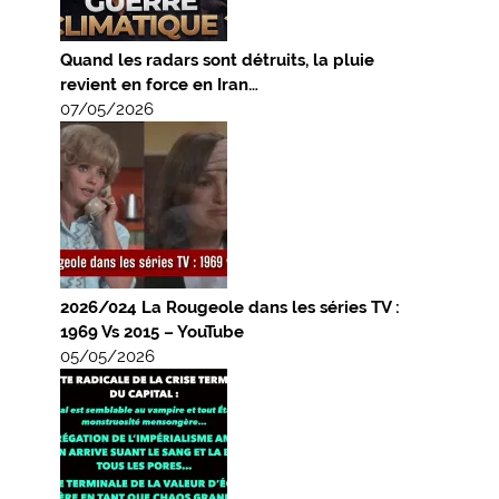
Quand les radars sont détruits, la pluie
revient en force en Iran…
07/05/2026
2026/024 La Rougeole dans les séries TV :
1969 Vs 2015 – YouTube
05/05/2026