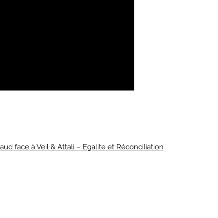
d face à Veil & Attali – Egalite et Réconciliation