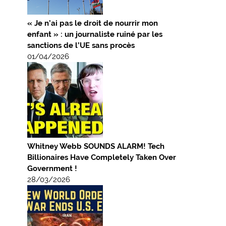
« Je n’ai pas le droit de nourrir mon
enfant » : un journaliste ruiné par les
sanctions de l’UE sans procès
01/04/2026
Whitney Webb SOUNDS ALARM! Tech
Billionaires Have Completely Taken Over
Government !
28/03/2026