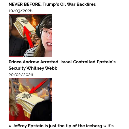
NEVER BEFORE, Trump’s Oil War Backfires
10/03/2026
Prince Andrew Arrested, Israel Controlled Epstein’s
Security Whitney Webb
20/02/2026
« Jeffrey Epstein is just the tip of the iceberg » It’s