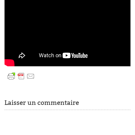
Laisser un commentaire