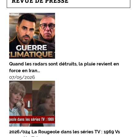
REVUE DE PRESSE
Quand les radars sont détruits, la pluie revient en
force en Iran…
07/05/2026
2026/024 La Rougeole dans les séries TV : 1969 Vs