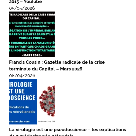
2015 – YouTube
05/05/2026
Francis Cousin : Gazette radicale de la crise
terminale du Capital – Mars 2026
08/04/2026
La virologie est une pseudoscience – les explications