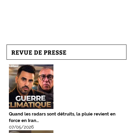
REVUE DE PRESSE
Quand les radars sont détruits, la pluie revient en
force en Iran…
07/05/2026