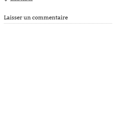
Laisser un commentaire