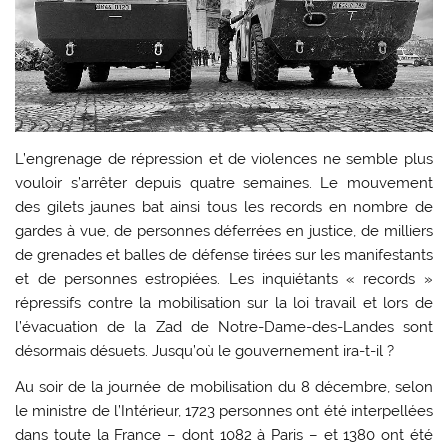
L’engrenage de répression et de violences ne semble plus
vouloir s’arrêter depuis quatre semaines. Le mouvement
des gilets jaunes bat ainsi tous les records en nombre de
gardes à vue, de personnes déferrées en justice, de milliers
de grenades et balles de défense tirées sur les manifestants
et de personnes estropiées. Les inquiétants « records »
répressifs contre la mobilisation sur la loi travail et lors de
l’évacuation de la Zad de Notre-Dame-des-Landes sont
désormais désuets. Jusqu’où le gouvernement ira-t-il ?
Au soir de la journée de mobilisation du 8 décembre, selon
le ministre de l’Intérieur, 1723 personnes ont été interpellées
dans toute la France – dont 1082 à Paris – et 1380 ont été