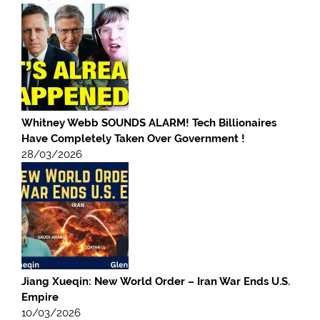
Whitney Webb SOUNDS ALARM! Tech Billionaires
Have Completely Taken Over Government !
28/03/2026
Jiang Xueqin: New World Order – Iran War Ends U.S.
Empire
10/03/2026