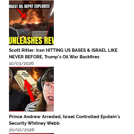
Scott Ritter: Iran HITTING US BASES & ISRAEL LIKE
NEVER BEFORE, Trump’s Oil War Backfires
10/03/2026
Prince Andrew Arrested, Israel Controlled Epstein’s
Security Whitney Webb
20/02/2026