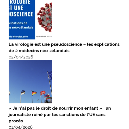
La virologie est une pseudoscience – les explications
de 2 médecins néo-zélandais
02/04/2026
« Je n’ai pas le droit de nourrir mon enfant » : un
journaliste ruiné par les sanctions de l’UE sans
procès
01/04/2026