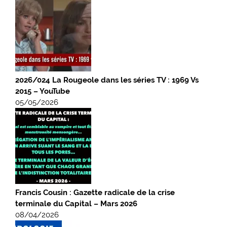
2026/024 La Rougeole dans les séries TV : 1969 Vs
2015 – YouTube
05/05/2026
Francis Cousin : Gazette radicale de la crise
terminale du Capital – Mars 2026
08/04/2026