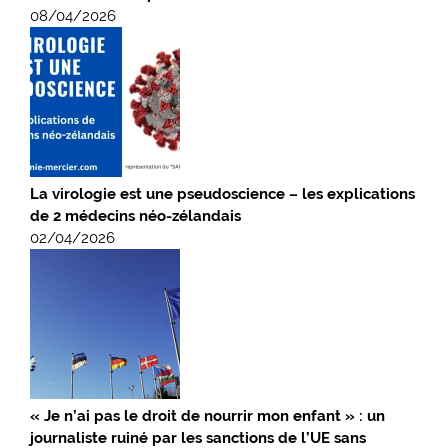
08/04/2026
La virologie est une pseudoscience – les explications
de 2 médecins néo-zélandais
02/04/2026
« Je n’ai pas le droit de nourrir mon enfant » : un
journaliste ruiné par les sanctions de l’UE sans