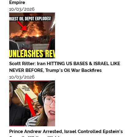
Empire
10/03/2026
Scott Ritter: Iran HITTING US BASES & ISRAEL LIKE
NEVER BEFORE, Trump’s Oil War Backfires
10/03/2026
Prince Andrew Arrested, Israel Controlled Epstein’s