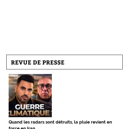
REVUE DE PRESSE
Quand les radars sont détruits, la pluie revient en
force en Iran…