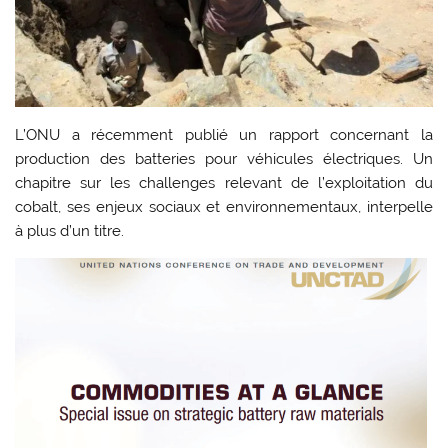
L’ONU a récemment publié un rapport concernant la
production des batteries pour véhicules électriques. Un
chapitre sur les challenges relevant de l’exploitation du
cobalt, ses enjeux sociaux et environnementaux, interpelle
à plus d’un titre.