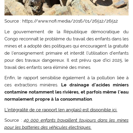
Source : https://www.nofi.media/2016/01/26512/26512
Le gouvernement de la République démocratique du
Congo reconnaît le problème du travail des enfants dans les
mines et a adopté des politiques qui encouragent la gratuité
de l’enseignement primaire et interdit l’utilisation d’enfants
pour des travaux dangereux. Il est prévu que d’ici 2025, le
travail des enfants sera éliminé des mines.
Enfin, le rapport sensibilise également à la pollution liée à
ces extractions minières.
Le drainage d’acides miniers
contamine notamment les rivières, et parfois même l’eau
normalement propre à la consommation
.
L’intégralité de ce rapport (en anglais) est disponible ici.
Source :
40 000 enfants travaillent toujours dans les mines
pour les batteries des véhicules électriques.