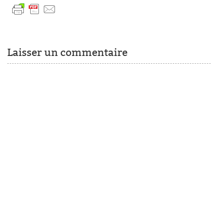
Laisser un commentaire