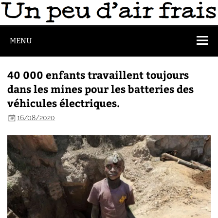
MENU
40 000 enfants travaillent toujours
dans les mines pour les batteries des
véhicules électriques.
16/08/2020