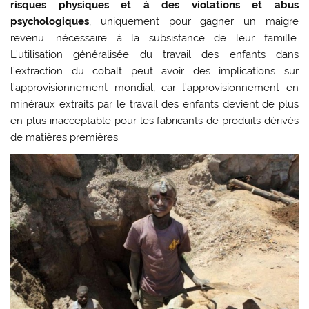
risques physiques et à des violations et abus
psychologiques
, uniquement pour gagner un maigre
revenu. nécessaire à la subsistance de leur famille.
L’utilisation généralisée du travail des enfants dans
l’extraction du cobalt peut avoir des implications sur
l’approvisionnement mondial, car l’approvisionnement en
minéraux extraits par le travail des enfants devient de plus
en plus inacceptable pour les fabricants de produits dérivés
de matières premières.