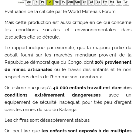
Evaluation de la criticité par le World Materials Forum
Mais cette production est aussi critique en ce qui concerne
les conditions sociales et environnementales dans
lesquelles elle se déroule.
Le rapport indique par exemple, que la majeure partie du
cobalt fourni sur les marchés mondiaux provient de la
République démocratique du Congo, dont
20% proviennent
de mines artisanales
où le travail des enfants et le non
respect des droits de l’homme sont nombreux.
On estime que jusqu’à
40 000 enfants travaillent dans des
conditions extrêmement dangereuses
, avec un
équipement de sécurité inadéquat, pour très peu d’argent
dans les mines du sud du Katanga.
Les chiffres sont désespérément stables.
On peut lire que
les enfants sont exposés à de multiples