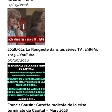
07/05/2026
2026/024 La Rougeole dans les séries TV : 1969 Vs
2015 – YouTube
05/05/2026
Francis Cousin : Gazette radicale de la crise
terminale du Capital – Mars 2026