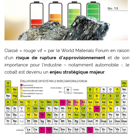
Classé « rouge vif » par le World Materials Forum en raison
d’un
risque de rupture d’approvisionnement
et de son
importance pour l’industrie – notamment automobile -, le
cobalt est devenu un
enjeu stratégique majeur
.