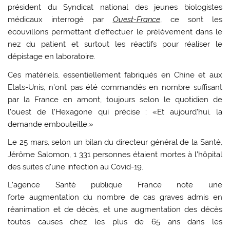
président du Syndicat national des jeunes biologistes
médicaux interrogé par
Ouest-France
, ce sont les
écouvillons permettant d’effectuer le prélèvement dans le
nez du patient et surtout les réactifs pour réaliser le
dépistage en laboratoire.
Ces matériels, essentiellement fabriqués en Chine et aux
Etats-Unis, n’ont pas été commandés en nombre suffisant
par la France en amont, toujours selon le quotidien de
l’ouest de l’Hexagone qui précise : «Et aujourd’hui, la
demande embouteille.»
Le 25 mars, selon un bilan du directeur général de la Santé,
Jérôme Salomon, 1 331 personnes étaient mortes à l’hôpital
des suites d’une infection au Covid-19.
L’agence Santé publique France note une
forte augmentation du nombre de cas graves admis en
réanimation et de décès, et une augmentation des décès
toutes causes chez les plus de 65 ans dans les