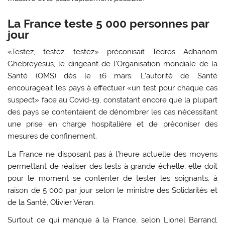
La France teste 5 000 personnes par
jour
«Testez, testez, testez» préconisait Tedros Adhanom
Ghebreyesus, le dirigeant de l’Organisation mondiale de la
Santé (OMS) dès le 16 mars. L’autorité de Santé
encourageait les pays à effectuer «un test pour chaque cas
suspect» face au Covid-19, constatant encore que la plupart
des pays se contentaient de dénombrer les cas nécessitant
une prise en charge hospitalière et de préconiser des
mesures de confinement.
La France ne disposant pas à l’heure actuelle des moyens
permettant de réaliser des tests à grande échelle, elle doit
pour le moment se contenter de tester les soignants, à
raison de 5 000 par jour selon le ministre des Solidarités et
de la Santé, Olivier Véran.
Surtout ce qui manque à la France, selon Lionel Barrand,