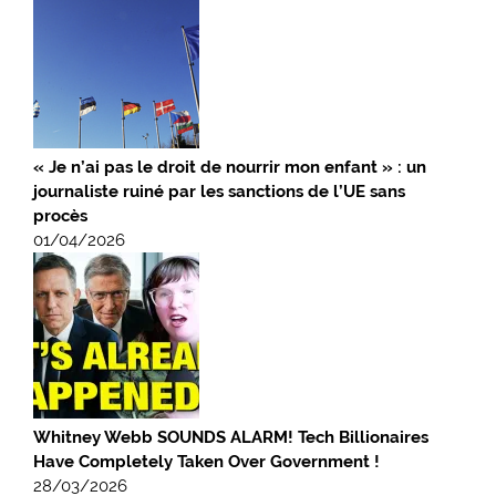
« Je n’ai pas le droit de nourrir mon enfant » : un
journaliste ruiné par les sanctions de l’UE sans
procès
01/04/2026
Whitney Webb SOUNDS ALARM! Tech Billionaires
Have Completely Taken Over Government !
28/03/2026