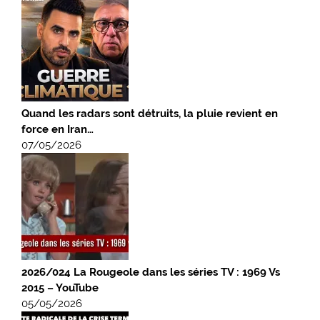
Quand les radars sont détruits, la pluie revient en
force en Iran…
07/05/2026
2026/024 La Rougeole dans les séries TV : 1969 Vs
2015 – YouTube
05/05/2026