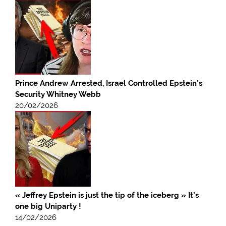
Prince Andrew Arrested, Israel Controlled Epstein’s
Security Whitney Webb
20/02/2026
« Jeffrey Epstein is just the tip of the iceberg » It’s
one big Uniparty !
14/02/2026