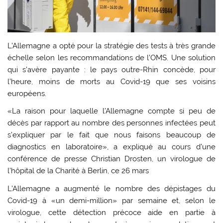
L’Allemagne a opté pour la stratégie des tests à très grande
échelle selon les recommandations de l’OMS. Une solution
qui s’avère payante : le pays outre-Rhin concède, pour
l’heure, moins de morts au Covid-19 que ses voisins
européens.
«La raison pour laquelle l’Allemagne compte si peu de
décès par rapport au nombre des personnes infectées peut
s’expliquer par le fait que nous faisons beaucoup de
diagnostics en laboratoire», a expliqué au cours d’une
conférence de presse Christian Drosten, un virologue de
l’hôpital de la Charité à Berlin, ce 26 mars
L’Allemagne a augmenté le nombre des dépistages du
Covid-19 à «un demi-million» par semaine et, selon le
virologue, cette détection précoce aide en partie à