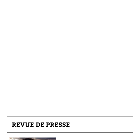
REVUE DE PRESSE