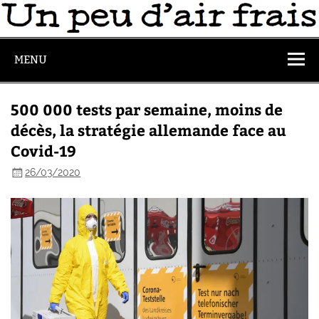
MENU
500 000 tests par semaine, moins de
décès, la stratégie allemande face au
Covid-19
26/03/2020