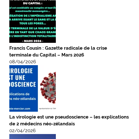
Francis Cousin : Gazette radicale de la crise
terminale du Capital – Mars 2026
08/04/2026
La virologie est une pseudoscience – les explications
de 2 médecins néo-zélandais
02/04/2026