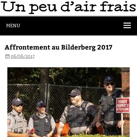
MENU
Affrontement au Bilderberg 2017
06/06/2017