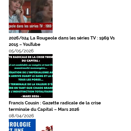
2026/024 La Rougeole dans les séries TV : 1969 Vs
2015 – YouTube
05/05/2026
Francis Cousin : Gazette radicale de la crise
terminale du Capital – Mars 2026
08/04/2026