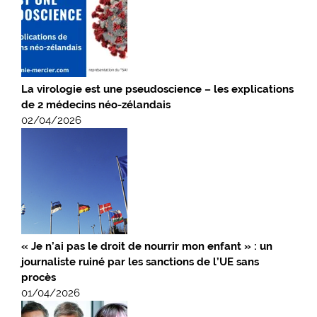
La virologie est une pseudoscience – les explications
de 2 médecins néo-zélandais
02/04/2026
« Je n’ai pas le droit de nourrir mon enfant » : un
journaliste ruiné par les sanctions de l’UE sans
procès
01/04/2026