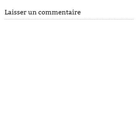
Laisser un commentaire