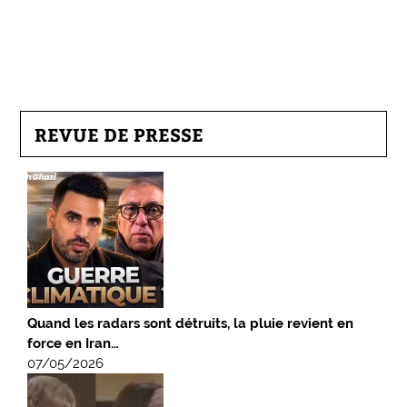
REVUE DE PRESSE
Quand les radars sont détruits, la pluie revient en
force en Iran…
07/05/2026