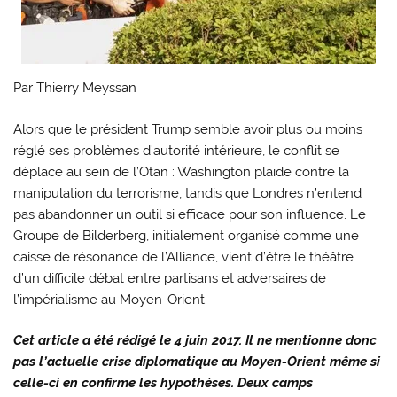
Par Thierry Meyssan
Alors que le président Trump semble avoir plus ou moins
réglé ses problèmes d’autorité intérieure, le conflit se
déplace au sein de l’Otan : Washington plaide contre la
manipulation du terrorisme, tandis que Londres n’entend
pas abandonner un outil si efficace pour son influence. Le
Groupe de Bilderberg, initialement organisé comme une
caisse de résonance de l’Alliance, vient d’être le théâtre
d’un difficile débat entre partisans et adversaires de
l’impérialisme au Moyen-Orient.
Cet article a été rédigé le 4 juin 2017. Il ne mentionne donc
pas l’actuelle crise diplomatique au Moyen-Orient même si
celle-ci en confirme les hypothèses. Deux camps