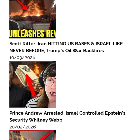
Scott Ritter: Iran HITTING US BASES & ISRAEL LIKE
NEVER BEFORE, Trump’s Oil War Backfires
10/03/2026
Prince Andrew Arrested, Israel Controlled Epstein’s
Security Whitney Webb
20/02/2026