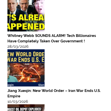
Whitney Webb SOUNDS ALARM! Tech Billionaires
Have Completely Taken Over Government !
28/03/2026
Jiang Xueqin: New World Order – Iran War Ends U.S.
Empire
10/03/2026