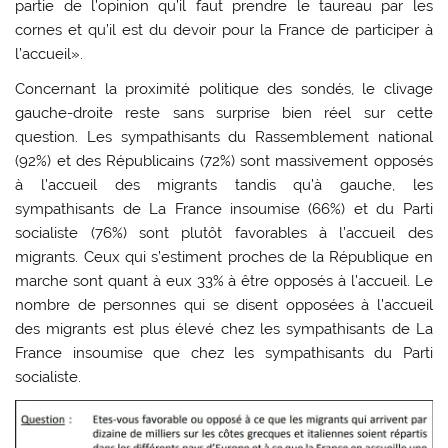
partie de l’opinion qu’il faut prendre le taureau par les
cornes et qu’il est du devoir pour la France de participer à
l’accueil».
Concernant la proximité politique des sondés, le clivage
gauche-droite reste sans surprise bien réel sur cette
question. Les sympathisants du Rassemblement national
(92%) et des Républicains (72%) sont massivement opposés
à l’accueil des migrants tandis qu’à gauche, les
sympathisants de La France insoumise (66%) et du Parti
socialiste (76%) sont plutôt favorables à l’accueil des
migrants. Ceux qui s’estiment proches de la République en
marche sont quant à eux 33% à être opposés à l’accueil. Le
nombre de personnes qui se disent opposées à l’accueil
des migrants est plus élevé chez les sympathisants de La
France insoumise que chez les sympathisants du Parti
socialiste.