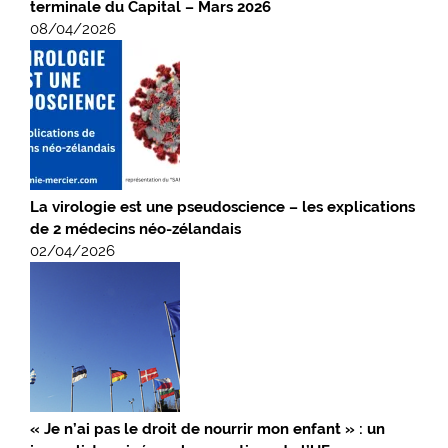
terminale du Capital – Mars 2026
08/04/2026
La virologie est une pseudoscience – les explications
de 2 médecins néo-zélandais
02/04/2026
« Je n’ai pas le droit de nourrir mon enfant » : un