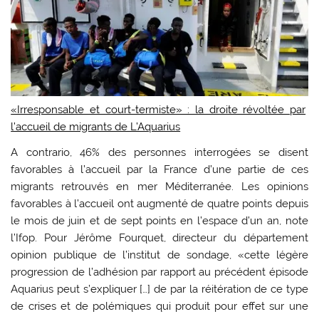
«Irresponsable et court-termiste» : la droite révoltée par
l’accueil de migrants de L’Aquarius
A contrario, 46% des personnes interrogées se disent
favorables à l’accueil par la France d’une partie de ces
migrants retrouvés en mer Méditerranée. Les opinions
favorables à l’accueil ont augmenté de quatre points depuis
le mois de juin et de sept points en l’espace d’un an, note
l’Ifop. Pour Jérôme Fourquet, directeur du département
opinion publique de l’institut de sondage, «cette légère
progression de l’adhésion par rapport au précédent épisode
Aquarius peut s’expliquer […] de par la réitération de ce type
de crises et de polémiques qui produit pour effet sur une