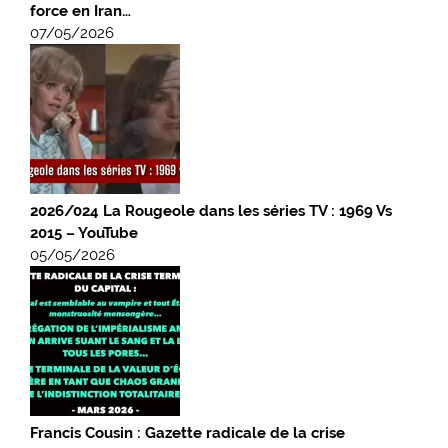
force en Iran…
07/05/2026
2026/024 La Rougeole dans les séries TV : 1969 Vs
2015 – YouTube
05/05/2026
Francis Cousin : Gazette radicale de la crise