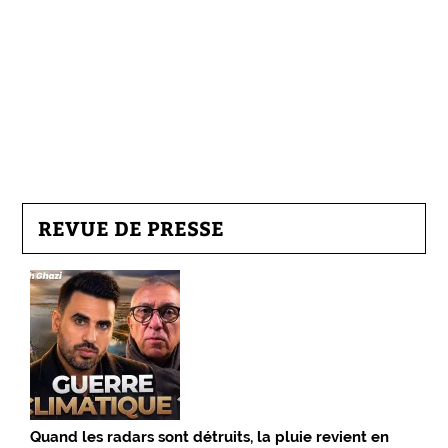
REVUE DE PRESSE
Quand les radars sont détruits, la pluie revient en