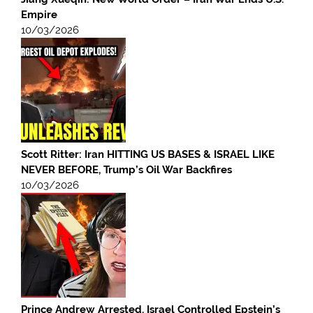
Empire
10/03/2026
Scott Ritter: Iran HITTING US BASES & ISRAEL LIKE
NEVER BEFORE, Trump’s Oil War Backfires
10/03/2026
Prince Andrew Arrested, Israel Controlled Epstein’s