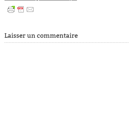
Laisser un commentaire