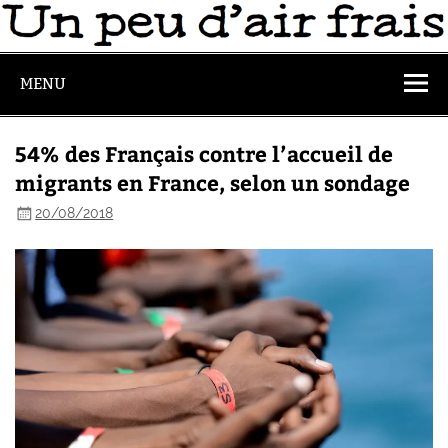
MENU
54% des Français contre l’accueil de
migrants en France, selon un sondage
20/08/2018