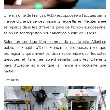
Une majorité de Français (54%) est opposée à l’accueil par la
France d’une partie des migrants recueillis en Méditerranée
et répartis dans les différents pays de l’Union européenne,
selon un sondage Ifop pour Atlantico publié ce 18 août.
Selon un sondage Ifop commandé par le site Atlantico
publié le 18 août, 54% des Français sont opposés à «ce que
les migrants qui arrivent par dizaines de milliers sur les côtes
grecques et italiennes soient répartis dans les différents
pays d’Europe et à ce que la France en accueille une
partie».
Lire aussi