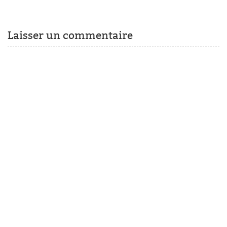
Laisser un commentaire