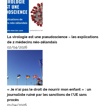
La virologie est une pseudoscience – les explications
de 2 médecins néo-zélandais
02/04/2026
« Je n’ai pas le droit de nourrir mon enfant » : un
journaliste ruiné par les sanctions de l’UE sans
procès
01/04/2026