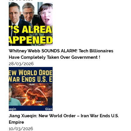
Whitney Webb SOUNDS ALARM! Tech Billionaires
Have Completely Taken Over Government !
28/03/2026
Jiang Xueqin: New World Order – Iran War Ends U.S.
Empire
10/03/2026