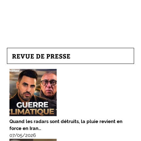
REVUE DE PRESSE
Quand les radars sont détruits, la pluie revient en
force en Iran…
07/05/2026