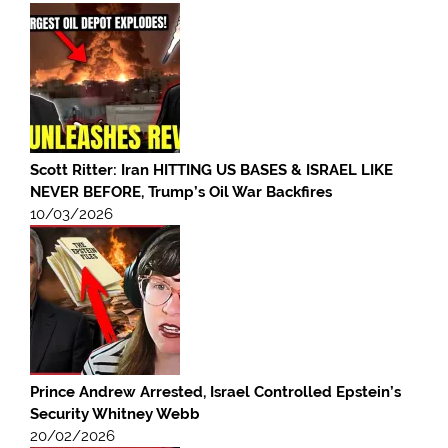
Scott Ritter: Iran HITTING US BASES & ISRAEL LIKE
NEVER BEFORE, Trump’s Oil War Backfires
10/03/2026
Prince Andrew Arrested, Israel Controlled Epstein’s
Security Whitney Webb
20/02/2026