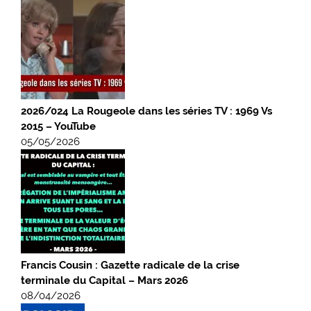
2026/024 La Rougeole dans les séries TV : 1969 Vs
2015 – YouTube
05/05/2026
Francis Cousin : Gazette radicale de la crise
terminale du Capital – Mars 2026
08/04/2026