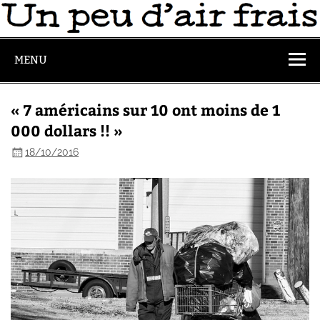
MENU
« 7 américains sur 10 ont moins de 1
000 dollars !! »
18/10/2016