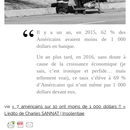
Il y a un an, en 2015, 62 % des
Américains avaient moins de 1 000
dollars en banque.
Un an plus tard, en 2016, sans doute à
cause de la croissance économique (je
sais, c’est ironique et perfide… mais
tellement vrai), ce taux s’élève à 69 %
d’Américains qui n’ont même pas 1 000
dollars devant eux.
via
« 7 américains sur 10 ont moins de 1 000 dollars !! »
L’édito de Charles SANNAT | Insolentiae