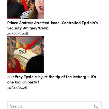
Prince Andrew Arrested, Israel Controlled Epstein’s
Security Whitney Webb
20/02/2026
« Jeffrey Epstein is just the tip of the iceberg » It’s
one big Uniparty !
14/02/2026