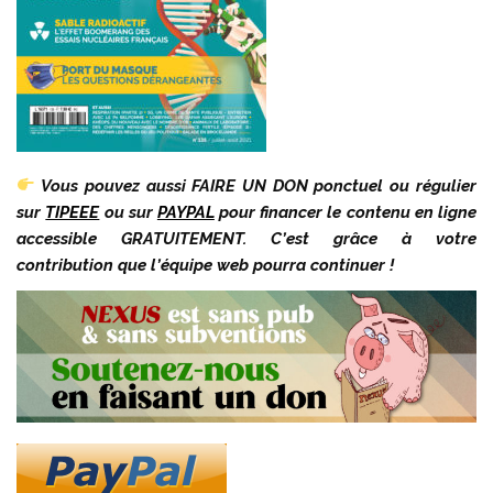
Vous pouvez aussi FAIRE UN DON ponctuel ou régulier
sur
TIPEEE
ou sur
PAYPAL
pour financer le contenu en ligne
accessible GRATUITEMENT. C’est grâce à votre
contribution que l’équipe web pourra continuer !