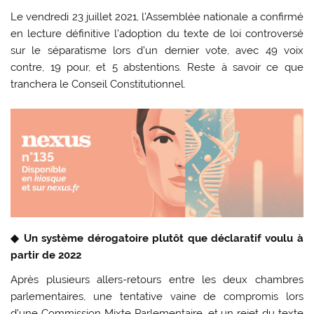
Le vendredi 23 juillet 2021, l’Assemblée nationale a confirmé
en lecture définitive l’adoption du texte de loi controversé
sur le séparatisme lors d’un dernier vote, avec 49 voix
contre, 19 pour, et 5 abstentions. Reste à savoir ce que
tranchera le Conseil Constitutionnel.
◆ Un système dérogatoire plutôt que déclaratif voulu à
partir de 2022
Après plusieurs allers-retours entre les deux chambres
parlementaires, une tentative vaine de compromis lors
d’une Commission Mixte Parlementaire, et un rejet du texte