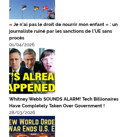
« Je n’ai pas le droit de nourrir mon enfant » : un
journaliste ruiné par les sanctions de l’UE sans
procès
01/04/2026
Whitney Webb SOUNDS ALARM! Tech Billionaires
Have Completely Taken Over Government !
28/03/2026