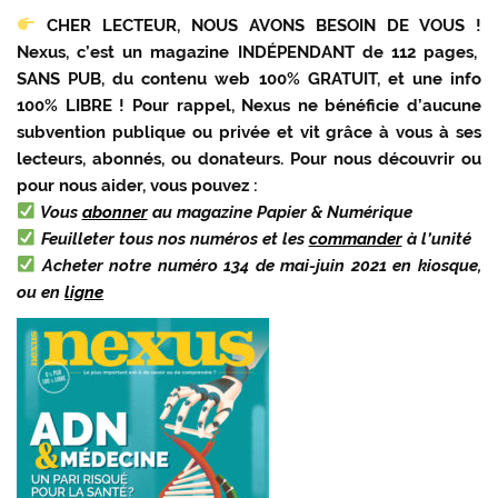
CHER LECTEUR, NOUS AVONS BESOIN DE VOUS !
Nexus, c’est un magazine INDÉPENDANT de 112 pages,
SANS PUB, du contenu web 100% GRATUIT, et une info
100% LIBRE ! Pour rappel, Nexus ne bénéficie d’aucune
subvention publique ou privée et vit grâce à vous à ses
lecteurs, abonnés, ou donateurs. Pour nous découvrir ou
pour nous aider, vous pouvez :
Vous
abonner
au magazine Papier & Numérique
Feuilleter tous nos numéros et les
commander
à l’unité
Acheter notre numéro 134 de mai-juin 2021 en kiosque,
ou en
ligne