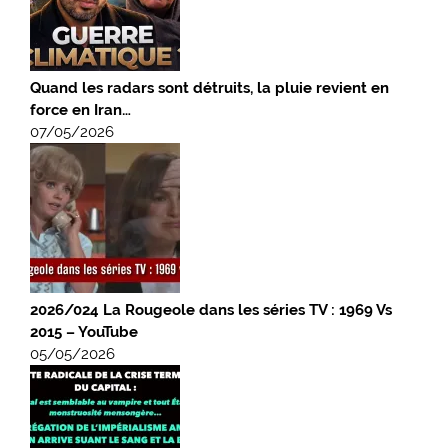
Quand les radars sont détruits, la pluie revient en
force en Iran…
07/05/2026
2026/024 La Rougeole dans les séries TV : 1969 Vs
2015 – YouTube
05/05/2026