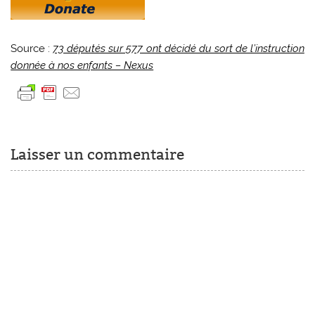
Source :
73 députés sur 577 ont décidé du sort de l’instruction
donnée à nos enfants – Nexus
Laisser un commentaire