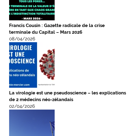
Francis Cousin : Gazette radicale de la crise
terminale du Capital – Mars 2026
08/04/2026
La virologie est une pseudoscience – les explications
de 2 médecins néo-zélandais
02/04/2026