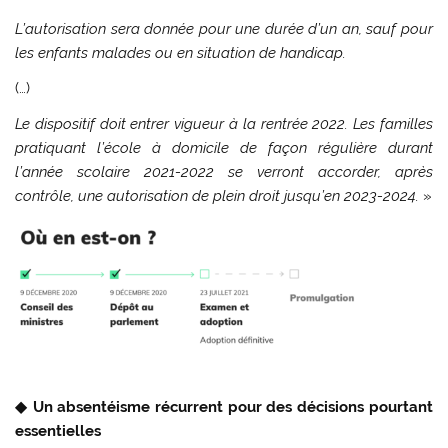
L’autorisation sera donnée pour une durée d’un an, sauf pour
les enfants malades ou en situation de handicap.
(…)
Le dispositif doit entrer vigueur à la rentrée 2022. Les familles
pratiquant l’école à domicile de façon régulière durant
l’année scolaire 2021-2022 se verront accorder, après
contrôle, une autorisation de plein droit jusqu’en 2023-2024.
»
◆ Un absentéisme récurrent pour des décisions pourtant
essentielles