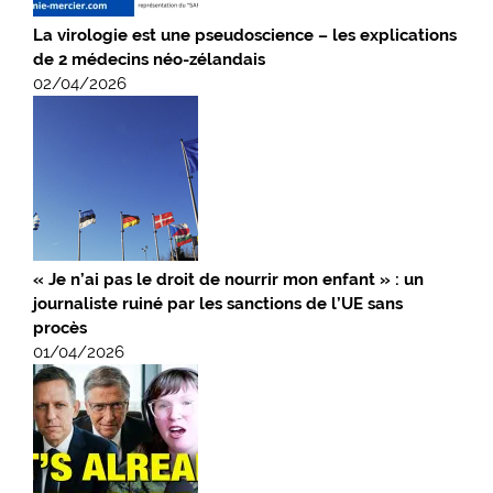
La virologie est une pseudoscience – les explications
de 2 médecins néo-zélandais
02/04/2026
« Je n’ai pas le droit de nourrir mon enfant » : un
journaliste ruiné par les sanctions de l’UE sans
procès
01/04/2026