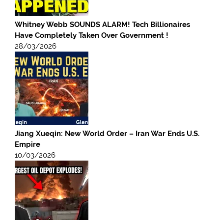
Whitney Webb SOUNDS ALARM! Tech Billionaires
Have Completely Taken Over Government !
28/03/2026
Jiang Xueqin: New World Order – Iran War Ends U.S.
Empire
10/03/2026