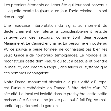
Les premiers éléments de l’enquête qui leur sont parvenus
– laquelle écarte toujours, à ce jour, l’acte criminel – n’ont
rien arrangé.
Une mauvaise interprétation du signal au moment du
déclenchement de l’alerte a considérablement retardé
l’intervention des secours, comme l’ont déjà évoqué
Marianne et Le Canard enchaîné. La personne en poste au
PC ce jour-là, à peine formée, ne connaissait pas bien les
lieux. Grâce à de nombreux témoignages, Le Monde a pu
reconstituer cette demi-heure où tout a basculé et prendre
la mesure, documents à l’appui, des failles du système que
ces hommes dénonçaient.
Notre-Dame, monument historique le plus visité d’Europe,
est l’unique cathédrale en France à être dotée d’un PC
sécurité. Le local est installé dans le presbytère, cette petite
maison côté Seine qui ne jouxte pas tout à fait l’église mais
abrite l’appartement du gardien.