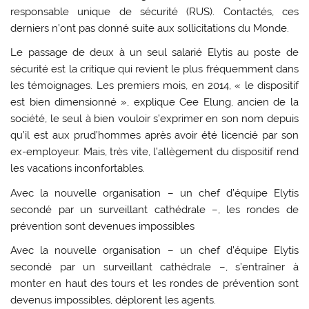
responsable unique de sécurité (RUS). Contactés, ces
derniers n’ont pas donné suite aux sollicitations du Monde.
Le passage de deux à un seul salarié Elytis au poste de
sécurité est la critique qui revient le plus fréquemment dans
les témoignages. Les premiers mois, en 2014, « le dispositif
est bien dimensionné », explique Cee Elung, ancien de la
société, le seul à bien vouloir s’exprimer en son nom depuis
qu’il est aux prud’hommes après avoir été licencié par son
ex-employeur. Mais, très vite, l’allègement du dispositif rend
les vacations inconfortables.
Avec la nouvelle organisation – un chef d’équipe Elytis
secondé par un surveillant cathédrale –, les rondes de
prévention sont devenues impossibles
Avec la nouvelle organisation – un chef d’équipe Elytis
secondé par un surveillant cathédrale –, s’entraîner à
monter en haut des tours et les rondes de prévention sont
devenus impossibles, déplorent les agents.