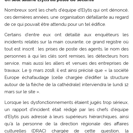
Nombreux sont les chefs d’équipe d’Elytis qui ont dénoncé,
ces dernières années, une organisation défaillante au regard
de ce qui pouvait être attendu pour un tel édifice.
Certains d’entre eux ont détaillé aux enquêteurs les
incidents relatés sur la main courante, ce grand registre où
tout est inscrit : les prises de poste des agents, le nom des
personnes à qui les clés sont remises, les détecteurs hors
service, mais aussi les allers et venues des entreprises de
travaux. Le 9 mars 2018, il est ainsi précisé que « la société
Europe échafaudage [celle chargée d’édifier la structure
autour de la flèche de la cathédrale] interviendra le lundi 12
mars sur le site ».
Lorsque les dysfonctionnements étaient jugés trop sérieux,
un rapport d’incident était rédigé par les chefs d’équipe
d’Elytis puis adressé à leurs supérieurs hiérarchiques, ainsi
qu’à la personne de la direction régionale des affaires
culturelles (DRAC) chargée de cette question, la