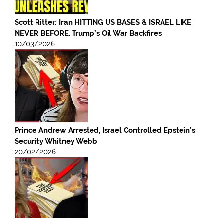
Scott Ritter: Iran HITTING US BASES & ISRAEL LIKE
NEVER BEFORE, Trump’s Oil War Backfires
10/03/2026
Prince Andrew Arrested, Israel Controlled Epstein’s
Security Whitney Webb
20/02/2026