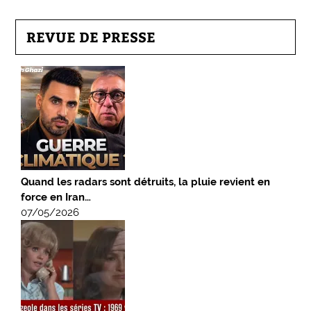
REVUE DE PRESSE
Quand les radars sont détruits, la pluie revient en
force en Iran…
07/05/2026