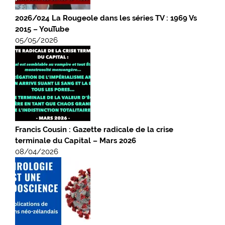
2026/024 La Rougeole dans les séries TV : 1969 Vs
2015 – YouTube
05/05/2026
Francis Cousin : Gazette radicale de la crise
terminale du Capital – Mars 2026
08/04/2026