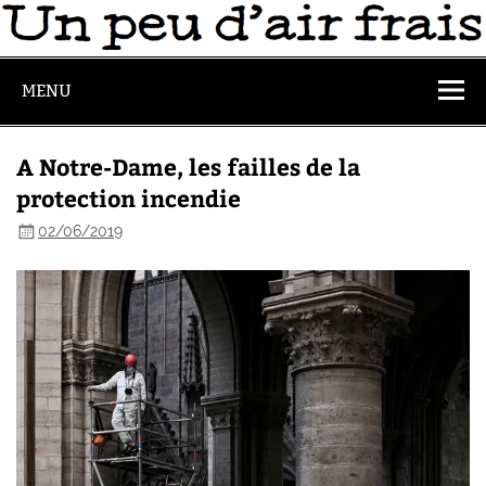
MENU
A Notre-Dame, les failles de la
protection incendie
02/06/2019