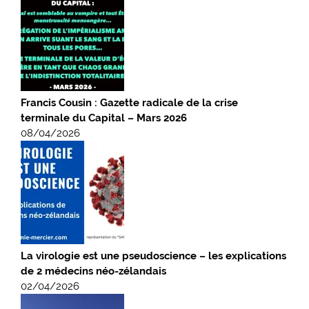
Francis Cousin : Gazette radicale de la crise
terminale du Capital – Mars 2026
08/04/2026
La virologie est une pseudoscience – les explications
de 2 médecins néo-zélandais
02/04/2026