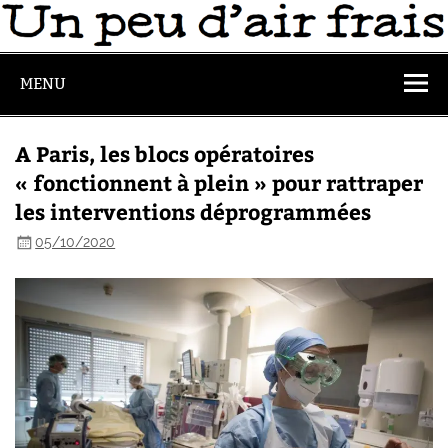
MENU
A Paris, les blocs opératoires
« fonctionnent à plein » pour rattraper
les interventions déprogrammées
05/10/2020