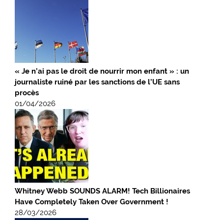
« Je n’ai pas le droit de nourrir mon enfant » : un
journaliste ruiné par les sanctions de l’UE sans
procès
01/04/2026
Whitney Webb SOUNDS ALARM! Tech Billionaires
Have Completely Taken Over Government !
28/03/2026