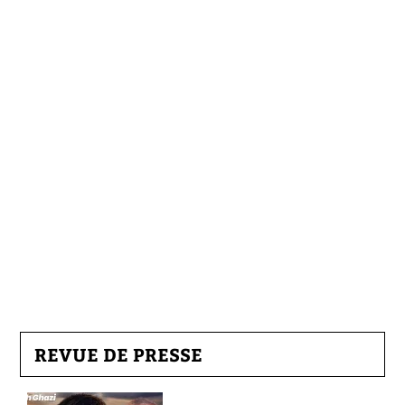
REVUE DE PRESSE