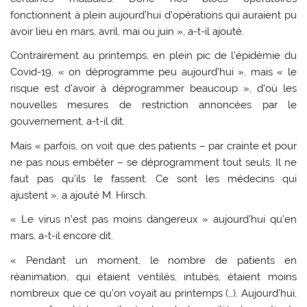
fonctionnent à plein aujourd’hui d’opérations qui auraient pu
avoir lieu en mars, avril, mai ou juin », a-t-il ajouté.
Contrairement au printemps, en plein pic de l’épidémie du
Covid-19, « on déprogramme peu aujourd’hui », mais « le
risque est d’avoir à déprogrammer beaucoup », d’où les
nouvelles mesures de restriction annoncées par le
gouvernement, a-t-il dit.
Mais « parfois, on voit que des patients – par crainte et pour
ne pas nous embêter – se déprogramment tout seuls. Il ne
faut pas qu’ils le fassent. Ce sont les médecins qui
ajustent », a ajouté M. Hirsch.
« Le virus n’est pas moins dangereux » aujourd’hui qu’en
mars, a-t-il encore dit.
« Pendant un moment, le nombre de patients en
réanimation, qui étaient ventilés, intubés, étaient moins
nombreux que ce qu’on voyait au printemps (…). Aujourd’hui,