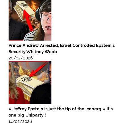
Prince Andrew Arrested, Israel Controlled Epstein’s
Security Whitney Webb
20/02/2026
« Jeffrey Epstein is just the tip of the iceberg » It’s
one big Uniparty !
14/02/2026