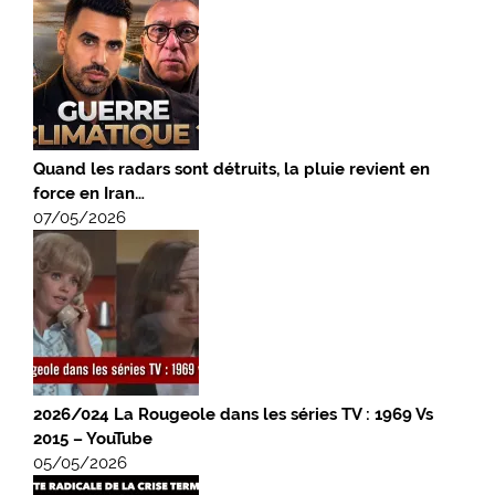
Quand les radars sont détruits, la pluie revient en
force en Iran…
07/05/2026
2026/024 La Rougeole dans les séries TV : 1969 Vs
2015 – YouTube
05/05/2026