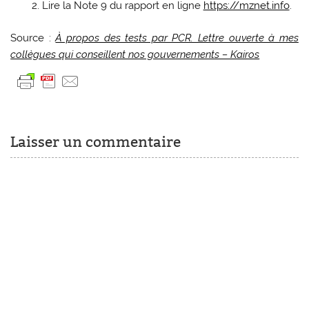
Lire la Note 9 du rapport en ligne
https://mznet.info
.
Source :
À propos des tests par PCR. Lettre ouverte à mes
collègues qui conseillent nos gouvernements – Kairos
Laisser un commentaire