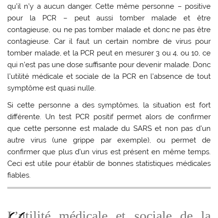
qu’il n’y a aucun danger. Cette même personne – positive
pour la PCR – peut aussi tomber malade et être
contagieuse, ou ne pas tomber malade et donc ne pas être
contagieuse. Car il faut un certain nombre de virus pour
tomber malade, et la PCR peut en mesurer 3 ou 4, ou 10, ce
qui n’est pas une dose suffisante pour devenir malade. Donc
l’utilité médicale et sociale de la PCR en l’absence de tout
symptôme est quasi nulle.
Si cette personne a des symptômes, la situation est fort
différente. Un test PCR positif permet alors de confirmer
que cette personne est malade du SARS et non pas d’un
autre virus (une grippe par exemple), ou permet de
confirmer que plus d’un virus est présent en même temps.
Ceci est utile pour établir de bonnes statistiques médicales
fiables.
L’utilité médicale et sociale de la