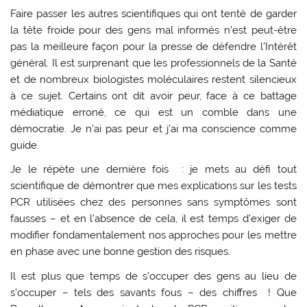
Faire passer les autres scientifiques qui ont tenté de garder
la tête froide pour des gens mal informés n’est peut-être
pas la meilleure façon pour la presse de défendre l’Intérêt
général. Il est surprenant que les professionnels de la Santé
et de nombreux biologistes moléculaires restent silencieux
à ce sujet. Certains ont dit avoir peur, face à ce battage
médiatique erroné, ce qui est un comble dans une
démocratie. Je n’ai pas peur et j’ai ma conscience comme
guide.
Je le répète une dernière fois : je mets au défi tout
scientifique de démontrer que mes explications sur les tests
PCR utilisées chez des personnes sans symptômes sont
fausses – et en l’absence de cela, il est temps d’exiger de
modifier fondamentalement nos approches pour les mettre
en phase avec une bonne gestion des risques.
Il est plus que temps de s’occuper des gens au lieu de
s’occuper – tels des savants fous – des chiffres ! Que