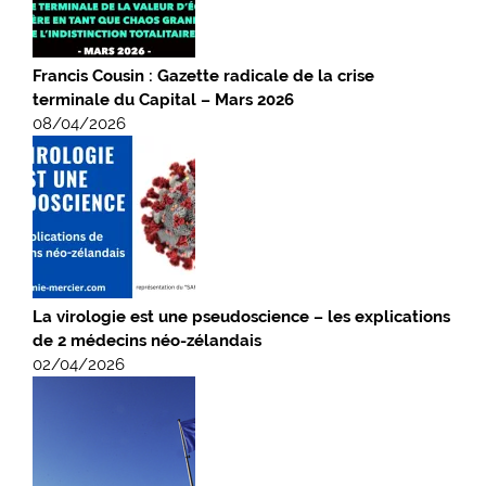
Francis Cousin : Gazette radicale de la crise
terminale du Capital – Mars 2026
08/04/2026
La virologie est une pseudoscience – les explications
de 2 médecins néo-zélandais
02/04/2026