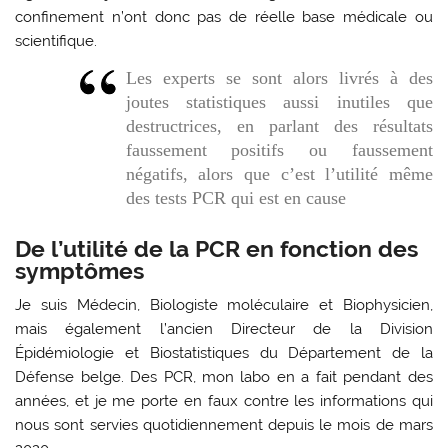
confinement n’ont donc pas de réelle base médicale ou
scientifique.
Les experts se sont alors livrés à des
joutes statistiques aussi inutiles que
destructrices, en parlant des résultats
faussement positifs ou faussement
négatifs, alors que c’est l’utilité même
des tests PCR qui est en cause
De l’utilité de la PCR en fonction des
symptômes
Je suis Médecin, Biologiste moléculaire et Biophysicien,
mais également l’ancien Directeur de la Division
Épidémiologie et Biostatistiques du Département de la
Défense belge. Des PCR, mon labo en a fait pendant des
années, et je me porte en faux contre les informations qui
nous sont servies quotidiennement depuis le mois de mars