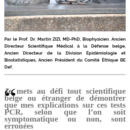
Par le Prof. Dr. Martin ZIZI, MD-PhD, Biophysicien. Ancien
Directeur Scientifique Médical à la Défense belge,
Ancien Directeur de la Division Épidémiologie et
Biostatistiques, Ancien Président du Comité Éthique BE
Def.
Je mets au défi tout scientifique
belge ou étranger de démontrer
que mes explications sur ces tests
PCR, selon que l’on soit
symptomatique ou non, sont
erronées