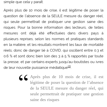
simple que cela y paraît.
Après plus de 10 mois de crise, il est légitime de poser la
question de l’absence de la SEULE mesure du danger réel,
qui seule permettrait de pratiquer une gestion saine des
risques. Pour la bonne information des lecteurs, de telles
mesures ont déjà été effectuées dans divers pays à
plusieurs reprises, selon les normes et pratiques standards
en la matière, et les résultats montrent les taux de mortalité
réels, donc de danger lié à COVID, qui oscillent entre 0.3 et
0.6 % et sont donc bien loin des 3 à 5 % rapportés par toute
la presse, et par certains experts jusqu’au-boutistes ou ivres
(2)
de leur nouvelle puissance médiatique
.
Après plus de 10 mois de crise, il est
légitime de poser la question de l’absence
de la SEULE mesure du danger réel, qui
seule permettrait de pratiquer une gestion
saine des risques