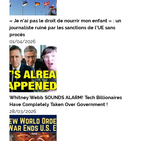
« Je n’ai pas le droit de nourrir mon enfant » : un
journaliste ruiné par les sanctions de l’UE sans
procès
01/04/2026
Whitney Webb SOUNDS ALARM! Tech Billionaires
Have Completely Taken Over Government !
28/03/2026