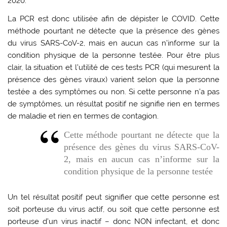
2020.
La PCR est donc utilisée afin de dépister le COVID. Cette
méthode pourtant ne détecte que la présence des gènes
du virus SARS-CoV-2, mais en aucun cas n’informe sur la
condition physique de la personne testée. Pour être plus
clair, la situation et l’utilité de ces tests PCR (qui mesurent la
présence des gènes viraux) varient selon que la personne
testée a des symptômes ou non. Si cette personne n’a pas
de symptômes, un résultat positif ne signifie rien en termes
de maladie et rien en termes de contagion.
Cette méthode pourtant ne détecte que la
présence des gènes du virus SARS-CoV-
2, mais en aucun cas n’informe sur la
condition physique de la personne testée
Un tel résultat positif peut signifier que cette personne est
soit porteuse du virus actif, ou soit que cette personne est
porteuse d’un virus inactif – donc NON infectant, et donc