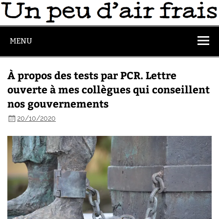
MENU
À propos des tests par PCR. Lettre
ouverte à mes collègues qui conseillent
nos gouvernements
20/10/2020