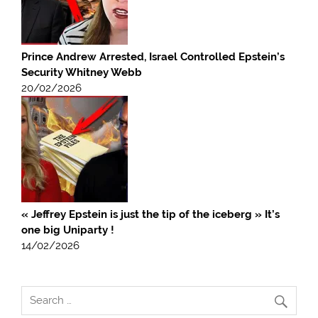
Prince Andrew Arrested, Israel Controlled Epstein’s
Security Whitney Webb
20/02/2026
« Jeffrey Epstein is just the tip of the iceberg » It’s
one big Uniparty !
14/02/2026