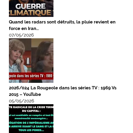
Quand les radars sont détruits, la pluie revient en
force en Iran…
07/05/2026
2026/024 La Rougeole dans les séries TV : 1969 Vs
2015 – YouTube
05/05/2026