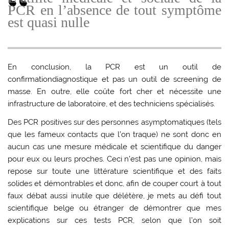
PCR en l’absence de tout symptôme
est quasi nulle
En conclusion, la PCR est un outil de
confirmationdiagnostique et pas un outil de screening de
masse. En outre, elle coûte fort cher et nécessite une
infrastructure de laboratoire, et des techniciens spécialisés.
Des PCR positives sur des personnes asymptomatiques (tels
que les fameux contacts que l’on traque) ne sont donc en
aucun cas une mesure médicale et scientifique du danger
pour eux ou leurs proches. Ceci n’est pas une opinion, mais
repose sur toute une littérature scientifique et des faits
solides et démontrables et donc, afin de couper court à tout
faux débat aussi inutile que délétère, je mets au défi tout
scientifique belge ou étranger de démontrer que mes
explications sur ces tests PCR, selon que l’on soit