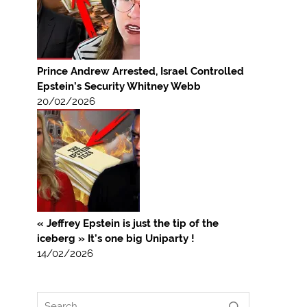
Prince Andrew Arrested, Israel Controlled
Epstein’s Security Whitney Webb
20/02/2026
« Jeffrey Epstein is just the tip of the
iceberg » It’s one big Uniparty !
14/02/2026