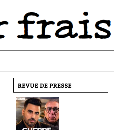
REVUE DE PRESSE