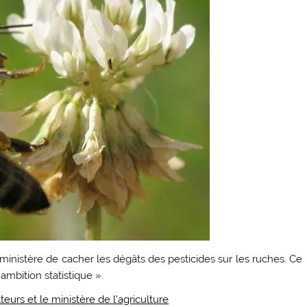
 ministère de cacher les dégâts des pesticides sur les ruches. Ce
ambition statistique ».
teurs et le ministère de l’agriculture