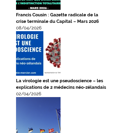
Francis Cousin : Gazette radicale de la
crise terminale du Capital – Mars 2026
08/04/2026
La virologie est une pseudoscience – les
explications de 2 médecins néo-zélandais
02/04/2026