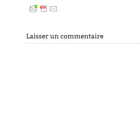
Laisser un commentaire