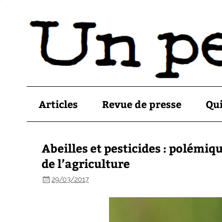
Articles
Revue de presse
Qu
Abeilles et pesticides : polémiqu
de l’agriculture
29/03/2017