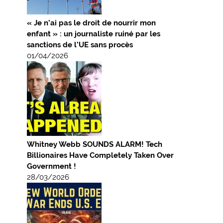
« Je n’ai pas le droit de nourrir mon
enfant » : un journaliste ruiné par les
sanctions de l’UE sans procès
01/04/2026
Whitney Webb SOUNDS ALARM! Tech
Billionaires Have Completely Taken Over
Government !
28/03/2026