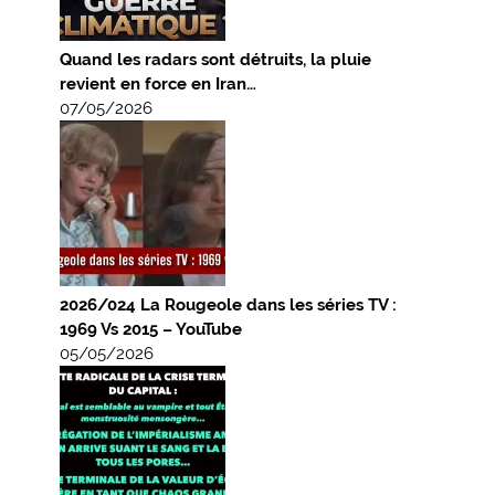
Quand les radars sont détruits, la pluie
revient en force en Iran…
07/05/2026
2026/024 La Rougeole dans les séries TV :
1969 Vs 2015 – YouTube
05/05/2026