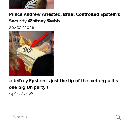
Prince Andrew Arrested, Israel Controlled Epstein’s
Security Whitney Webb
20/02/2026
« Jeffrey Epstein is just the tip of the iceberg » It’s
one big Uniparty !
14/02/2026