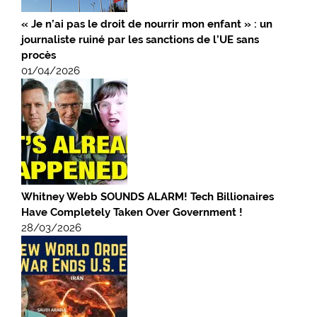
« Je n’ai pas le droit de nourrir mon enfant » : un
journaliste ruiné par les sanctions de l’UE sans
procès
01/04/2026
Whitney Webb SOUNDS ALARM! Tech Billionaires
Have Completely Taken Over Government !
28/03/2026