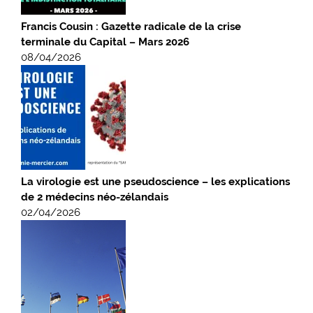
Francis Cousin : Gazette radicale de la crise
terminale du Capital – Mars 2026
08/04/2026
La virologie est une pseudoscience – les explications
de 2 médecins néo-zélandais
02/04/2026