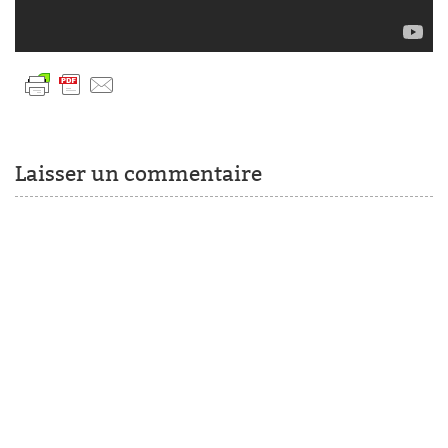
Laisser un commentaire