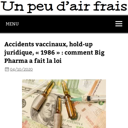
MENU
Accidents vaccinaux, hold-up
juridique, « 1986 » : comment Big
Pharma a fait la loi
04/10/2020