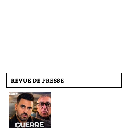
REVUE DE PRESSE