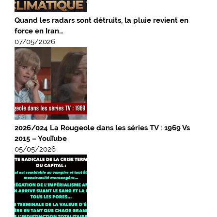
Quand les radars sont détruits, la pluie revient en
force en Iran…
07/05/2026
2026/024 La Rougeole dans les séries TV : 1969 Vs
2015 – YouTube
05/05/2026