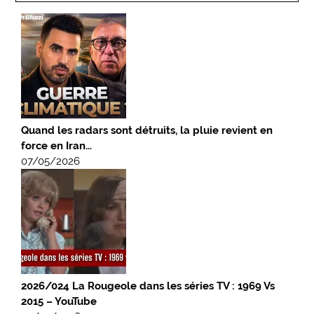
Quand les radars sont détruits, la pluie revient en
force en Iran…
07/05/2026
2026/024 La Rougeole dans les séries TV : 1969 Vs
2015 – YouTube