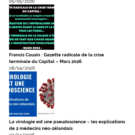
05/05/2026
Francis Cousin : Gazette radicale de la crise
terminale du Capital – Mars 2026
08/04/2026
La virologie est une pseudoscience – les explications
de 2 médecins néo-zélandais