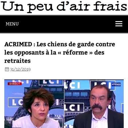
MENU
ACRIMED : Les chiens de garde contre
les opposants à la « réforme » des
retraites
31/12/2019