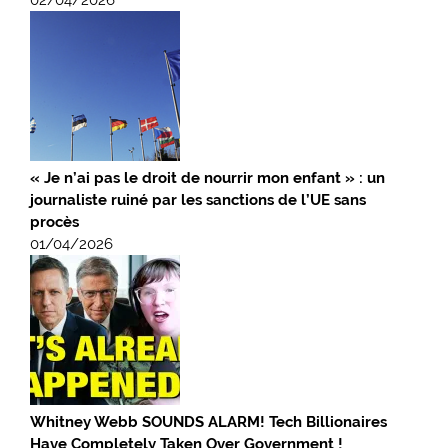
02/04/2026
« Je n’ai pas le droit de nourrir mon enfant » : un
journaliste ruiné par les sanctions de l’UE sans
procès
01/04/2026
Whitney Webb SOUNDS ALARM! Tech Billionaires
Have Completely Taken Over Government !