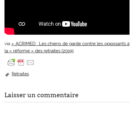
via
» ACRIMED : Les chiens de garde contre les opposants à
la « réforme » des retraites (2019)
Retraites
Laisser un commentaire