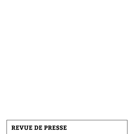
REVUE DE PRESSE