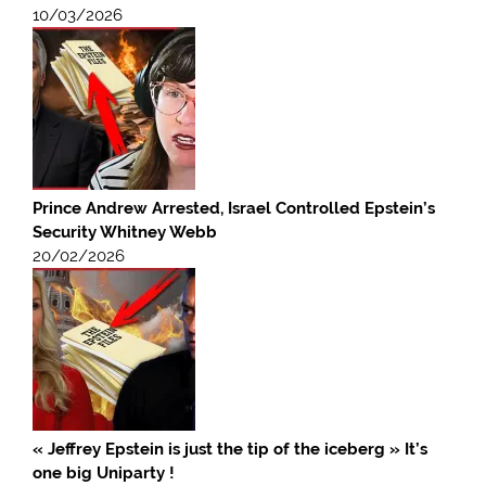
10/03/2026
Prince Andrew Arrested, Israel Controlled Epstein’s
Security Whitney Webb
20/02/2026
« Jeffrey Epstein is just the tip of the iceberg » It’s
one big Uniparty !