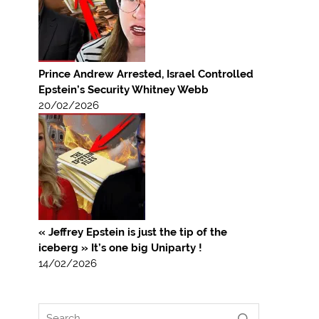
Prince Andrew Arrested, Israel Controlled
Epstein’s Security Whitney Webb
20/02/2026
« Jeffrey Epstein is just the tip of the
iceberg » It’s one big Uniparty !
14/02/2026