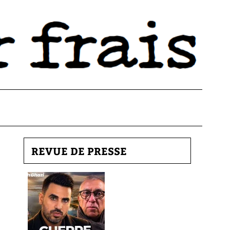
REVUE DE PRESSE