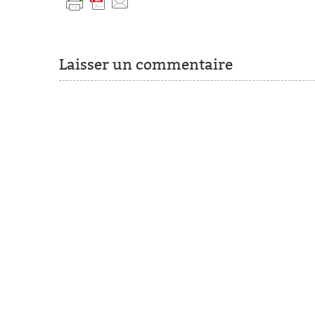
Laisser un commentaire