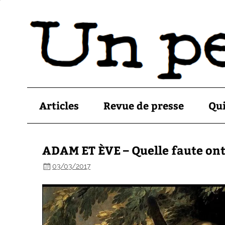
Articles
Revue de presse
Qu
ADAM ET ÈVE – Quelle faute ont
03/03/2017