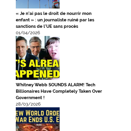
« Je n’ai pas le droit de nourrir mon
enfant » : un journaliste ruiné par les
sanctions de l’UE sans procès
01/04/2026
Whitney Webb SOUNDS ALARM! Tech
Billionaires Have Completely Taken Over
Government !
28/03/2026