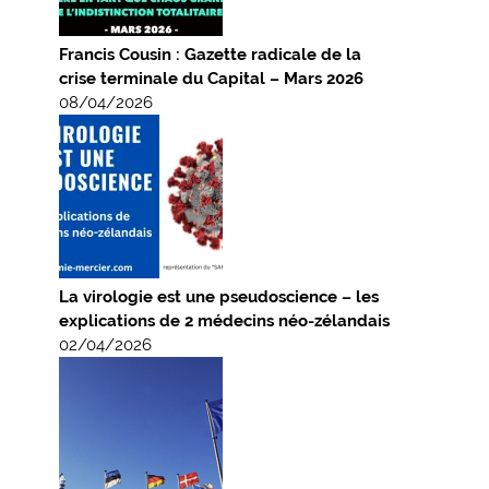
Francis Cousin : Gazette radicale de la
crise terminale du Capital – Mars 2026
08/04/2026
La virologie est une pseudoscience – les
explications de 2 médecins néo-zélandais
02/04/2026