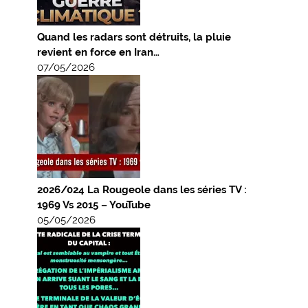
Quand les radars sont détruits, la pluie
revient en force en Iran…
07/05/2026
2026/024 La Rougeole dans les séries TV :
1969 Vs 2015 – YouTube
05/05/2026