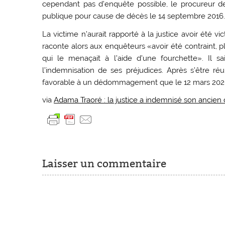
cependant pas d’enquête possible, le procureur de 
publique pour cause de décès le 14 septembre 2016
La victime n’aurait rapporté à la justice avoir été 
raconte alors aux enquêteurs «avoir été contraint, pl
qui le menaçait à l’aide d’une fourchette». Il s
l’indemnisation de ses préjudices. Après s’être 
favorable à un dédommagement que le 12 mars 202
via
Adama Traoré : la justice a indemnisé son ancien 
Laisser un commentaire