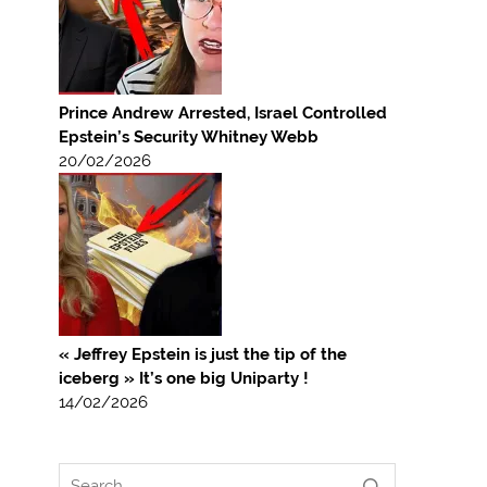
Prince Andrew Arrested, Israel Controlled
Epstein’s Security Whitney Webb
20/02/2026
« Jeffrey Epstein is just the tip of the
iceberg » It’s one big Uniparty !
14/02/2026