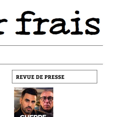
REVUE DE PRESSE