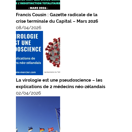
Francis Cousin : Gazette radicale de la
crise terminale du Capital – Mars 2026
08/04/2026
La virologie est une pseudoscience – les
explications de 2 médecins néo-zélandais
02/04/2026