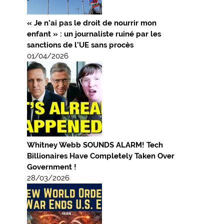
« Je n’ai pas le droit de nourrir mon
enfant » : un journaliste ruiné par les
sanctions de l’UE sans procès
01/04/2026
Whitney Webb SOUNDS ALARM! Tech
Billionaires Have Completely Taken Over
Government !
28/03/2026