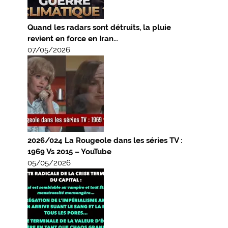
Quand les radars sont détruits, la pluie
revient en force en Iran…
07/05/2026
2026/024 La Rougeole dans les séries TV :
1969 Vs 2015 – YouTube
05/05/2026