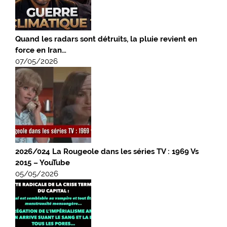
Quand les radars sont détruits, la pluie revient en
force en Iran…
07/05/2026
2026/024 La Rougeole dans les séries TV : 1969 Vs
2015 – YouTube
05/05/2026