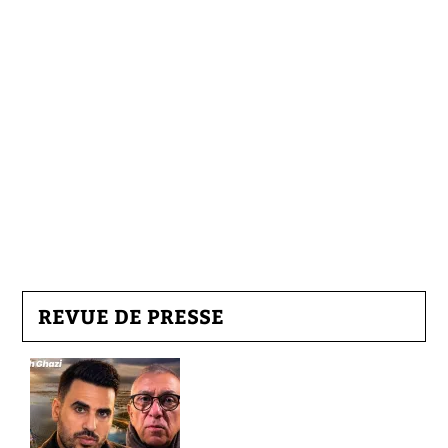
REVUE DE PRESSE