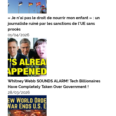
« Je n’ai pas le droit de nourrir mon enfant » : un
journaliste ruiné par les sanctions de l’UE sans
procès
01/04/2026
Whitney Webb SOUNDS ALARM! Tech Billionaires
Have Completely Taken Over Government !
28/03/2026