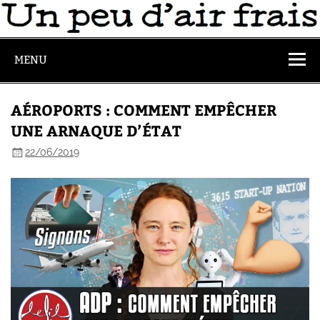
MENU
AÉROPORTS : COMMENT EMPÊCHER
UNE ARNAQUE D’ÉTAT
22/06/2019