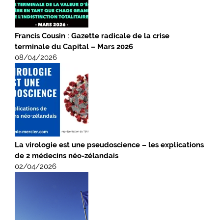
Francis Cousin : Gazette radicale de la crise
terminale du Capital – Mars 2026
08/04/2026
La virologie est une pseudoscience – les explications
de 2 médecins néo-zélandais
02/04/2026