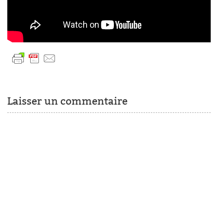
Laisser un commentaire