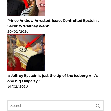
Prince Andrew Arrested, Israel Controlled Epstein’s
Security Whitney Webb
20/02/2026
« Jeffrey Epstein is just the tip of the iceberg » It’s
one big Uniparty !
14/02/2026