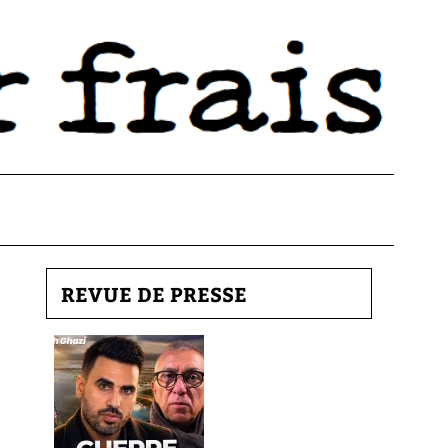
REVUE DE PRESSE