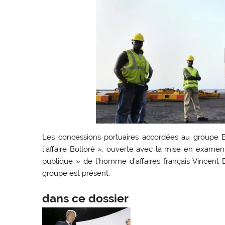
Les concessions portuaires accordées au groupe 
l’affaire Bolloré », ouverte avec la mise en examen
publique » de l’homme d’affaires français Vincent B
groupe est présent.
dans ce dossier