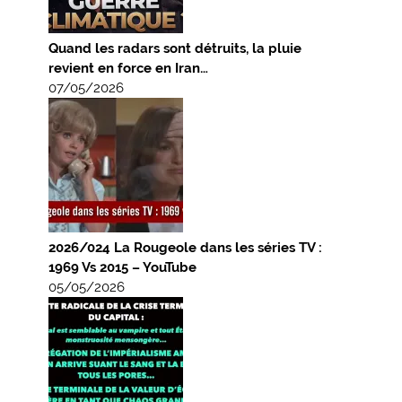
Quand les radars sont détruits, la pluie
revient en force en Iran…
07/05/2026
2026/024 La Rougeole dans les séries TV :
1969 Vs 2015 – YouTube
05/05/2026