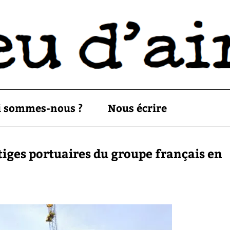
i sommes-nous ?
Nous écrire
litiges portuaires du groupe français en