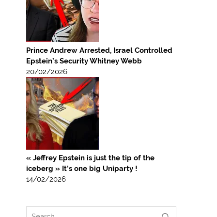
Prince Andrew Arrested, Israel Controlled
Epstein’s Security Whitney Webb
20/02/2026
« Jeffrey Epstein is just the tip of the
iceberg » It’s one big Uniparty !
14/02/2026