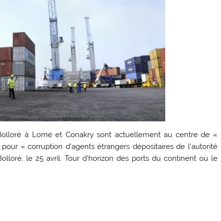
Bolloré à Lomé et Conakry sont actuellement au centre de «
 pour « corruption d’agents étrangers dépositaires de l’autorité
olloré, le 25 avril. Tour d’horizon des ports du continent où le