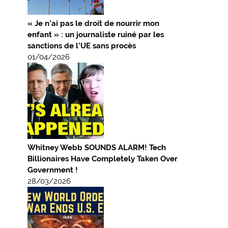
« Je n’ai pas le droit de nourrir mon
enfant » : un journaliste ruiné par les
sanctions de l’UE sans procès
01/04/2026
Whitney Webb SOUNDS ALARM! Tech
Billionaires Have Completely Taken Over
Government !
28/03/2026