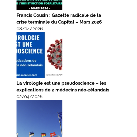
Francis Cousin : Gazette radicale de la
crise terminale du Capital – Mars 2026
08/04/2026
La virologie est une pseudoscience – les
explications de 2 médecins néo-zélandais
02/04/2026