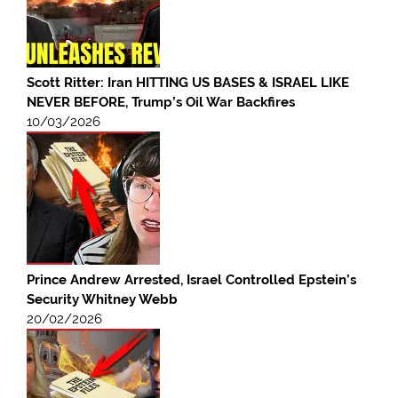
Scott Ritter: Iran HITTING US BASES & ISRAEL LIKE
NEVER BEFORE, Trump’s Oil War Backfires
10/03/2026
Prince Andrew Arrested, Israel Controlled Epstein’s
Security Whitney Webb
20/02/2026