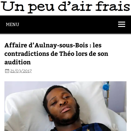
MENU
Affaire d’Aulnay-sous-Bois : les
contradictions de Théo lors de son
audition
21/03/2017