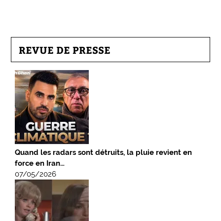
REVUE DE PRESSE
Quand les radars sont détruits, la pluie revient en
force en Iran…
07/05/2026