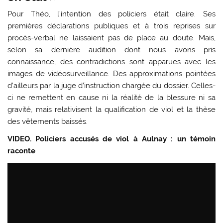
Pour Théo, l’intention des policiers était claire. Ses
premières déclarations publiques et à trois reprises sur
procès-verbal ne laissaient pas de place au doute. Mais,
selon sa dernière audition dont nous avons pris
connaissance, des contradictions sont apparues avec les
images de vidéosurveillance. Des approximations pointées
d’ailleurs par la juge d’instruction chargée du dossier. Celles-
ci ne remettent en cause ni la réalité de la blessure ni sa
gravité, mais relativisent la qualification de viol et la thèse
des vêtements baissés.
VIDEO. Policiers accusés de viol à Aulnay : un témoin
raconte