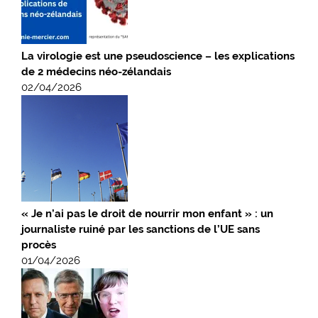
La virologie est une pseudoscience – les explications
de 2 médecins néo-zélandais
02/04/2026
« Je n’ai pas le droit de nourrir mon enfant » : un
journaliste ruiné par les sanctions de l’UE sans
procès
01/04/2026