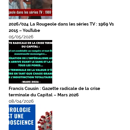
2026/024 La Rougeole dans les séries TV : 1969 Vs
2015 – YouTube
05/05/2026
Francis Cousin : Gazette radicale de la crise
terminale du Capital – Mars 2026
08/04/2026