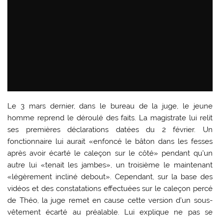
Le 3 mars dernier, dans le bureau de la juge, le jeune
homme reprend le déroulé des faits. La magistrate lui relit
ses premières déclarations datées du 2 février. Un
fonctionnaire lui aurait «enfoncé le bâton dans les fesses
après avoir écarté le caleçon sur le côté» pendant qu’un
autre lui «tenait les jambes», un troisième le maintenant
«légèrement incliné debout». Cependant, sur la base des
vidéos et des constatations effectuées sur le caleçon percé
de Théo, la juge remet en cause cette version d’un sous-
vêtement écarté au préalable. Lui explique ne pas se