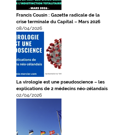
Francis Cousin : Gazette radicale de la
crise terminale du Capital – Mars 2026
08/04/2026
La virologie est une pseudoscience – les
explications de 2 médecins néo-zélandais
02/04/2026