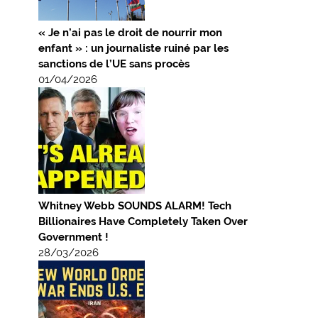
« Je n’ai pas le droit de nourrir mon
enfant » : un journaliste ruiné par les
sanctions de l’UE sans procès
01/04/2026
Whitney Webb SOUNDS ALARM! Tech
Billionaires Have Completely Taken Over
Government !
28/03/2026