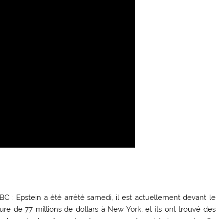
 : Epstein a été arrêté samedi, il est actuellement devant le
re de 77 millions de dollars à New York, et ils ont trouvé des