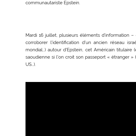
communautariste Epstein.
Mardi 16 juillet, plusieurs éléments d’information
corroborer l’identification d’un ancien réseau isr
mondial…) autour d’Epstein, cet Américain titulaire
saoudienne si l’on croit son passeport « étranger » 
US…).