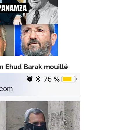
ien Ehud Barak mouillé