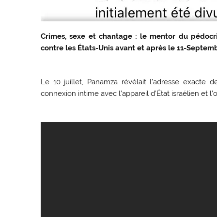
Crimes, sexe et chantage : le mentor du pédocri
contre les États-Unis avant et après le 11-Septem
Le 10 juillet, Panamza révélait l’adresse exacte de
connexion intime avec l’appareil d’État israélien et l