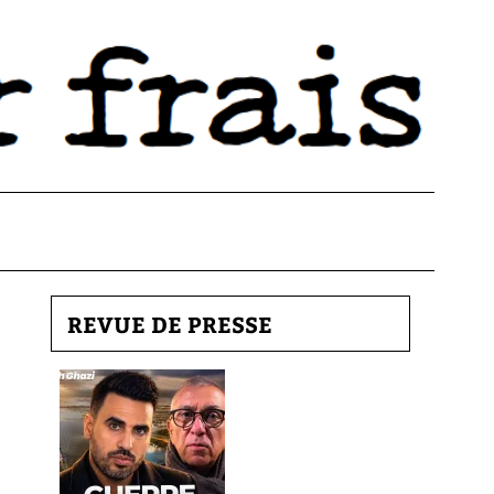
REVUE DE PRESSE