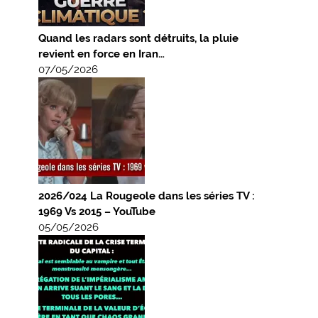
Quand les radars sont détruits, la pluie
revient en force en Iran…
07/05/2026
2026/024 La Rougeole dans les séries TV :
1969 Vs 2015 – YouTube
05/05/2026