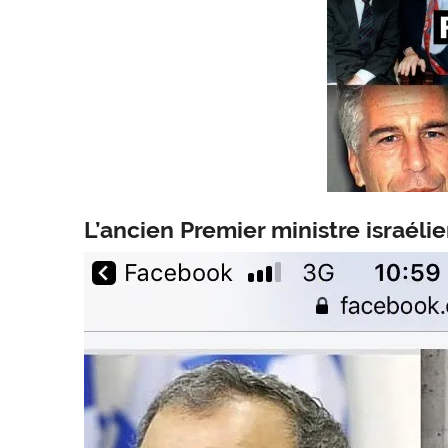
L’ancien Premier ministre israél