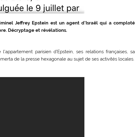
minel Jeffrey Epstein est un agent d’Israël qui a comploté
bre. Décryptage et révélations.
 l’appartement parisien d’Epstein, ses relations françaises, sa
’omerta de la presse hexagonale au sujet de ses activités locales.