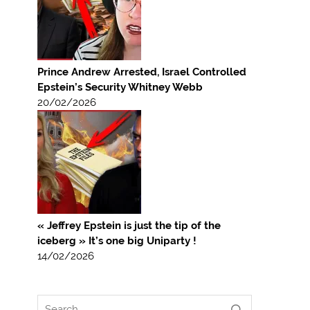
Prince Andrew Arrested, Israel Controlled
Epstein’s Security Whitney Webb
20/02/2026
« Jeffrey Epstein is just the tip of the
iceberg » It’s one big Uniparty !
14/02/2026