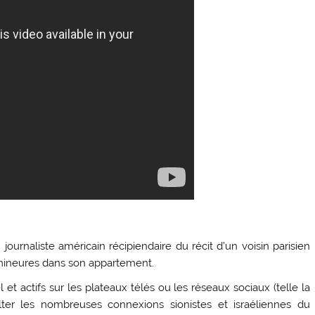
journaliste américain récipiendaire du récit d’un voisin parisien
e mineures dans son appartement.
et actifs sur les plateaux télés ou les réseaux sociaux (telle la
ter les nombreuses connexions sionistes et israéliennes du