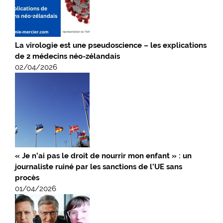
La virologie est une pseudoscience – les explications
de 2 médecins néo-zélandais
02/04/2026
« Je n’ai pas le droit de nourrir mon enfant » : un
journaliste ruiné par les sanctions de l’UE sans
procès
01/04/2026