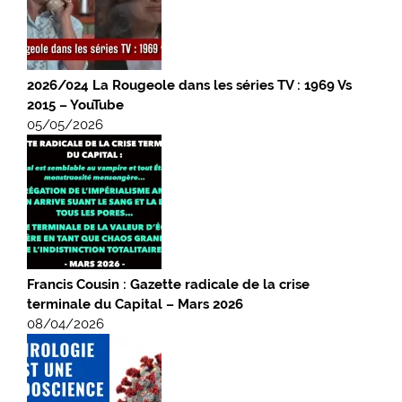
2026/024 La Rougeole dans les séries TV : 1969 Vs
2015 – YouTube
05/05/2026
Francis Cousin : Gazette radicale de la crise
terminale du Capital – Mars 2026
08/04/2026