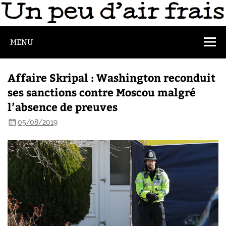
MENU
Affaire Skripal : Washington reconduit
ses sanctions contre Moscou malgré
l’absence de preuves
05/08/2019