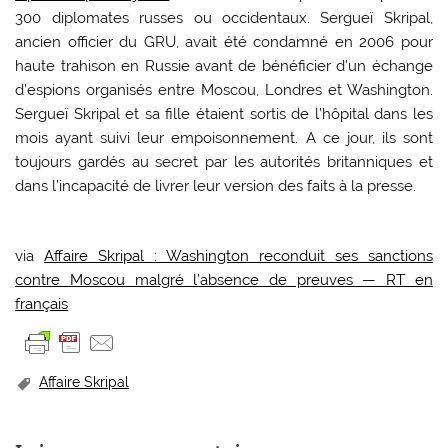
300 diplomates russes ou occidentaux. Sergueï Skripal,
ancien officier du GRU, avait été condamné en 2006 pour
haute trahison en Russie avant de bénéficier d’un échange
d’espions organisés entre Moscou, Londres et Washington.
Sergueï Skripal et sa fille étaient sortis de l’hôpital dans les
mois ayant suivi leur empoisonnement. A ce jour, ils sont
toujours gardés au secret par les autorités britanniques et
dans l’incapacité de livrer leur version des faits à la presse.
via
Affaire Skripal : Washington reconduit ses sanctions
contre Moscou malgré l’absence de preuves — RT en
français
Affaire Skripal