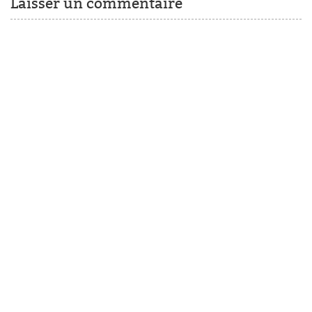
Laisser un commentaire