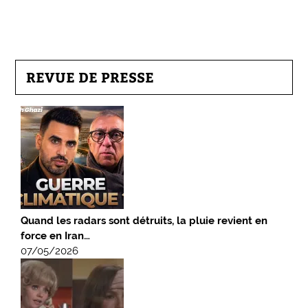
REVUE DE PRESSE
Quand les radars sont détruits, la pluie revient en
force en Iran…
07/05/2026