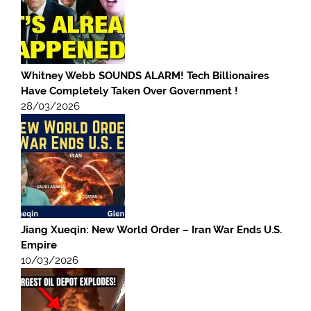
Whitney Webb SOUNDS ALARM! Tech Billionaires
Have Completely Taken Over Government !
28/03/2026
Jiang Xueqin: New World Order – Iran War Ends U.S.
Empire
10/03/2026