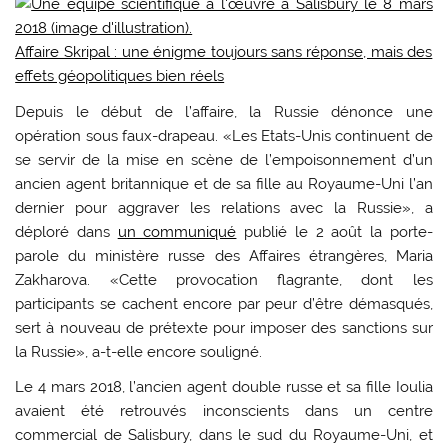
Affaire Skripal : une énigme toujours sans réponse, mais des
effets géopolitiques bien réels
Depuis le début de l’affaire, la Russie dénonce une
opération sous faux-drapeau. «Les Etats-Unis continuent de
se servir de la mise en scène de l’empoisonnement d’un
ancien agent britannique et de sa fille au Royaume-Uni l’an
dernier pour aggraver les relations avec la Russie», a
déploré dans
un communiqué
publié le 2 août la porte-
parole du ministère russe des Affaires étrangères, Maria
Zakharova. «Cette provocation flagrante, dont les
participants se cachent encore par peur d’être démasqués,
sert à nouveau de prétexte pour imposer des sanctions sur
la Russie», a-t-elle encore souligné.
Le 4 mars 2018, l’ancien agent double russe et sa fille Ioulia
avaient été retrouvés inconscients dans un centre
commercial de Salisbury, dans le sud du Royaume-Uni, et