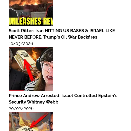
Scott Ritter: Iran HITTING US BASES & ISRAEL LIKE
NEVER BEFORE, Trump’s Oil War Backfires
10/03/2026
Prince Andrew Arrested, Israel Controlled Epstein’s
Security Whitney Webb
20/02/2026