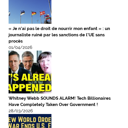
« Je n’ai pas le droit de nourrir mon enfant » : un
journaliste ruiné par les sanctions de l’UE sans
procès
01/04/2026
Whitney Webb SOUNDS ALARM! Tech Billionaires
Have Completely Taken Over Government !
28/03/2026