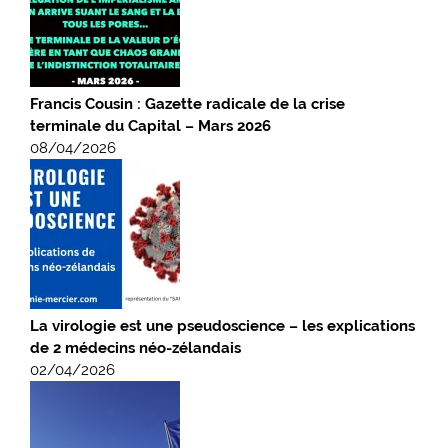
Francis Cousin : Gazette radicale de la crise
terminale du Capital – Mars 2026
08/04/2026
La virologie est une pseudoscience – les explications
de 2 médecins néo-zélandais
02/04/2026