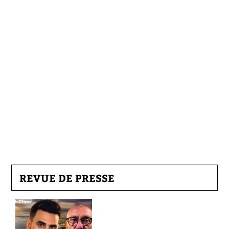
REVUE DE PRESSE