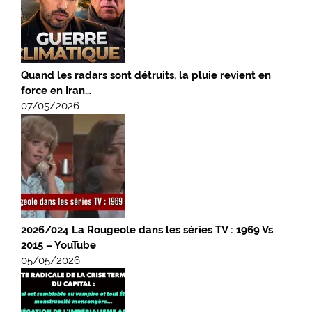
Quand les radars sont détruits, la pluie revient en
force en Iran…
07/05/2026
2026/024 La Rougeole dans les séries TV : 1969 Vs
2015 – YouTube
05/05/2026