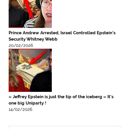
Prince Andrew Arrested, Israel Controlled Epstein’s
Security Whitney Webb
20/02/2026
« Jeffrey Epstein is just the tip of the iceberg » It’s
one big Uniparty !
14/02/2026