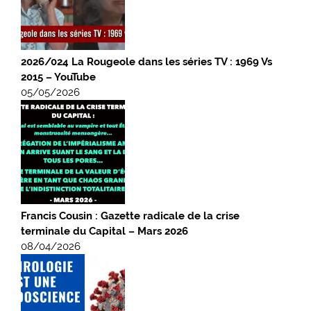
2026/024 La Rougeole dans les séries TV : 1969 Vs
2015 – YouTube
05/05/2026
Francis Cousin : Gazette radicale de la crise
terminale du Capital – Mars 2026
08/04/2026