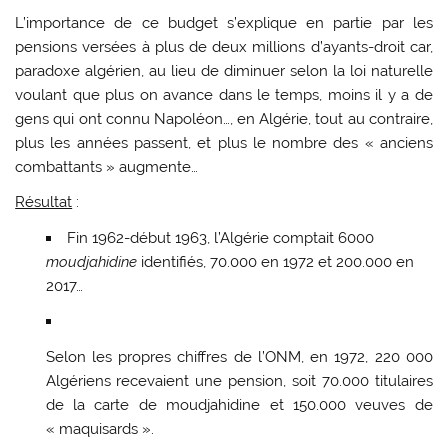
L’importance de ce budget s’explique en partie par les
pensions versées à plus de deux millions d’ayants-droit car,
paradoxe algérien, au lieu de diminuer selon la loi naturelle
voulant que plus on avance dans le temps, moins il y a de
gens qui ont connu Napoléon…, en Algérie, tout au contraire,
plus les années passent, et plus le nombre des « anciens
combattants » augmente…
Résultat
:
Fin 1962-début 1963, l’Algérie comptait 6000
moudjahidine
identifiés, 70.000 en 1972 et 200.000 en
2017…
Selon les propres chiffres de l’ONM, en 1972, 220 000
Algériens recevaient une pension, soit 70.000 titulaires
de la carte de moudjahidine et 150.000 veuves de
« maquisards ».