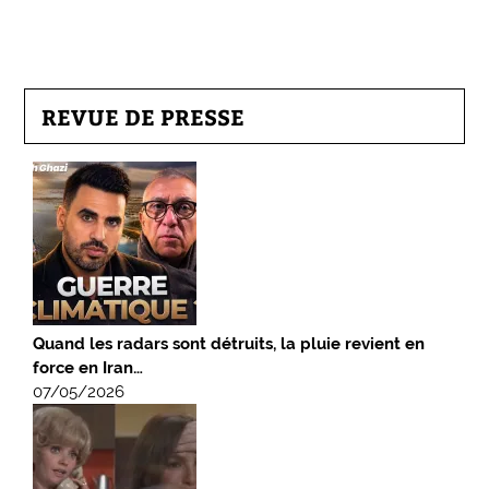
REVUE DE PRESSE
Quand les radars sont détruits, la pluie revient en
force en Iran…
07/05/2026