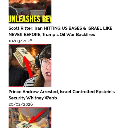
Scott Ritter: Iran HITTING US BASES & ISRAEL LIKE
NEVER BEFORE, Trump’s Oil War Backfires
10/03/2026
Prince Andrew Arrested, Israel Controlled Epstein’s
Security Whitney Webb
20/02/2026