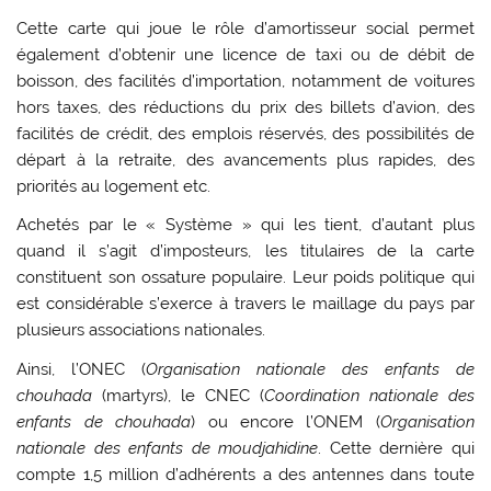
Cette carte qui joue le rôle d’amortisseur social permet
également d’obtenir une licence de taxi ou de débit de
boisson, des facilités d’importation, notamment de voitures
hors taxes, des réductions du prix des billets d’avion, des
facilités de crédit, des emplois réservés, des possibilités de
départ à la retraite, des avancements plus rapides, des
priorités au logement etc.
Achetés par le « Système » qui les tient, d’autant plus
quand il s’agit d’imposteurs, les titulaires de la carte
constituent son ossature populaire. Leur poids politique qui
est considérable s’exerce à travers le maillage du pays par
plusieurs associations nationales.
Ainsi, l’ONEC (
Organisation nationale des enfants de
chouhada
(martyrs), le CNEC (
Coordination nationale des
enfants de chouhada
) ou encore l’ONEM (
Organisation
nationale des enfants de moudjahidine
. Cette dernière qui
compte 1,5 million d’adhérents a des antennes dans toute