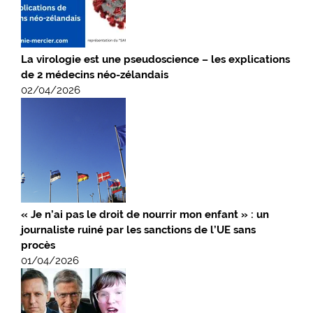
La virologie est une pseudoscience – les explications
de 2 médecins néo-zélandais
02/04/2026
« Je n’ai pas le droit de nourrir mon enfant » : un
journaliste ruiné par les sanctions de l’UE sans
procès
01/04/2026