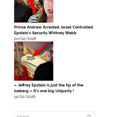
Prince Andrew Arrested, Israel Controlled
Epstein’s Security Whitney Webb
20/02/2026
« Jeffrey Epstein is just the tip of the
iceberg » It’s one big Uniparty !
14/02/2026