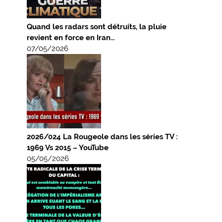
Quand les radars sont détruits, la pluie
revient en force en Iran…
07/05/2026
2026/024 La Rougeole dans les séries TV :
1969 Vs 2015 – YouTube
05/05/2026