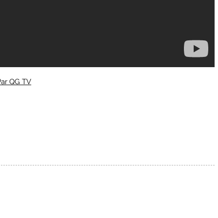
 Par QG TV