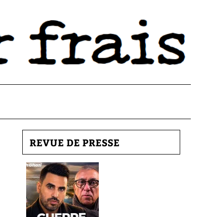
REVUE DE PRESSE