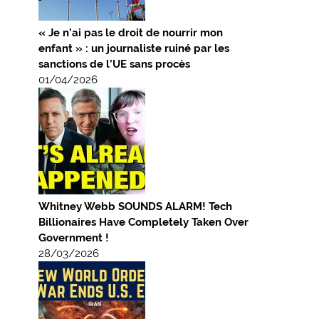
« Je n’ai pas le droit de nourrir mon
enfant » : un journaliste ruiné par les
sanctions de l’UE sans procès
01/04/2026
Whitney Webb SOUNDS ALARM! Tech
Billionaires Have Completely Taken Over
Government !
28/03/2026