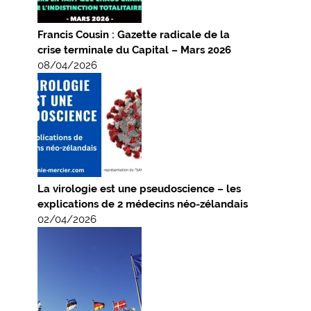
Francis Cousin : Gazette radicale de la
crise terminale du Capital – Mars 2026
08/04/2026
La virologie est une pseudoscience – les
explications de 2 médecins néo-zélandais
02/04/2026