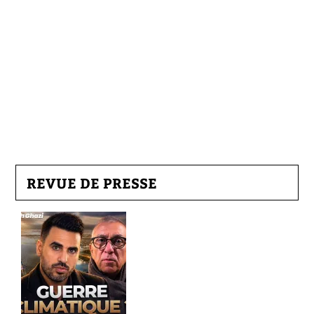
REVUE DE PRESSE