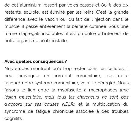
de cet aluminium ressort par voies basses et 80 % des 0,3
restants, soluble, est éliminé par les reins. C’est la grande
différence avec le vaccin où, du fait de l’injection dans le
muscle, il passe entièrement la barrière cutanée. Sous une
forme d’agrégats insolubles, il est propulsé à l’intérieur de
notre organisme où il s’installe.
Avec quelles conséquences ?
Nos études montrent qu’à trop rester dans les cellules, il
peut provoquer un burn-out immunitaire, c’est-à-dire
fatiguer notre système immunitaire, voire le dérégler. Nous
faisons le lien entre la myofasciite à macrophages
(une
lésion musculaire, mais tous les chercheurs ne sont pas
d’accord sur ses causes NDLR),
et la multiplication du
syndrome de fatigue chronique associée à des troubles
cognitifs.