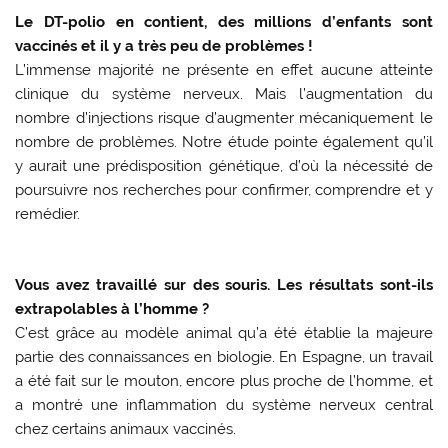
Le DT-polio en contient, des millions d’enfants sont
vaccinés et il y a très peu de problèmes !
L’immense majorité ne présente en effet aucune atteinte
clinique du système nerveux. Mais l’augmentation du
nombre d’injections risque d’augmenter mécaniquement le
nombre de problèmes. Notre étude pointe également qu’il
y aurait une prédisposition génétique, d’où la nécessité de
poursuivre nos recherches pour confirmer, comprendre et y
remédier.
Vous avez travaillé sur des souris. Les résultats sont-ils
extrapolables à l’homme ?
C’est grâce au modèle animal qu’a été établie la majeure
partie des connaissances en biologie. En Espagne, un travail
a été fait sur le mouton, encore plus proche de l’homme, et
a montré une inflammation du système nerveux central
chez certains animaux vaccinés.