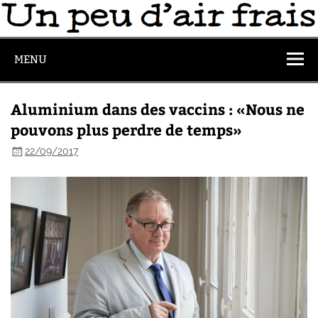
MENU
Aluminium dans des vaccins : «Nous ne
pouvons plus perdre de temps»
22/09/2017