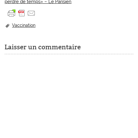
perdre de temps» – Le Parisien
Vaccination
Laisser un commentaire