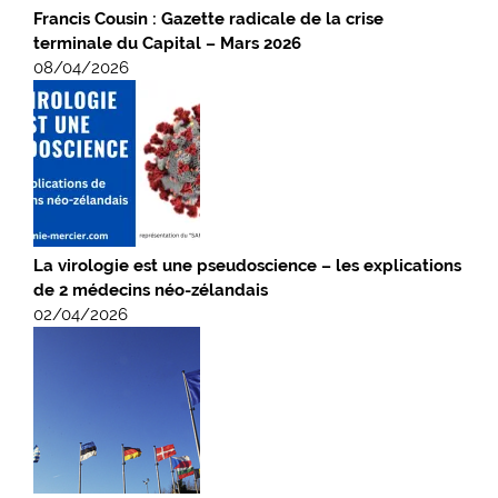
Francis Cousin : Gazette radicale de la crise
terminale du Capital – Mars 2026
08/04/2026
La virologie est une pseudoscience – les explications
de 2 médecins néo-zélandais
02/04/2026