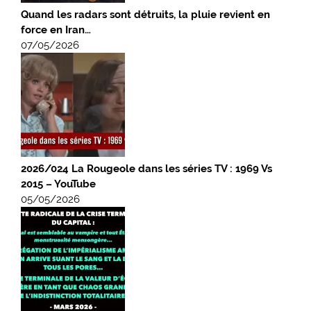
Quand les radars sont détruits, la pluie revient en
force en Iran…
07/05/2026
2026/024 La Rougeole dans les séries TV : 1969 Vs
2015 – YouTube
05/05/2026