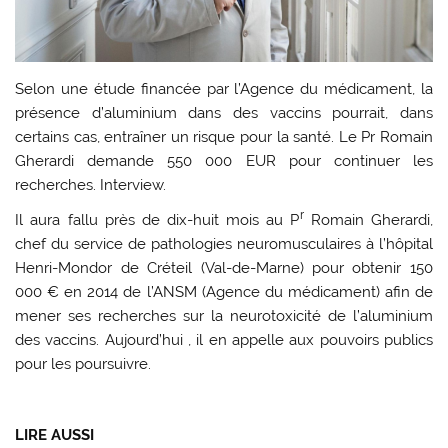
Selon une étude financée par l’Agence du médicament, la
présence d’aluminium dans des vaccins pourrait, dans
certains cas, entraîner un risque pour la santé. Le Pr Romain
Gherardi demande 550 000 EUR pour continuer les
recherches. Interview.
r
Il aura fallu près de dix-huit mois au P
Romain Gherardi,
chef du service de pathologies neuromusculaires à l’hôpital
Henri-Mondor de Créteil (Val-de-Marne) pour obtenir 150
000 € en 2014 de l’ANSM (Agence du médicament) afin de
mener ses recherches sur la neurotoxicité de l’aluminium
des vaccins. Aujourd’hui , il en appelle aux pouvoirs publics
pour les poursuivre.
LIRE AUSSI