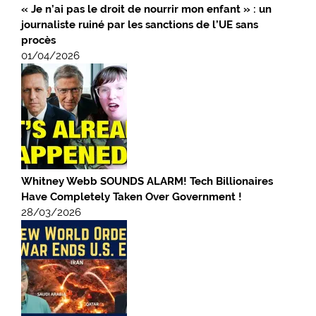
« Je n’ai pas le droit de nourrir mon enfant » : un
journaliste ruiné par les sanctions de l’UE sans
procès
01/04/2026
Whitney Webb SOUNDS ALARM! Tech Billionaires
Have Completely Taken Over Government !
28/03/2026