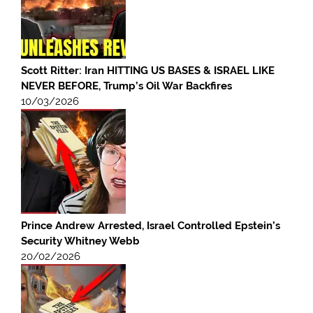
Scott Ritter: Iran HITTING US BASES & ISRAEL LIKE
NEVER BEFORE, Trump’s Oil War Backfires
10/03/2026
Prince Andrew Arrested, Israel Controlled Epstein’s
Security Whitney Webb
20/02/2026