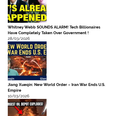
Whitney Webb SOUNDS ALARM! Tech Billionaires
Have Completely Taken Over Government !
28/03/2026
Jiang Xueqin: New World Order – Iran War Ends U.S.
Empire
10/03/2026