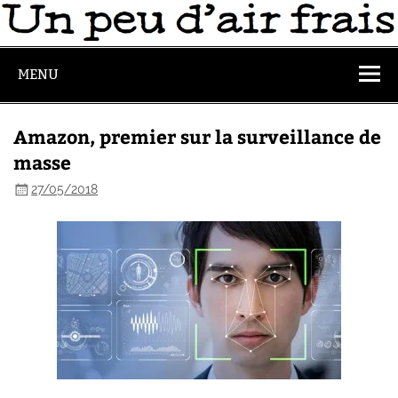
MENU
Amazon, premier sur la surveillance de
masse
27/05/2018