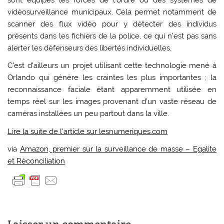
sont équipés les forces de l’ordre ou des systèmes de
vidéosurveillance municipaux. Cela permet notamment de
scanner des flux vidéo pour y détecter des individus
présents dans les fichiers de la police, ce qui n’est pas sans
alerter les défenseurs des libertés individuelles.
C’est d’ailleurs un projet utilisant cette technologie mené à
Orlando qui génère les craintes les plus importantes ; la
reconnaissance faciale étant apparemment utilisée en
temps réel sur les images provenant d’un vaste réseau de
caméras installées un peu partout dans la ville.
Lire la suite de l’article sur lesnumeriques.com
via
Amazon, premier sur la surveillance de masse – Egalite
et Réconciliation