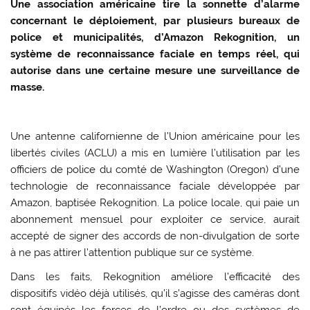
Une association américaine tire la sonnette d’alarme
concernant le déploiement, par plusieurs bureaux de
police et municipalités, d’Amazon Rekognition, un
système de reconnaissance faciale en temps réel, qui
autorise dans une certaine mesure une surveillance de
masse.
Une antenne californienne de l’Union américaine pour les
libertés civiles (ACLU) a mis en lumière l’utilisation par les
officiers de police du comté de Washington (Oregon) d’une
technologie de reconnaissance faciale développée par
Amazon, baptisée Rekognition. La police locale, qui paie un
abonnement mensuel pour exploiter ce service, aurait
accepté de signer des accords de non-divulgation de sorte
à ne pas attirer l’attention publique sur ce système.
Dans les faits, Rekognition améliore l’efficacité des
dispositifs vidéo déjà utilisés, qu’il s’agisse des caméras dont