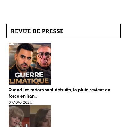
REVUE DE PRESSE
Quand les radars sont détruits, la pluie revient en
force en Iran…
07/05/2026