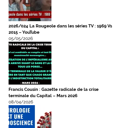
2026/024 La Rougeole dans les séries TV : 1969 Vs
2015 – YouTube
05/05/2026
Francis Cousin : Gazette radicale de la crise
terminale du Capital – Mars 2026
08/04/2026