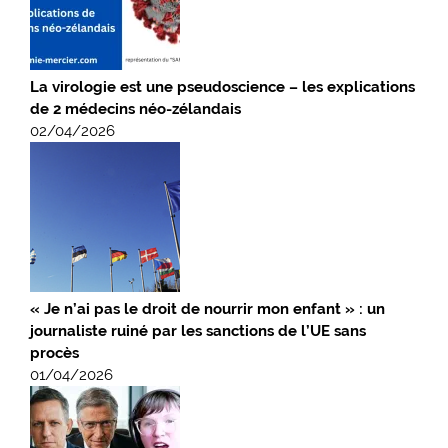
La virologie est une pseudoscience – les explications
de 2 médecins néo-zélandais
02/04/2026
« Je n’ai pas le droit de nourrir mon enfant » : un
journaliste ruiné par les sanctions de l’UE sans
procès
01/04/2026