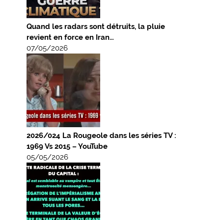
Quand les radars sont détruits, la pluie
revient en force en Iran…
07/05/2026
2026/024 La Rougeole dans les séries TV :
1969 Vs 2015 – YouTube
05/05/2026