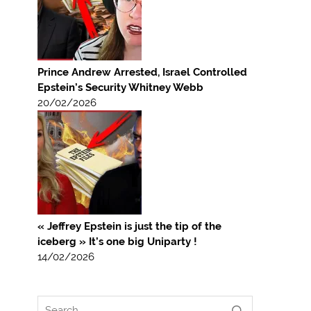
Prince Andrew Arrested, Israel Controlled
Epstein’s Security Whitney Webb
20/02/2026
« Jeffrey Epstein is just the tip of the
iceberg » It’s one big Uniparty !
14/02/2026