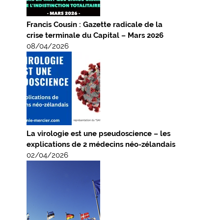
Francis Cousin : Gazette radicale de la
crise terminale du Capital – Mars 2026
08/04/2026
La virologie est une pseudoscience – les
explications de 2 médecins néo-zélandais
02/04/2026