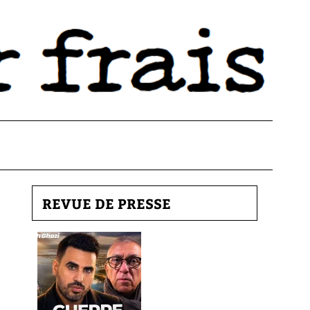
REVUE DE PRESSE