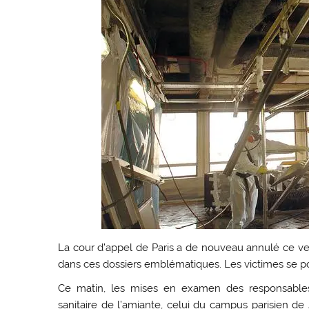
La cour d’appel de Paris a de nouveau annulé ce v
dans ces dossiers emblématiques. Les victimes se po
Ce matin, les mises en examen des responsable
sanitaire de l’amiante, celui du campus parisien 