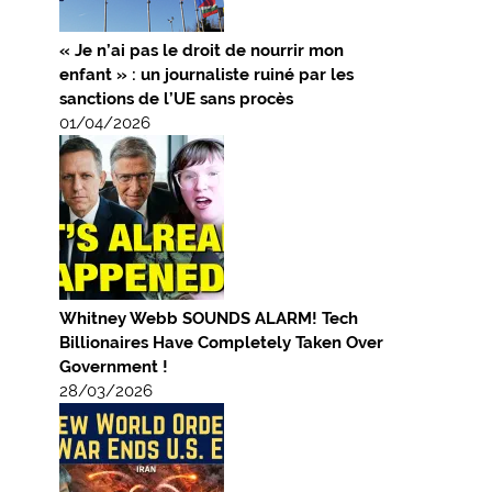
« Je n’ai pas le droit de nourrir mon
enfant » : un journaliste ruiné par les
sanctions de l’UE sans procès
01/04/2026
Whitney Webb SOUNDS ALARM! Tech
Billionaires Have Completely Taken Over
Government !
28/03/2026