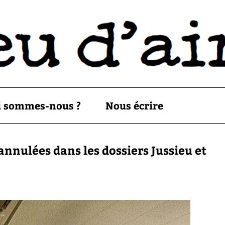
i sommes-nous ?
Nous écrire
nnulées dans les dossiers Jussieu et