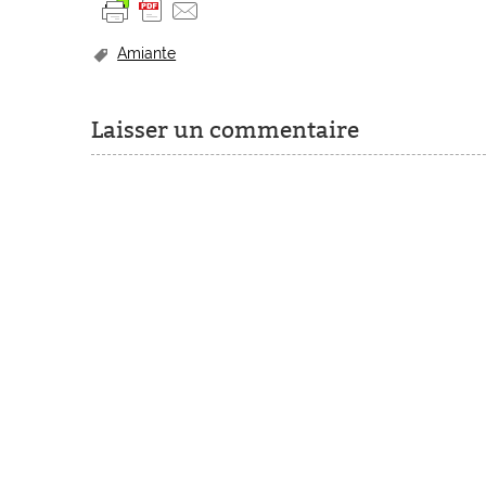
Amiante
Laisser un commentaire