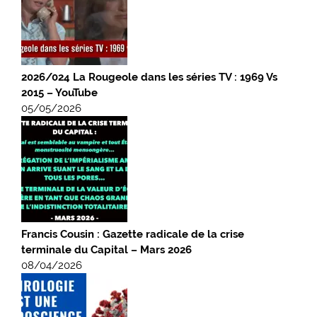
2026/024 La Rougeole dans les séries TV : 1969 Vs
2015 – YouTube
05/05/2026
Francis Cousin : Gazette radicale de la crise
terminale du Capital – Mars 2026
08/04/2026