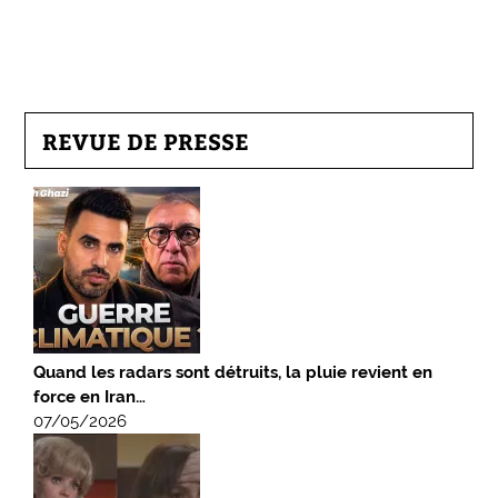
REVUE DE PRESSE
Quand les radars sont détruits, la pluie revient en
force en Iran…
07/05/2026