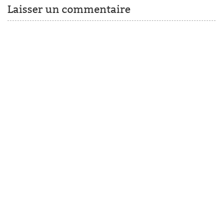
Laisser un commentaire