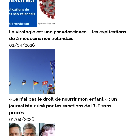
La virologie est une pseudoscience – les explications
de 2 médecins néo-zélandais
02/04/2026
« Je n’ai pas le droit de nourrir mon enfant » : un
journaliste ruiné par les sanctions de l’UE sans
procès
01/04/2026