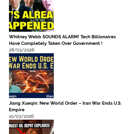
Whitney Webb SOUNDS ALARM! Tech Billionaires
Have Completely Taken Over Government !
28/03/2026
Jiang Xueqin: New World Order – Iran War Ends U.S.
Empire
10/03/2026