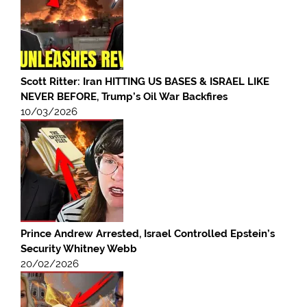
Scott Ritter: Iran HITTING US BASES & ISRAEL LIKE
NEVER BEFORE, Trump’s Oil War Backfires
10/03/2026
Prince Andrew Arrested, Israel Controlled Epstein’s
Security Whitney Webb
20/02/2026