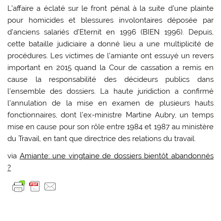
L’affaire a éclaté sur le front pénal à la suite d’une plainte
pour homicides et blessures involontaires déposée par
d’anciens salariés d’Eternit en 1996 (BIEN 1996). Depuis,
cette bataille judiciaire a donné lieu a une multiplicité de
procédures. Les victimes de l’amiante ont essuyé un revers
important en 2015 quand la Cour de cassation a remis en
cause la responsabilité des décideurs publics dans
l’ensemble des dossiers. La haute juridiction a confirmé
l’annulation de la mise en examen de plusieurs hauts
fonctionnaires, dont l’ex-ministre Martine Aubry, un temps
mise en cause pour son rôle entre 1984 et 1987 au ministère
du Travail, en tant que directrice des relations du travail.
via
Amiante: une vingtaine de dossiers bientôt abandonnés
?