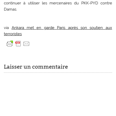
continuer à utiliser les mercenaires du PKK-PYD contre
Damas.
via
Ankara met en garde Paris après son soutien aux
terroristes
Laisser un commentaire