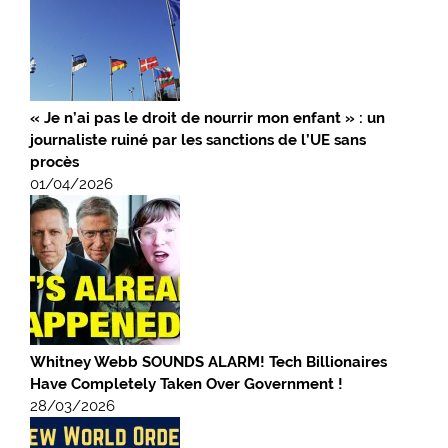
« Je n’ai pas le droit de nourrir mon enfant » : un
journaliste ruiné par les sanctions de l’UE sans
procès
01/04/2026
Whitney Webb SOUNDS ALARM! Tech Billionaires
Have Completely Taken Over Government !
28/03/2026