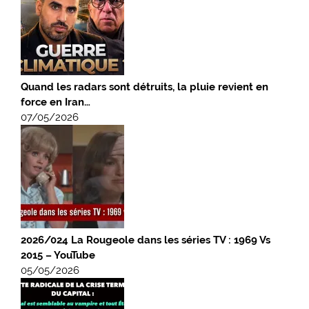
Quand les radars sont détruits, la pluie revient en
force en Iran…
07/05/2026
2026/024 La Rougeole dans les séries TV : 1969 Vs
2015 – YouTube
05/05/2026