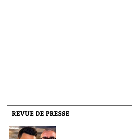
REVUE DE PRESSE