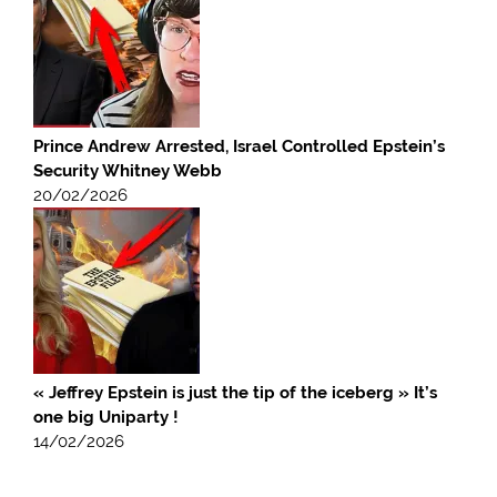
Prince Andrew Arrested, Israel Controlled Epstein’s
Security Whitney Webb
20/02/2026
« Jeffrey Epstein is just the tip of the iceberg » It’s
one big Uniparty !
14/02/2026