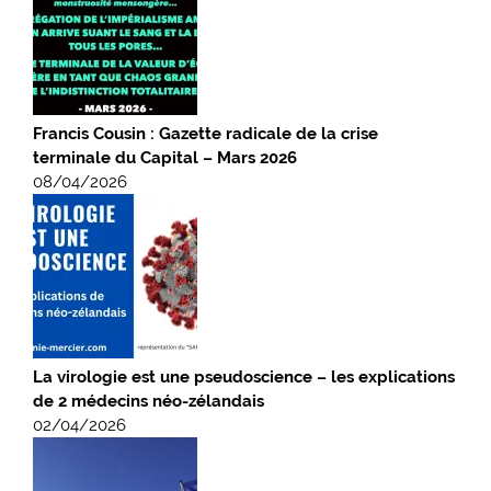
Francis Cousin : Gazette radicale de la crise
terminale du Capital – Mars 2026
08/04/2026
La virologie est une pseudoscience – les explications
de 2 médecins néo-zélandais
02/04/2026