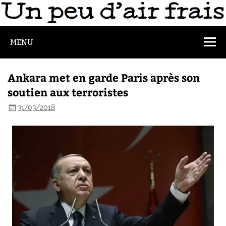
MENU
Ankara met en garde Paris après son
soutien aux terroristes
31/03/2018