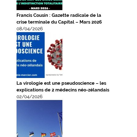
Francis Cousin : Gazette radicale de la
crise terminale du Capital – Mars 2026
08/04/2026
La virologie est une pseudoscience – les
explications de 2 médecins néo-zélandais
02/04/2026