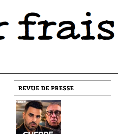
REVUE DE PRESSE