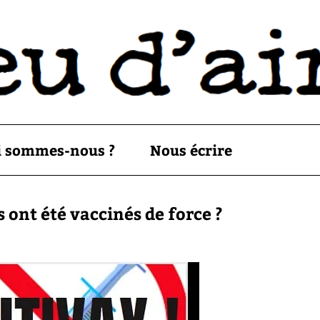
i sommes-nous ?
Nous écrire
ont été vaccinés de force ?