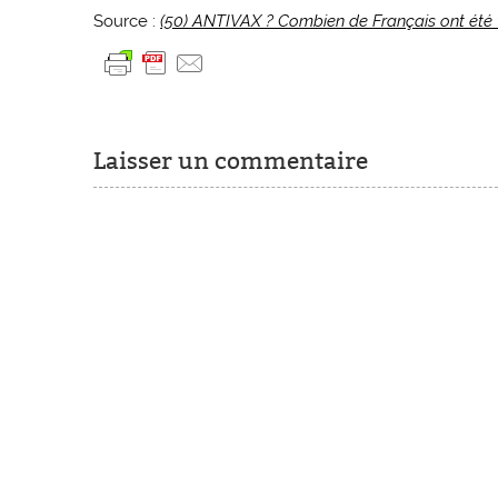
Source :
(50) ANTIVAX ? Combien de Français ont été 
Laisser un commentaire