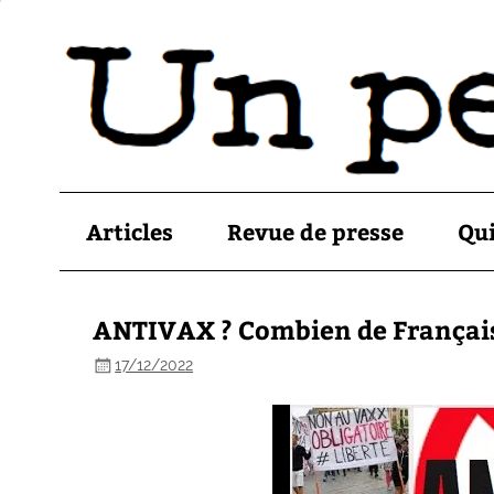
Articles
Revue de presse
Qu
ANTIVAX ? Combien de Français 
17/12/2022