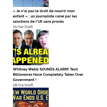
« Je n’ai pas le droit de nourrir mon
enfant » : un journaliste ruiné par les
sanctions de l’UE sans procès
01/04/2026
Whitney Webb SOUNDS ALARM! Tech
Billionaires Have Completely Taken Over
Government !
28/03/2026