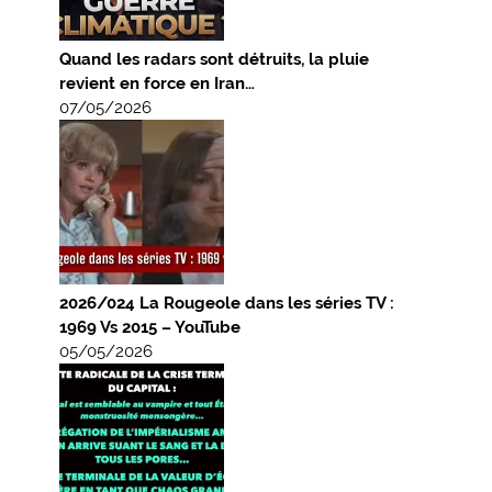
Quand les radars sont détruits, la pluie
revient en force en Iran…
07/05/2026
2026/024 La Rougeole dans les séries TV :
1969 Vs 2015 – YouTube
05/05/2026