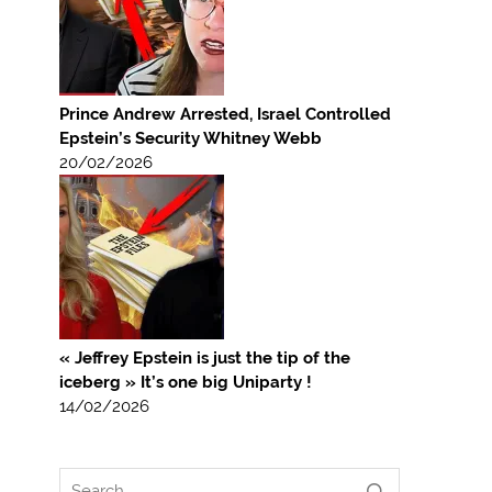
Prince Andrew Arrested, Israel Controlled
Epstein’s Security Whitney Webb
20/02/2026
« Jeffrey Epstein is just the tip of the
iceberg » It’s one big Uniparty !
14/02/2026