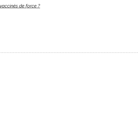
vaccinés de force ?