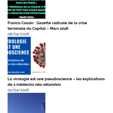
Francis Cousin : Gazette radicale de la crise
terminale du Capital – Mars 2026
08/04/2026
La virologie est une pseudoscience – les explications
de 2 médecins néo-zélandais
02/04/2026