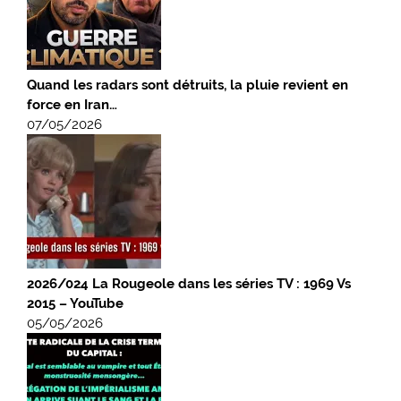
Quand les radars sont détruits, la pluie revient en
force en Iran…
07/05/2026
2026/024 La Rougeole dans les séries TV : 1969 Vs
2015 – YouTube
05/05/2026