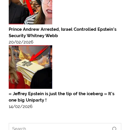
Prince Andrew Arrested, Israel Controlled Epstein’s
Security Whitney Webb
20/02/2026
« Jeffrey Epstein is just the tip of the iceberg » It’s
one big Uniparty !
14/02/2026