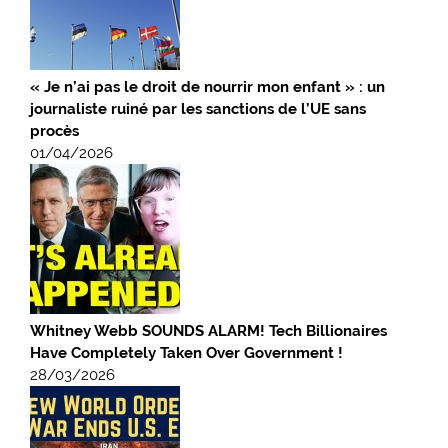
« Je n’ai pas le droit de nourrir mon enfant » : un
journaliste ruiné par les sanctions de l’UE sans
procès
01/04/2026
Whitney Webb SOUNDS ALARM! Tech Billionaires
Have Completely Taken Over Government !
28/03/2026