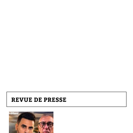
REVUE DE PRESSE