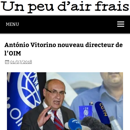
MENU
António Vitorino nouveau directeur de
l’OIM
01/07/2018