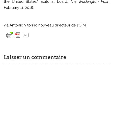
the United States
”, Editorial board,
The Washington Post
,
February 11, 2018.
via
António Vitorino nouveau directeur de l’OIM
Laisser un commentaire