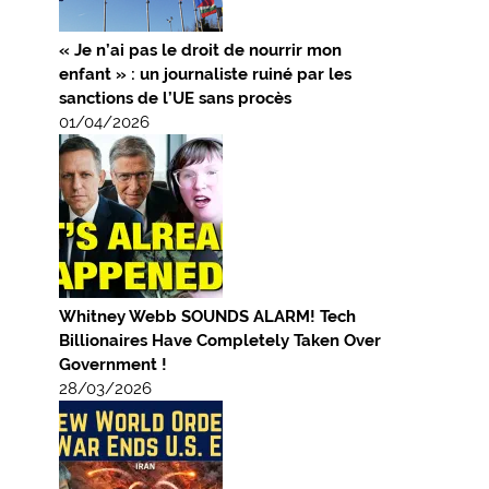
« Je n’ai pas le droit de nourrir mon
enfant » : un journaliste ruiné par les
sanctions de l’UE sans procès
01/04/2026
Whitney Webb SOUNDS ALARM! Tech
Billionaires Have Completely Taken Over
Government !
28/03/2026