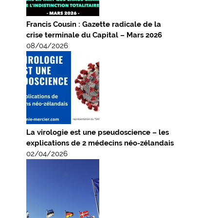
Francis Cousin : Gazette radicale de la
crise terminale du Capital – Mars 2026
08/04/2026
La virologie est une pseudoscience – les
explications de 2 médecins néo-zélandais
02/04/2026