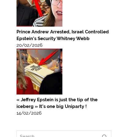
Prince Andrew Arrested, Israel Controlled
Epstein’s Security Whitney Webb
20/02/2026
« Jeffrey Epstein is just the tip of the
iceberg » It’s one big Uniparty !
14/02/2026