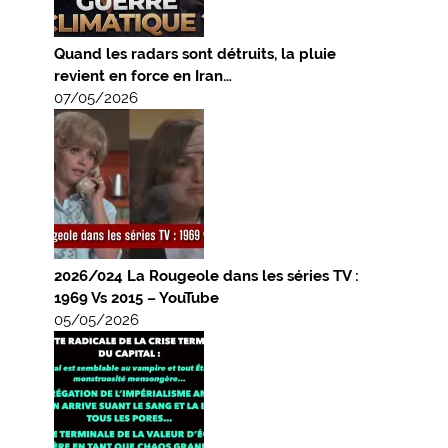
Quand les radars sont détruits, la pluie
revient en force en Iran…
07/05/2026
2026/024 La Rougeole dans les séries TV :
1969 Vs 2015 – YouTube
05/05/2026