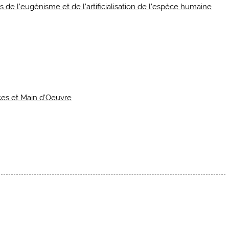
s de l’eugénisme et de l’artificialisation de l’espèce humaine
èces et Main d’Oeuvre