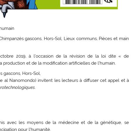
l’humain
s Chimpanzés gascons, Hors-Sol, Lieux communs, Pièces et main
ctobre 2019, à l’occasion de la révision de la loi dite « de
 production et de la modification artificielles de l’humain.
s gascons, Hors-Sol,
al Nanomondo) invitent les lecteurs à diffuser cet appel et à
crotechnologiques
.
mis avec les moyens de la médecine et de la génétique, se
cipation pour l’humanité.