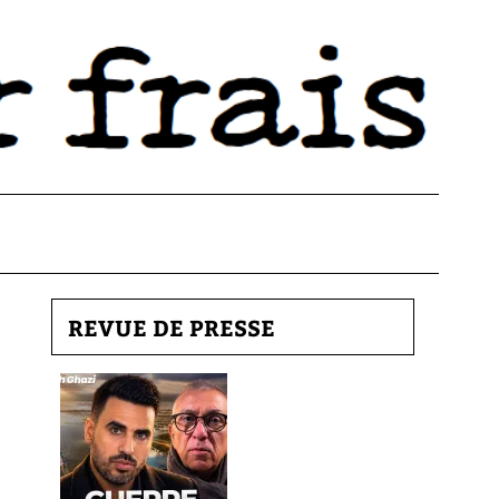
REVUE DE PRESSE