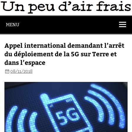
MENU
Appel international demandant l’arrêt
du déploiement de la 5G sur Terre et
dans l’espace
08/11/2018