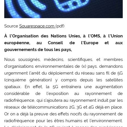
Source
Squarespace.com
(pdf)
À l’Organisation des Nations Unies, à l’OMS, à l’Union
européenne, au Conseil de l’Europe et aux
gouvernements de tous les pays,
Nous soussignés, médecins, scientifiques, et membres
d’organisations environnementales de (x) pays, demandons
urgemment l’arrêt du déploiement du réseau sans fil de 5G
(cinquième génération) y compris depuis les satellites
spatiaux. En effet, la 5G entraînera une augmentation
considérable de l’exposition au rayonnement de
radiofréquence, qui s’ajoutera au rayonnement induit par les
réseaux de télécommunications 2G, 3G et 4G déjà en place.
Or on a déjà la preuve des effets nocifs du rayonnement de
radiofréquence pour les êtres humains et l’environnement.