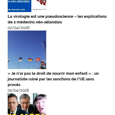
La virologie est une pseudoscience – les explications
de 2 médecins néo-zélandais
02/04/2026
« Je n’ai pas le droit de nourrir mon enfant » : un
journaliste ruiné par les sanctions de l’UE sans
procès
01/04/2026