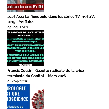
2026/024 La Rougeole dans les séries TV : 1969 Vs
2015 – YouTube
05/05/2026
Francis Cousin : Gazette radicale de la crise
terminale du Capital – Mars 2026
08/04/2026