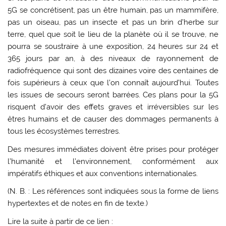
5G se concrétisent, pas un être humain, pas un mammifère,
pas un oiseau, pas un insecte et pas un brin d’herbe sur
terre, quel que soit le lieu de la planète où il se trouve, ne
pourra se soustraire à une exposition, 24 heures sur 24 et
365 jours par an, à des niveaux de rayonnement de
radiofréquence qui sont des dizaines voire des centaines de
fois supérieurs à ceux que l’on connaît aujourd’hui. Toutes
les issues de secours seront barrées. Ces plans pour la 5G
risquent d’avoir des effets graves et irréversibles sur les
êtres humains et de causer des dommages permanents à
tous les écosystèmes terrestres.
Des mesures immédiates doivent être prises pour protéger
l’humanité et l’environnement, conformément aux
impératifs éthiques et aux conventions internationales.
(N. B. : Les références sont indiquées sous la forme de liens
hypertextes et de notes en fin de texte.)
Lire la suite à partir de ce lien :