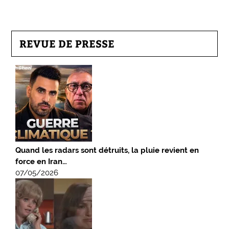
REVUE DE PRESSE
Quand les radars sont détruits, la pluie revient en
force en Iran…
07/05/2026