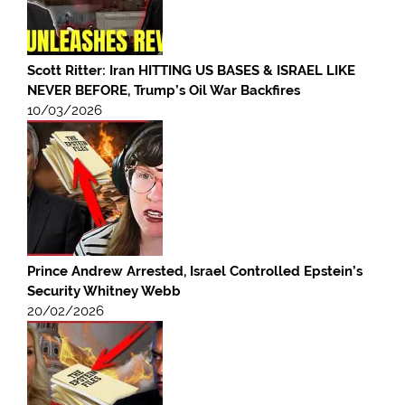
Scott Ritter: Iran HITTING US BASES & ISRAEL LIKE
NEVER BEFORE, Trump’s Oil War Backfires
10/03/2026
Prince Andrew Arrested, Israel Controlled Epstein’s
Security Whitney Webb
20/02/2026