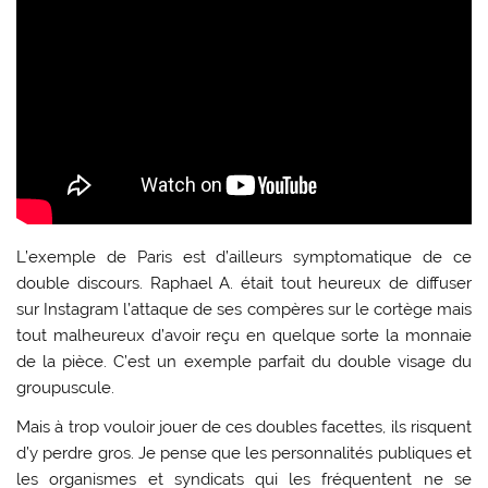
L’exemple de Paris est d’ailleurs symptomatique de ce
double discours. Raphael A. était tout heureux de diffuser
sur Instagram l’attaque de ses compères sur le cortège mais
tout malheureux d’avoir reçu en quelque sorte la monnaie
de la pièce. C’est un exemple parfait du double visage du
groupuscule.
Mais à trop vouloir jouer de ces doubles facettes, ils risquent
d’y perdre gros. Je pense que les personnalités publiques et
les organismes et syndicats qui les fréquentent ne se