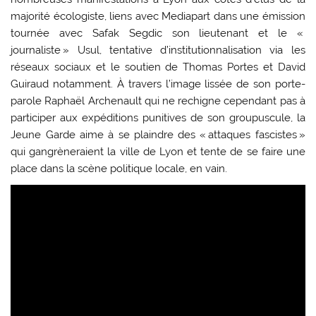
majorité écologiste, liens avec Mediapart dans une émission
tournée avec Safak Segdic son lieutenant et le «
journaliste » Usul, tentative d’institutionnalisation via les
réseaux sociaux et le soutien de Thomas Portes et David
Guiraud notamment. À travers l’image lissée de son porte-
parole Raphaël Archenault qui ne rechigne cependant pas à
participer aux expéditions punitives de son groupuscule, la
Jeune Garde aime à se plaindre des « attaques fascistes »
qui gangrèneraient la ville de Lyon et tente de se faire une
place dans la scène politique locale, en vain.