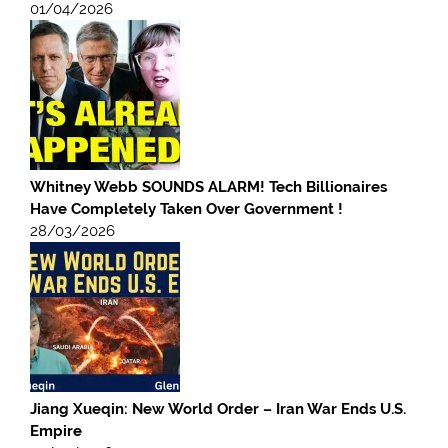
01/04/2026
Whitney Webb SOUNDS ALARM! Tech Billionaires
Have Completely Taken Over Government !
28/03/2026
Jiang Xueqin: New World Order – Iran War Ends U.S.
Empire