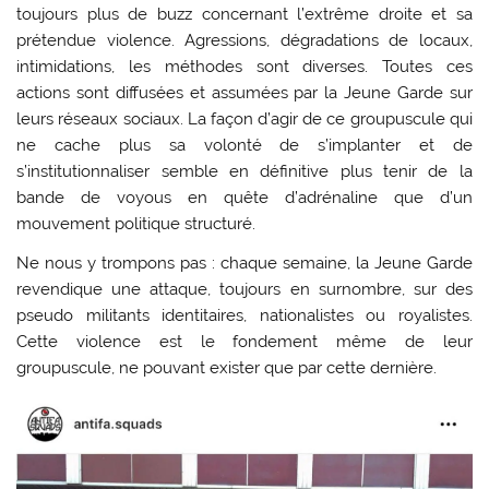
toujours plus de buzz concernant l’extrême droite et sa
prétendue violence. Agressions, dégradations de locaux,
intimidations, les méthodes sont diverses. Toutes ces
actions sont diffusées et assumées par la Jeune Garde sur
leurs réseaux sociaux. La façon d’agir de ce groupuscule qui
ne cache plus sa volonté de s’implanter et de
s’institutionnaliser semble en définitive plus tenir de la
bande de voyous en quête d’adrénaline que d’un
mouvement politique structuré.
Ne nous y trompons pas : chaque semaine, la Jeune Garde
revendique une attaque, toujours en surnombre, sur des
pseudo militants identitaires, nationalistes ou royalistes.
Cette violence est le fondement même de leur
groupuscule, ne pouvant exister que par cette dernière.