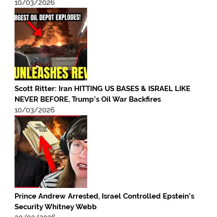
10/03/2026
Scott Ritter: Iran HITTING US BASES & ISRAEL LIKE
NEVER BEFORE, Trump’s Oil War Backfires
10/03/2026
Prince Andrew Arrested, Israel Controlled Epstein’s
Security Whitney Webb