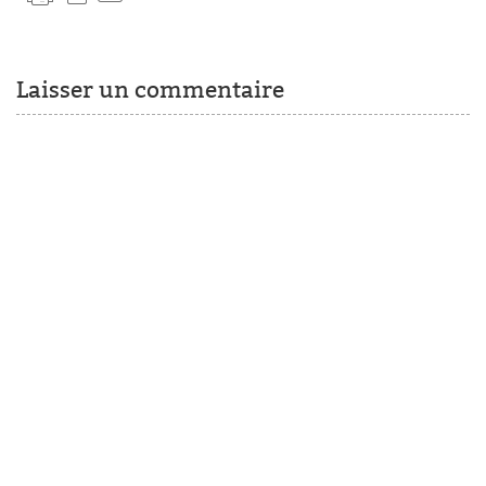
Laisser un commentaire