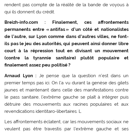
rendent pas compte de la réalité de la bande de voyous à
qui ils donnent du crédit.
Breizh-info.com : Finalement, ces affrontements
permanents entre « antifas » d’un côté et nationalistes
de l’autre, sur Lyon comme dans d’autres villes, ne font-
ils pas le jeu des autorités, qui peuvent ainsi donner libre
court à la répression tout en divisant un mouvement
(contre la tyrannie sanitaire) plutôt populaire et
finalement assez peu politisé ?
Arnaud Lyon :
Je pense que la question n’est dans un
premier temps pas ici. On l’a vu durant la genèse des gilets
jaunes et maintenant dans celle des manifestations contre
le pass sanitaire, l’extrême gauche se plaît à intégrer puis
détruire des mouvements aux racines populaires et aux
revendications identitaro-libertaires. L
Les affrontements éclatent, car les mouvements sociaux ne
veulent pas être travestis par l’extrême gauche et ses