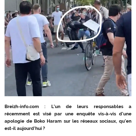
Breizh-info.com : L’un de leurs responsables a
récemment est visé par une enquête vis-à-vis d’une
apologie de Boko Haram sur les réseaux sociaux, qu’en
est-il aujourd’hui ?