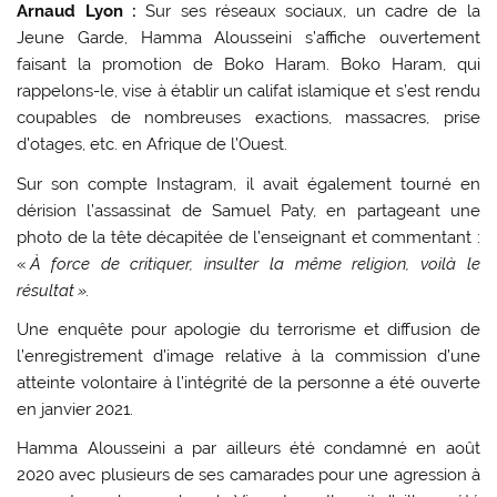
Arnaud Lyon :
Sur ses réseaux sociaux, un cadre de la
Jeune Garde, Hamma Alousseini s’affiche ouvertement
faisant la promotion de Boko Haram. Boko Haram, qui
rappelons-le, vise à établir un califat islamique et s’est rendu
coupables de nombreuses exactions, massacres, prise
d’otages, etc. en Afrique de l’Ouest.
Sur son compte Instagram, il avait également tourné en
dérision l’assassinat de Samuel Paty, en partageant une
photo de la tête décapitée de l’enseignant et commentant :
«
À force de critiquer, insulter la même religion, voilà le
résultat ».
Une enquête pour apologie du terrorisme et diffusion de
l’enregistrement d’image relative à la commission d’une
atteinte volontaire à l’intégrité de la personne a été ouverte
en janvier 2021.
Hamma Alousseini a par ailleurs été condamné en août
2020 avec plusieurs de ses camarades pour une agression à