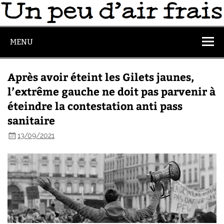
MENU
Après avoir éteint les Gilets jaunes,
l’extrême gauche ne doit pas parvenir à
éteindre la contestation anti pass
sanitaire
13/09/2021