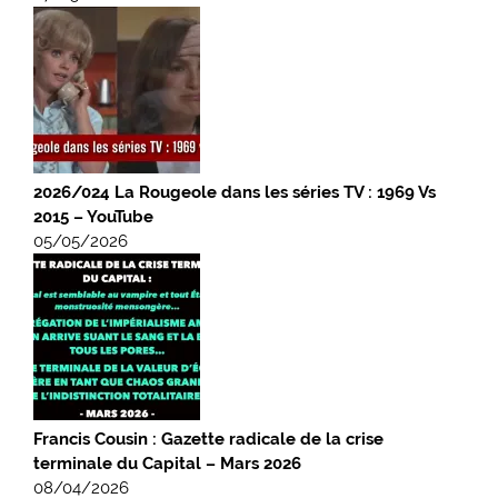
2026/024 La Rougeole dans les séries TV : 1969 Vs
2015 – YouTube
05/05/2026
Francis Cousin : Gazette radicale de la crise
terminale du Capital – Mars 2026
08/04/2026