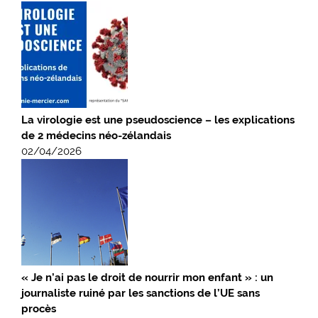
La virologie est une pseudoscience – les explications
de 2 médecins néo-zélandais
02/04/2026
« Je n’ai pas le droit de nourrir mon enfant » : un
journaliste ruiné par les sanctions de l’UE sans
procès