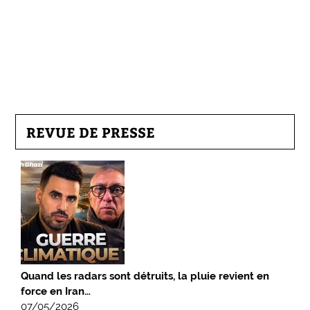
REVUE DE PRESSE
Quand les radars sont détruits, la pluie revient en
force en Iran…
07/05/2026