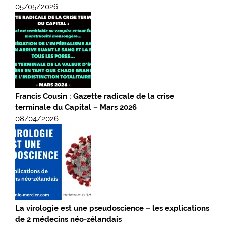
05/05/2026
Francis Cousin : Gazette radicale de la crise
terminale du Capital – Mars 2026
08/04/2026
La virologie est une pseudoscience – les explications
de 2 médecins néo-zélandais