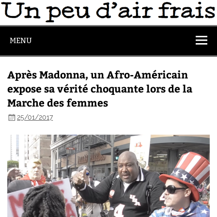
MENU
Après Madonna, un Afro-Américain
expose sa vérité choquante lors de la
Marche des femmes
25/01/2017