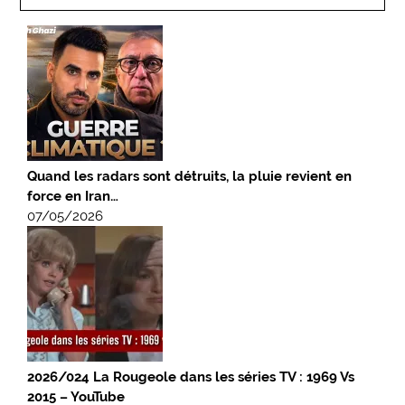
Quand les radars sont détruits, la pluie revient en
force en Iran…
07/05/2026
2026/024 La Rougeole dans les séries TV : 1969 Vs
2015 – YouTube