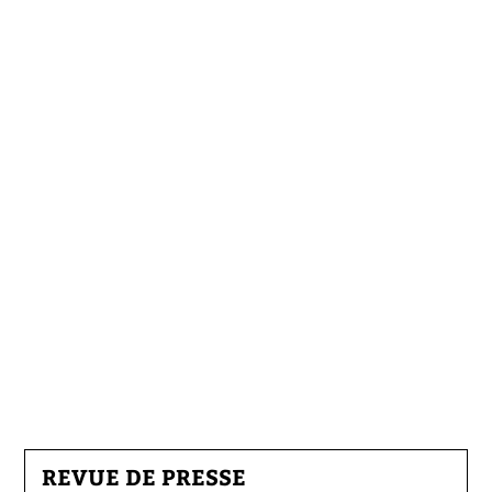
REVUE DE PRESSE