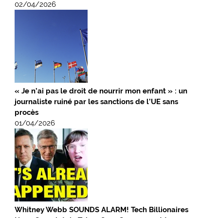
02/04/2026
« Je n’ai pas le droit de nourrir mon enfant » : un
journaliste ruiné par les sanctions de l’UE sans
procès
01/04/2026
Whitney Webb SOUNDS ALARM! Tech Billionaires