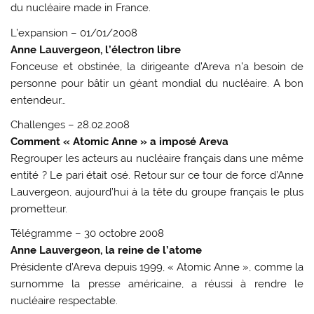
du nucléaire made in France.
L’expansion – 01/01/2008
Anne Lauvergeon, l’électron libre
Fonceuse et obstinée, la dirigeante d’Areva n’a besoin de
personne pour bâtir un géant mondial du nucléaire. A bon
entendeur…
Challenges – 28.02.2008
Comment « Atomic Anne » a imposé Areva
Regrouper les acteurs au nucléaire français dans une même
entité ? Le pari était osé. Retour sur ce tour de force d’Anne
Lauvergeon, aujourd’hui à la tête du groupe français le plus
prometteur.
Télégramme – 30 octobre 2008
Anne Lauvergeon, la reine de l’atome
Présidente d’Areva depuis 1999, « Atomic Anne », comme la
surnomme la presse américaine, a réussi à rendre le
nucléaire respectable.