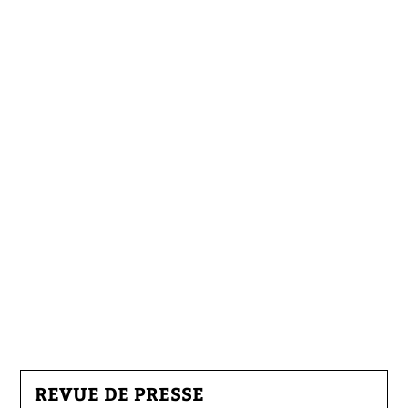
REVUE DE PRESSE