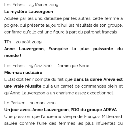
Les Echos – 25 février 2009
Le mystère Lauvergeon
Adulée par les uns, détestée par les autres, cette femme à
poigne, qui présente aujourd’hui les résultats de son groupe,
confirme qu’elle est une figure à part du patronat français.
TF1 – 20 août 2009
Anne Lauvergeon, Française la plus puissante du
monde !
Les Echos – 19/01/2010 – Dominique Seux
Mic-mac nucléaire
L’Etat doit tenir compte du fait que
dans la durée Areva est
une vraie réussite
qui a un carnet de commandes plein et
qu’Anne Lauvergeon a un charisme assez exceptionnel.
Le Parisien – 10 mars 2010
Un jour avec…Anne Lauvergeon, PDG du groupe AREVA
Une pression que l’ancienne sherpa de François Mitterrand,
saluée comme l’une des femmes les plus influentes du