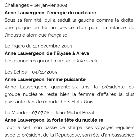
Challenges – 1er janvier 2004
Anne Lauvergeon, l’énergie du nucléaire
Sous sa féminité, qui a séduit la gauche comme la droite,
une poigne de fer au service d’un pari : la relance de
l’industrie atomique française.
Le Figaro du 11 novembre 2004
Anne Lauvergeon, de l’Élysée à Areva
Les pionnières qui ont marqué le XXe siècle
Les Echos – 04/11/2005
Anne Lauvergeon, femme puissante
Anne Lauvergeon, quarante-six ans, la présidente du
groupe nucléaire, reste bien la femme d’affaires la plus
puissante dans le monde, hors Etats-Unis
Le Monde – 07.07.06 – Jean-Michel Bezat
Anne Lauvergeon, la forte tête du nucléaire
Tout la sert, son passé de sherpa, ses voyages réguliers
avec le président de la République, son rôle d’ambassadrice