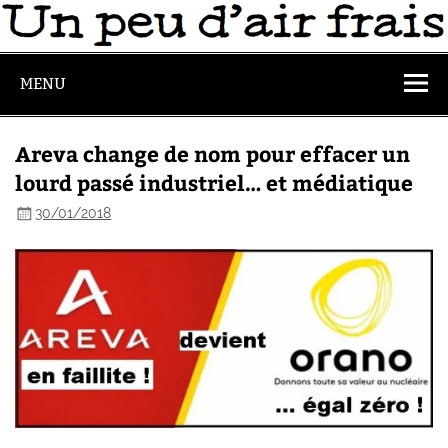
MENU
Areva change de nom pour effacer un
lourd passé industriel… et médiatique
30/01/2018