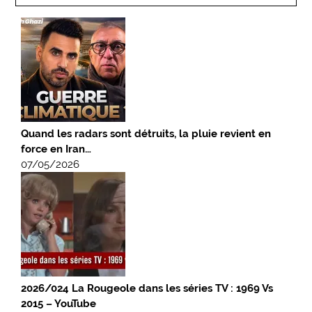
Quand les radars sont détruits, la pluie revient en
force en Iran…
07/05/2026
2026/024 La Rougeole dans les séries TV : 1969 Vs
2015 – YouTube