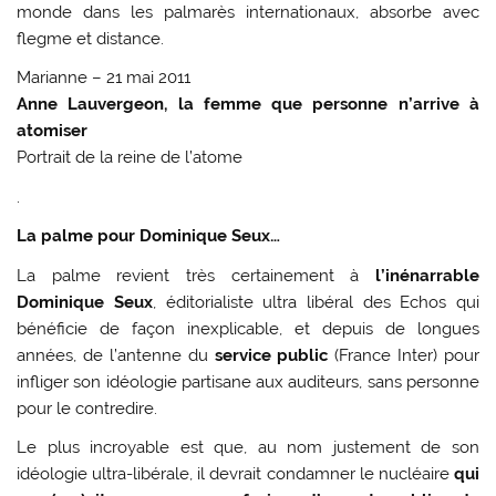
monde dans les palmarès internationaux, absorbe avec
flegme et distance.
Marianne – 21 mai 2011
Anne Lauvergeon, la femme que personne n’arrive à
atomiser
Portrait de la reine de l’atome
.
La palme pour Dominique Seux…
La palme revient très certainement à
l’inénarrable
Dominique Seux
, éditorialiste ultra libéral des Echos qui
bénéficie de façon inexplicable, et depuis de longues
années, de l’antenne du
service public
(France Inter) pour
infliger son idéologie partisane aux auditeurs, sans personne
pour le contredire.
Le plus incroyable est que, au nom justement de son
idéologie ultra-libérale, il devrait condamner le nucléaire
qui