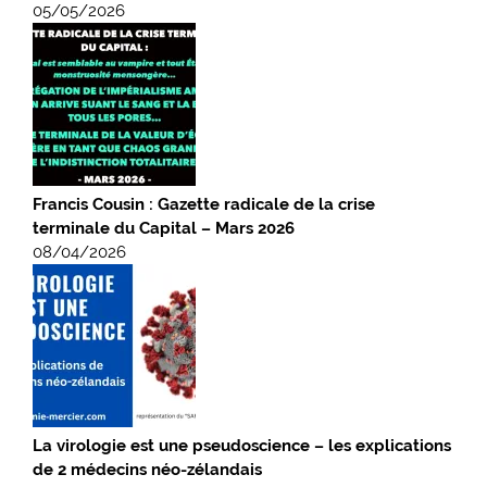
05/05/2026
Francis Cousin : Gazette radicale de la crise
terminale du Capital – Mars 2026
08/04/2026
La virologie est une pseudoscience – les explications
de 2 médecins néo-zélandais