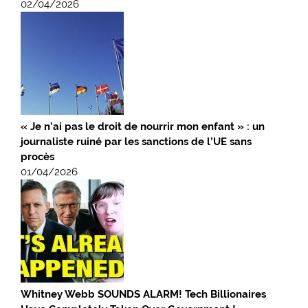
02/04/2026
« Je n’ai pas le droit de nourrir mon enfant » : un
journaliste ruiné par les sanctions de l’UE sans
procès
01/04/2026
Whitney Webb SOUNDS ALARM! Tech Billionaires