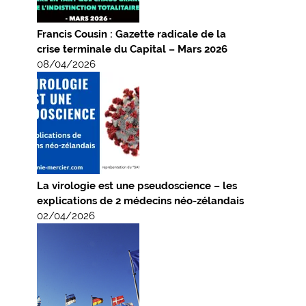
Francis Cousin : Gazette radicale de la
crise terminale du Capital – Mars 2026
08/04/2026
La virologie est une pseudoscience – les
explications de 2 médecins néo-zélandais
02/04/2026