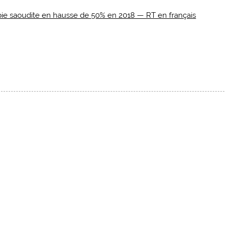
abie saoudite en hausse de 50% en 2018 — RT en français