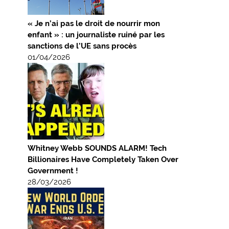
« Je n’ai pas le droit de nourrir mon
enfant » : un journaliste ruiné par les
sanctions de l’UE sans procès
01/04/2026
Whitney Webb SOUNDS ALARM! Tech
Billionaires Have Completely Taken Over
Government !
28/03/2026