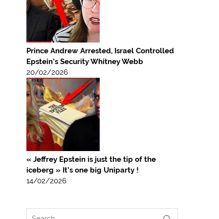
Prince Andrew Arrested, Israel Controlled
Epstein’s Security Whitney Webb
20/02/2026
« Jeffrey Epstein is just the tip of the
iceberg » It’s one big Uniparty !
14/02/2026