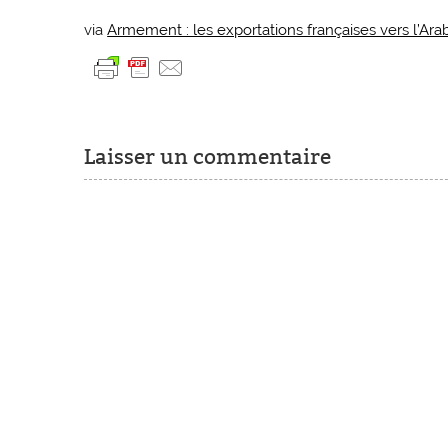
via
Armement : les exportations françaises vers l’Ar
Laisser un commentaire