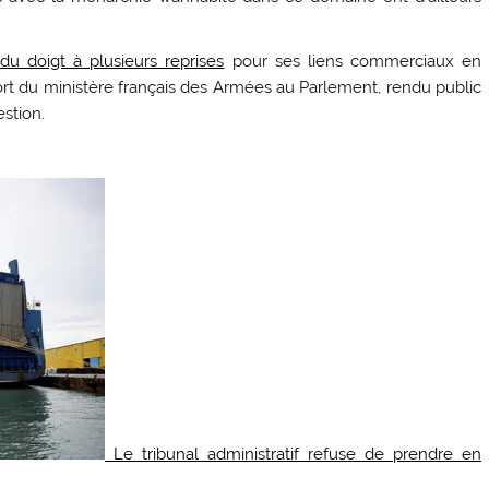
u doigt à plusieurs reprises
pour ses liens commerciaux en
rt du ministère français des Armées au Parlement, rendu public
estion.
Le tribunal administratif refuse de prendre en