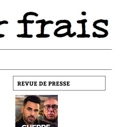
REVUE DE PRESSE