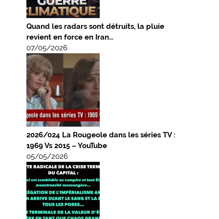
Quand les radars sont détruits, la pluie
revient en force en Iran…
07/05/2026
2026/024 La Rougeole dans les séries TV :
1969 Vs 2015 – YouTube
05/05/2026