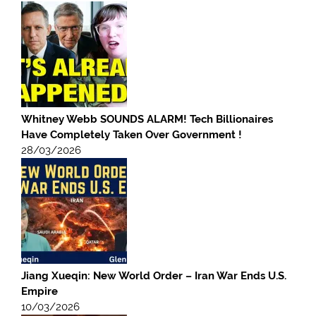
Whitney Webb SOUNDS ALARM! Tech Billionaires
Have Completely Taken Over Government !
28/03/2026
Jiang Xueqin: New World Order – Iran War Ends U.S.
Empire
10/03/2026