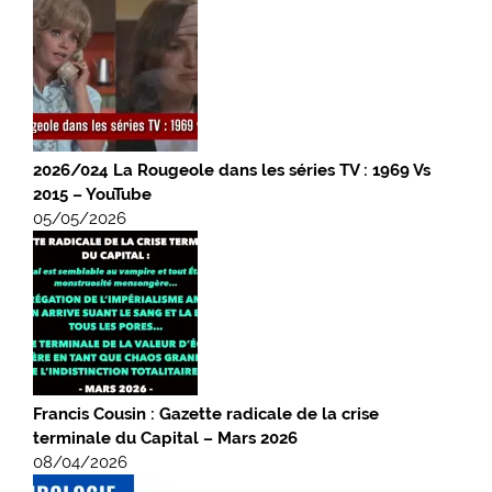
2026/024 La Rougeole dans les séries TV : 1969 Vs
2015 – YouTube
05/05/2026
Francis Cousin : Gazette radicale de la crise
terminale du Capital – Mars 2026
08/04/2026