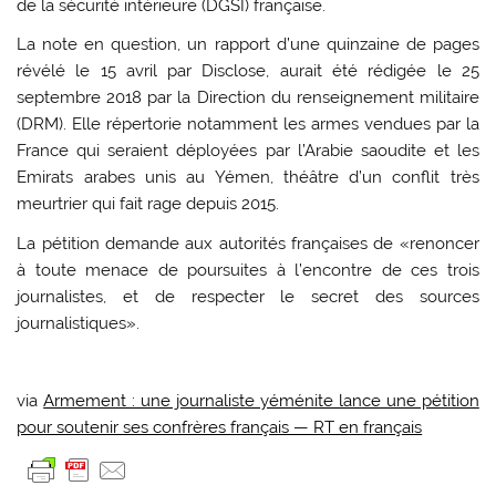
de la sécurité intérieure (DGSI) française.
La note en question, un rapport d’une quinzaine de pages
révélé le 15 avril par Disclose, aurait été rédigée le 25
septembre 2018 par la Direction du renseignement militaire
(DRM). Elle répertorie notamment les armes vendues par la
France qui seraient déployées par l’Arabie saoudite et les
Emirats arabes unis au Yémen, théâtre d’un conflit très
meurtrier qui fait rage depuis 2015.
La pétition demande aux autorités françaises de «renoncer
à toute menace de poursuites à l’encontre de ces trois
journalistes, et de respecter le secret des sources
journalistiques».
via
Armement : une journaliste yéménite lance une pétition
pour soutenir ses confrères français — RT en français