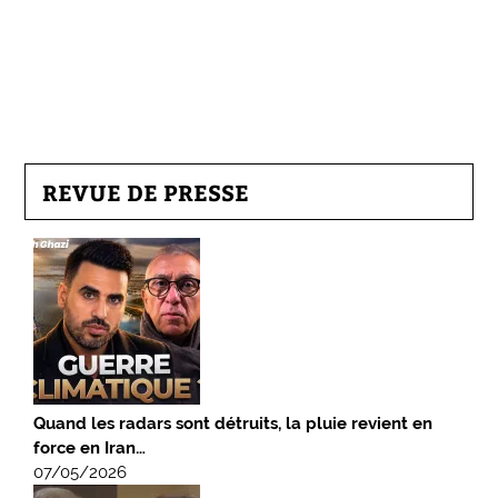
REVUE DE PRESSE
Quand les radars sont détruits, la pluie revient en
force en Iran…
07/05/2026