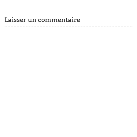
Laisser un commentaire