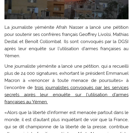
La journaliste yéménite Afrah Nasser a lancé une pétition
pour soutenir ses confrères français Geoffrey Livolsi, Mathias
Destal et Benoît Collombat. Ils sont convoqués par la DGSI
après leur enquête sur l’utilisation d’armes françaises au
Yémen.
Une journaliste yéménite a lancé une pétition, qui a recueilli
plus de 24 000 signatures, exhortant le président Emmanuel
Macron à «renoncer à toute menace de poursuites» à
l’encontre de
trois journalistes convoqués par les services
secrets après leur enquête sur l’utilisation d’armes
françaises au Yémen.
«Alors que la liberté d’informer est menacée partout dans le
monde, il est d’autant plus inquiétant de voir que la France,
qui se dit championne de la liberté de la presse, contribue