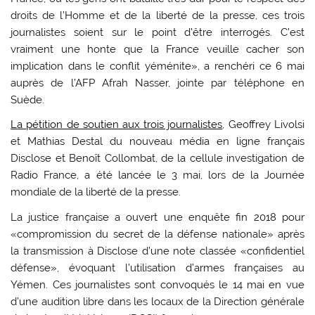
droits de l’Homme et de la liberté de la presse, ces trois
journalistes soient sur le point d’être interrogés. C’est
vraiment une honte que la France veuille cacher son
implication dans le conflit yéménite», a renchéri ce 6 mai
auprès de l’AFP Afrah Nasser, jointe par téléphone en
Suède.
La pétition de soutien aux trois journalistes
, Geoffrey Livolsi
et Mathias Destal du nouveau média en ligne français
Disclose et Benoît Collombat, de la cellule investigation de
Radio France, a été lancée le 3 mai, lors de la Journée
mondiale de la liberté de la presse.
La justice française a ouvert une enquête fin 2018 pour
«compromission du secret de la défense nationale» après
la transmission à Disclose d’une note classée «confidentiel
défense», évoquant l’utilisation d’armes françaises au
Yémen. Ces journalistes sont convoqués le 14 mai en vue
d’une audition libre dans les locaux de la Direction générale