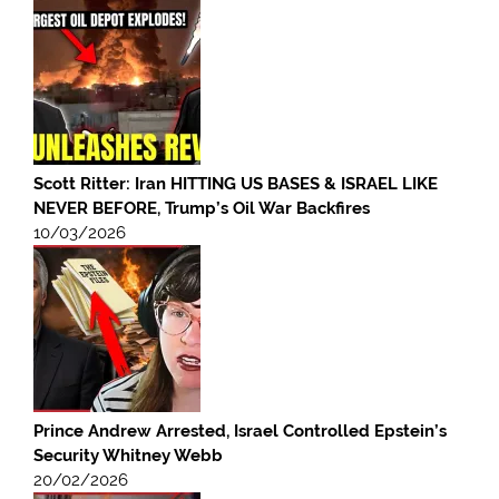
Scott Ritter: Iran HITTING US BASES & ISRAEL LIKE
NEVER BEFORE, Trump’s Oil War Backfires
10/03/2026
Prince Andrew Arrested, Israel Controlled Epstein’s
Security Whitney Webb
20/02/2026