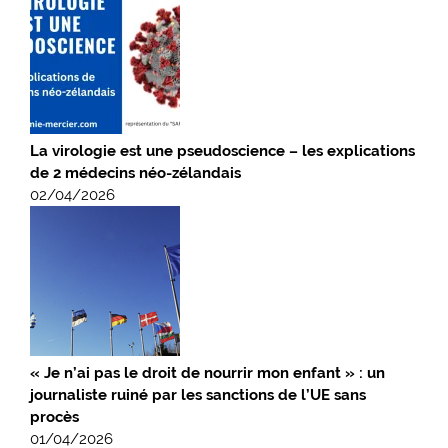
La virologie est une pseudoscience – les explications
de 2 médecins néo-zélandais
02/04/2026
« Je n’ai pas le droit de nourrir mon enfant » : un
journaliste ruiné par les sanctions de l’UE sans
procès
01/04/2026